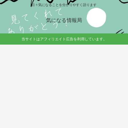
日々気になることを分かりやすく語ります
気になる情報局
当サイトはアフィリエイト広告を利用しています。