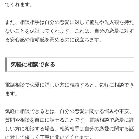
てくれます。
また、相談相手は自分の恋愛に対して偏見や先入観を持た
ないことを保証してくれます。これは、自分の恋愛に対す
る安心感や信頼感を高めるのに役立ちます。
気軽に相談できる
電話相談で恋愛に詳しい方に相談すると、気軽に相談でき
ます。
気軽に相談できるとは、自分の恋愛に関する悩みや不安、
質問や相談を自由に話せることです。電話相談で恋愛に詳
しい方に相談する場合、相談相手は自分の恋愛に関する話
に対して優しく丁寧に聞いてくれます。