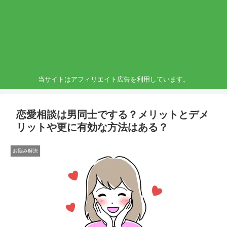
当サイトはアフィリエイト広告を利用しています。
恋愛相談は男同士でする？メリットとデメ
リットや更に有効な方法はある？
お悩み解決