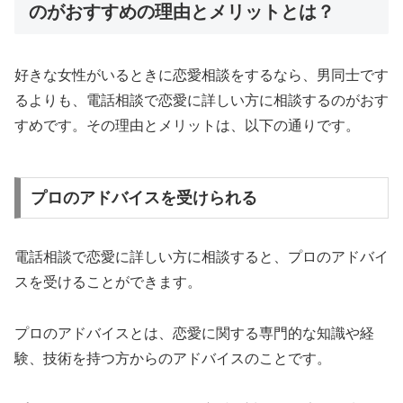
のがおすすめの理由とメリットとは？
好きな女性がいるときに恋愛相談をするなら、男同士です
るよりも、電話相談で恋愛に詳しい方に相談するのがおす
すめです。その理由とメリットは、以下の通りです。
プロのアドバイスを受けられる
電話相談で恋愛に詳しい方に相談すると、プロのアドバイ
スを受けることができます。
プロのアドバイスとは、恋愛に関する専門的な知識や経
験、技術を持つ方からのアドバイスのことです。