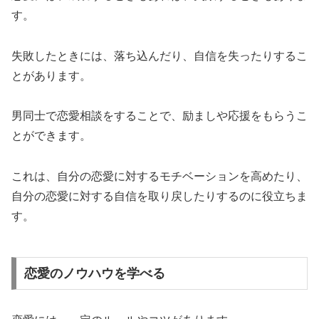
す。
失敗したときには、落ち込んだり、自信を失ったりするこ
とがあります。
男同士で恋愛相談をすることで、励ましや応援をもらうこ
とができます。
これは、自分の恋愛に対するモチベーションを高めたり、
自分の恋愛に対する自信を取り戻したりするのに役立ちま
す。
恋愛のノウハウを学べる