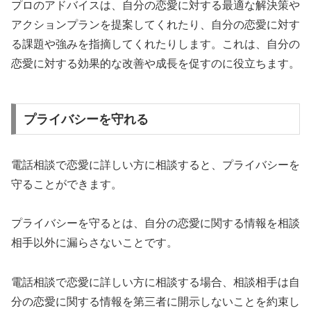
プロのアドバイスは、自分の恋愛に対する最適な解決策や
アクションプランを提案してくれたり、自分の恋愛に対す
る課題や強みを指摘してくれたりします。これは、自分の
恋愛に対する効果的な改善や成長を促すのに役立ちます。
プライバシーを守れる
電話相談で恋愛に詳しい方に相談すると、プライバシーを
守ることができます。
プライバシーを守るとは、自分の恋愛に関する情報を相談
相手以外に漏らさないことです。
電話相談で恋愛に詳しい方に相談する場合、相談相手は自
分の恋愛に関する情報を第三者に開示しないことを約束し