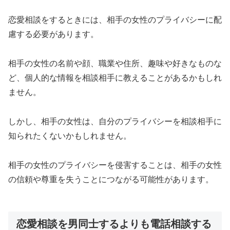
恋愛相談をするときには、相手の女性のプライバシーに配
慮する必要があります。
相手の女性の名前や顔、職業や住所、趣味や好きなものな
ど、個人的な情報を相談相手に教えることがあるかもしれ
ません。
しかし、相手の女性は、自分のプライバシーを相談相手に
知られたくないかもしれません。
相手の女性のプライバシーを侵害することは、相手の女性
の信頼や尊重を失うことにつながる可能性があります。
恋愛相談を男同士するよりも電話相談する