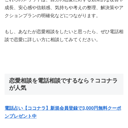
成長、安心感や信頼感、気持ちや考えの整理、解決策やア
クションプランの明確化などにつながります。
もし、あなたが恋愛相談をしたいと思ったら、ぜひ電話相
談で恋愛に詳しい方に相談してみてください。
恋愛相談を電話相談でするなら？ココナラ
が人気
電話占い【ココナラ】新規会員登録で3,000円無料クーポ
ンプレゼント中