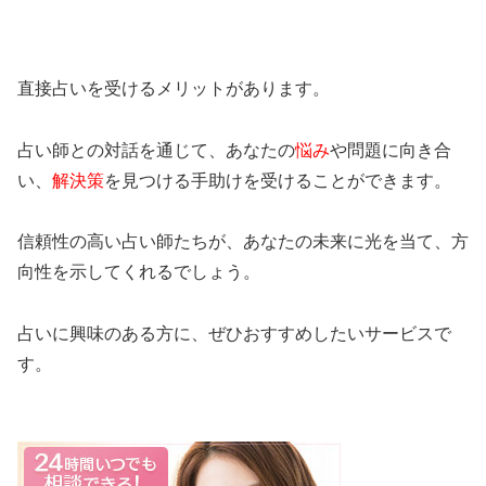
直接占いを受けるメリットがあります。
占い師との対話を通じて、あなたの
悩み
や問題に向き合
い、
解決策
を見つける手助けを受けることができます。
信頼性の高い占い師たちが、あなたの未来に光を当て、方
向性を示してくれるでしょう。
占いに興味のある方に、ぜひおすすめしたいサービスで
す。