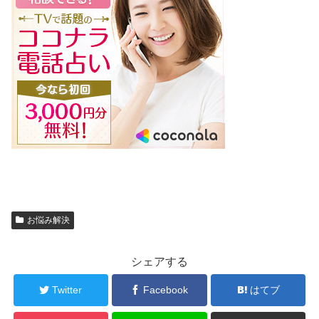
お悩み解決
シェアする
Twitter
Facebook
はてブ