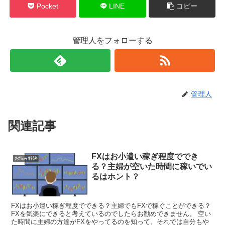
Pocket
LINE
コピー
管理人をフォローする
管理人
関連記事
FXはお小遣い稼ぎ程度ででき
お悩み解決
る？主婦が空いた時間に稼いでい
るはホント？
FXはお小遣い稼ぎ程度でできる？主婦でもFXで稼ぐことができる？
FXを気楽にできると考えているのでしたらお勧めできません。 空い
た時間に主婦の方達がFXをやってるのを知って、それでは自分もや