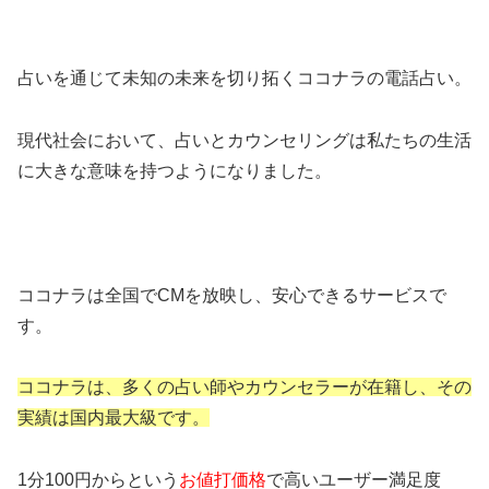
占いを通じて未知の未来を切り拓くココナラの電話占い。
現代社会において、占いとカウンセリングは私たちの生活
に大きな意味を持つようになりました。
ココナラは全国でCMを放映し、安心できるサービスで
す。
ココナラは、多くの占い師やカウンセラーが在籍し、その
実績は国内最大級です。
1分100円からという
お値打価格
で高いユーザー満足度