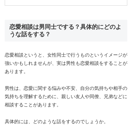
恋愛相談は男同士でする？具体的にどのよ
うな話をする？
恋愛相談というと、女性同士で行うものというイメージが
強いかもしれませんが、実は男性も恋愛相談をすることが
あります。
男性は、恋愛に関する悩みや不安、自分の気持ちや相手の
気持ちを理解するために、親しい友人や同僚、兄弟などに
相談することがあります。
具体的には、どのような話をするのでしょうか。