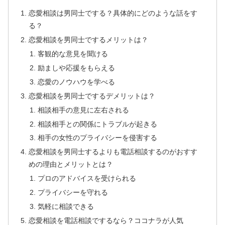
恋愛相談は男同士でする？具体的にどのような話をす
る？
恋愛相談を男同士でするメリットは？
客観的な意見を聞ける
励ましや応援をもらえる
恋愛のノウハウを学べる
恋愛相談を男同士でするデメリットは？
相談相手の意見に左右される
相談相手との関係にトラブルが起きる
相手の女性のプライバシーを侵害する
恋愛相談を男同士するよりも電話相談するのがおすす
めの理由とメリットとは？
プロのアドバイスを受けられる
プライバシーを守れる
気軽に相談できる
恋愛相談を電話相談でするなら？ココナラが人気