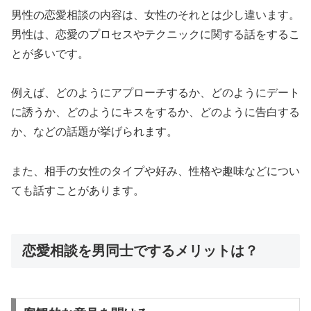
男性の恋愛相談の内容は、女性のそれとは少し違います。
男性は、恋愛のプロセスやテクニックに関する話をするこ
とが多いです。
例えば、どのようにアプローチするか、どのようにデート
に誘うか、どのようにキスをするか、どのように告白する
か、などの話題が挙げられます。
また、相手の女性のタイプや好み、性格や趣味などについ
ても話すことがあります。
恋愛相談を男同士でするメリットは？