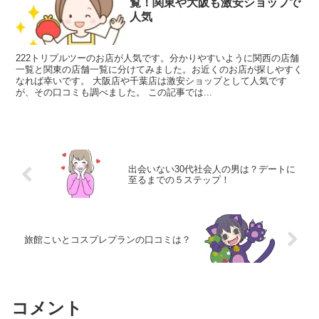
覧！関東や大阪も激安ショップで
人気
222トリプルツーのお店が人気です。分かりやすいように関西の店舗
一覧と関東の店舗一覧に分けてみました。お近くのお店が探しやすく
なれば幸いです。 大阪店や千葉店は激安ショップとして人気です
が、その口コミも調べました。 この記事では...
出会いない30代社会人の男は？デートに
至るまでの５ステップ！
旅館こいとコスプレプランの口コミは？
コメント