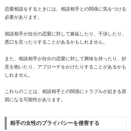
恋愛相談をするときには、相談相手との関係に気をつける
必要があります。
相談相手が自分の恋愛に対して嫉妬したり、干渉したり、
悪口を言ったりすることがあるかもしれません。
また、相談相手が自分の恋愛に対して興味を持ったり、好
意を抱いたり、アプローチをかけたりすることがあるかも
しれません。
これらのことは、相談相手との関係にトラブルが起きる原
因になる可能性があります。
相手の女性のプライバシーを侵害する