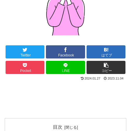
Twitter
Facebook
はてブ
Pocket
LINE
コピー
2024.01.27
2023.11.04
目次