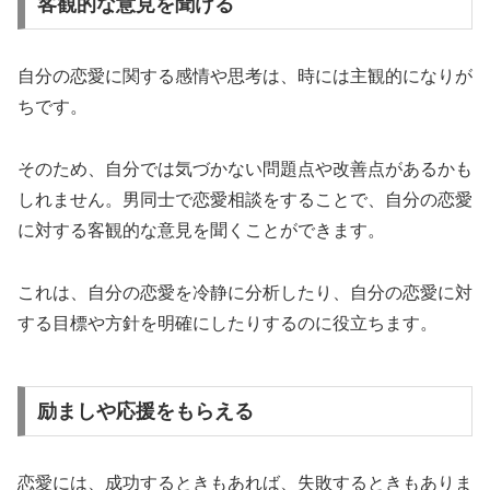
客観的な意見を聞ける
自分の恋愛に関する感情や思考は、時には主観的になりが
ちです。
そのため、自分では気づかない問題点や改善点があるかも
しれません。男同士で恋愛相談をすることで、自分の恋愛
に対する客観的な意見を聞くことができます。
これは、自分の恋愛を冷静に分析したり、自分の恋愛に対
する目標や方針を明確にしたりするのに役立ちます。
励ましや応援をもらえる
恋愛には、成功するときもあれば、失敗するときもありま