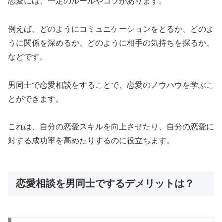
恋愛には、一定のルールやコツがあります。
例えば、どのようにコミュニケーションをとるか、どのよ
うに関係を深めるか、どのように相手の気持ちを探るか、
などです。
男同士で恋愛相談をすることで、恋愛のノウハウを学ぶこ
とができます。
これは、自分の恋愛スキルを向上させたり、自分の恋愛に
対する成功率を高めたりするのに役立ちます。
恋愛相談を男同士でするデメリットは？