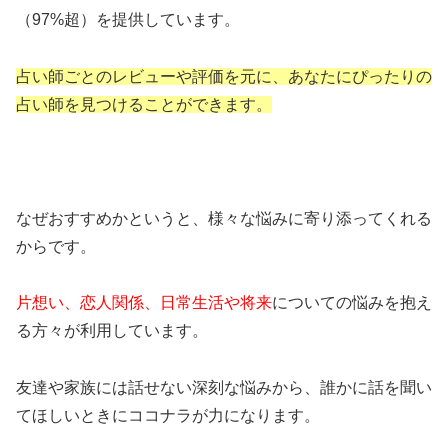
（97%超）を提供しています。
占い師ごとのレビューや評価を元に、あなたにぴったりの
占い師を見つけることができます。
なぜおすすめかというと、様々な悩みに寄り添ってくれる
からです。
片想い、恋人関係、日常生活や将来
についての悩みを抱え
る方々が利用しています。
友達や家族には話せない深刻な悩みから、誰かに話を聞い
てほしいときにココナラ​が力になります。