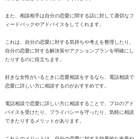
また、相談相手は自分の恋愛に関する話に対して適切なフ
ィードバックやアドバイスをしてくれます。
これは、自分の恋愛に対する気持ちや考えを整理したり、
自分の恋愛に対する解決策やアクションプランを明確にし
たりするのに役立ちます。
好きな女性がいるときに恋愛相談をするなら、電話相談で
恋愛に詳しい方に相談するのがおすすめです。
電話相談で恋愛に詳しい方に相談することで、プロのアド
バイスを受けたり、プライバシーを守ったり、気軽に相談
できたりするメリットがあります。
これらのメリットは、自分の恋愛に対する効果的な改善や