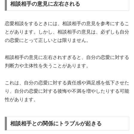
相談相手の意見に左右される
恋愛相談をするときには、相談相手の意見を参考にするこ
とがあります。しかし、相談相手の意見は、必ずしも自分
の恋愛にとって正しいとは限りません。
相談相手の意見に左右されすぎると、自分の恋愛に対する
判断力や主体性を失うことがあります。
これは、自分の恋愛に対する責任感や満足感を低下させた
り、自分の恋愛に対する後悔や不満を増やしたりする可能
性があります。
相談相手との関係にトラブルが起きる