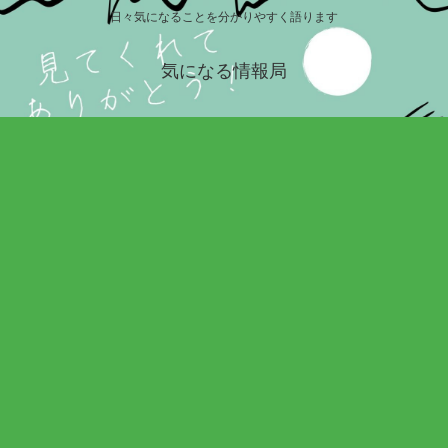
日々気になることを分かりやすく語ります
気になる情報局