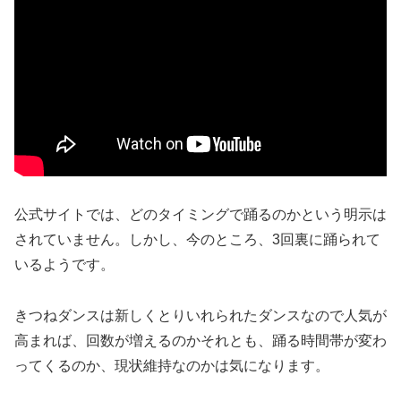
公式サイトでは、どのタイミングで踊るのかという明示は
されていません。しかし、今のところ、3回裏に踊られて
いるようです。
きつねダンスは新しくとりいれられたダンスなので人気が
高まれば、回数が増えるのかそれとも、踊る時間帯が変わ
ってくるのか、現状維持なのかは気になります。