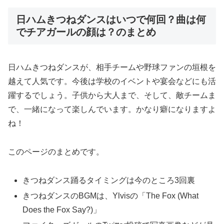
日ハムきつねダンスはいつで何回？曲は何
でチアガールの顔は？のまとめ
日ハムきつねダンスが、相手チームや野球ファンの垣根を
越えて人気です。今後は学校のイベントや宴会などにも活
躍するでしょう。子供から大人まで、そして、敵チームま
で、一緒になって楽しんでいます。かなり癖になりますよ
ね！
このページのまとめです。
きつねダンス踊るタイミングは今のところ3回裏
きつねダンスのBGMは、Ylvisの「The Fox (What
Does the Fox Say?)」