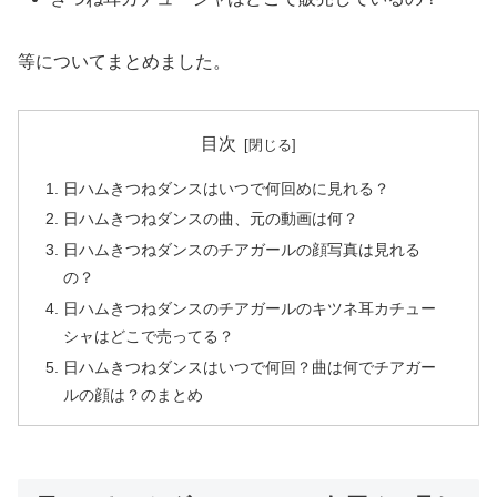
等についてまとめました。
目次
日ハムきつねダンスはいつで何回めに見れる？
日ハムきつねダンスの曲、元の動画は何？
日ハムきつねダンスのチアガールの顔写真は見れる
の？
日ハムきつねダンスのチアガールのキツネ耳カチュー
シャはどこで売ってる？
日ハムきつねダンスはいつで何回？曲は何でチアガー
ルの顔は？のまとめ