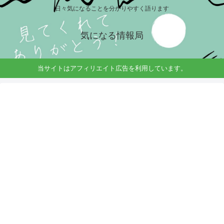
日々気になることを分かりやすく語ります
気になる情報局
当サイトはアフィリエイト広告を利用しています。