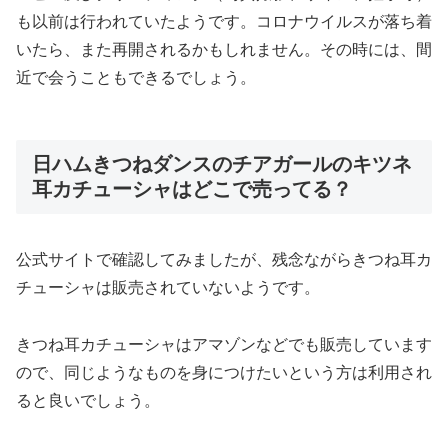
も以前は行われていたようです。コロナウイルスが落ち着
いたら、また再開されるかもしれません。その時には、間
近で会うこともできるでしょう。
日ハムきつねダンスのチアガールのキツネ
耳カチューシャはどこで売ってる？
公式サイトで確認してみましたが、残念ながらきつね耳カ
チューシャは販売されていないようです。
きつね耳カチューシャはアマゾンなどでも販売しています
ので、同じようなものを身につけたいという方は利用され
ると良いでしょう。