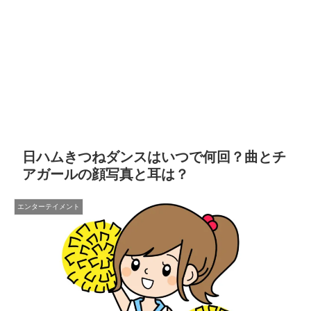
日ハムきつねダンスはいつで何回？曲とチ
アガールの顔写真と耳は？
エンターテイメント