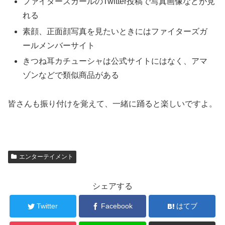
ファイターズガールのTwitter投稿で写真画像などが見
れる
素顔、正面顔写真を見たいときにはファイターズガ
ールメンバーサイト
きつね耳カチューシャは公式サイトにはなく、アマ
ゾンなどで類似商品がある
皆さんも振り付けを覚えて、一緒に踊ると楽しいですよ。
エンターテイメント
シェアする
Twitter
Facebook
はてブ