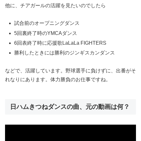
他に、チアガールの活躍を見たいのでしたら
試合前のオープニングダンス
5回裏終了時のYMCAダンス
6回表終了時に応援歌LaLaLa FIGHTERS
勝利したときには勝利のジンギスカンダンス
などで、活躍しています。野球選手に負けずに、出番がそ
れなりにあります。体力勝負のお仕事ですね。
日ハムきつねダンスの曲、元の動画は何？