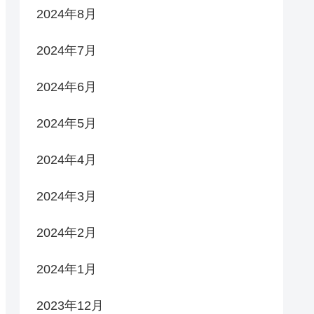
2024年8月
2024年7月
2024年6月
2024年5月
2024年4月
2024年3月
2024年2月
2024年1月
2023年12月