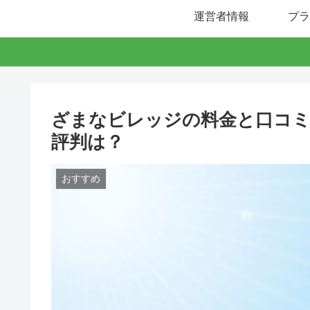
運営者情報
プラ
ざまなビレッジの料金と口コミ
評判は？
おすすめ