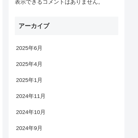
表示できるコメントはありません。
アーカイブ
2025年6月
2025年4月
2025年1月
2024年11月
2024年10月
2024年9月