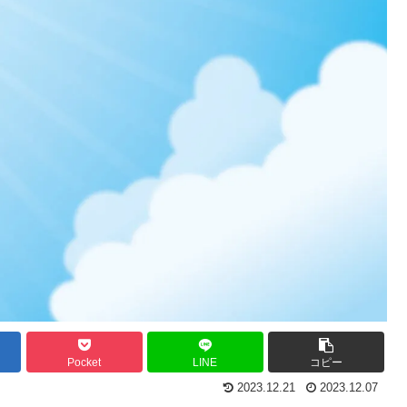
Pocket
LINE
コピー
2023.12.21
2023.12.07