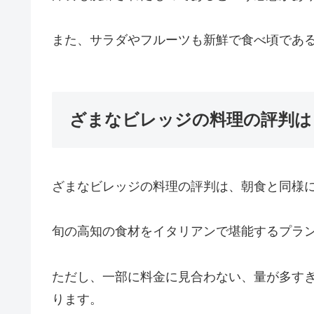
また、サラダやフルーツも新鮮で食べ頃であ
ざまなビレッジの料理の評判は
ざまなビレッジの料理の評判は、朝食と同様
旬の高知の食材をイタリアンで堪能するプラ
ただし、一部に料金に見合わない、量が多す
ります。