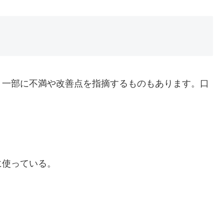
、一部に不満や改善点を指摘するものもあります。口
に使っている。