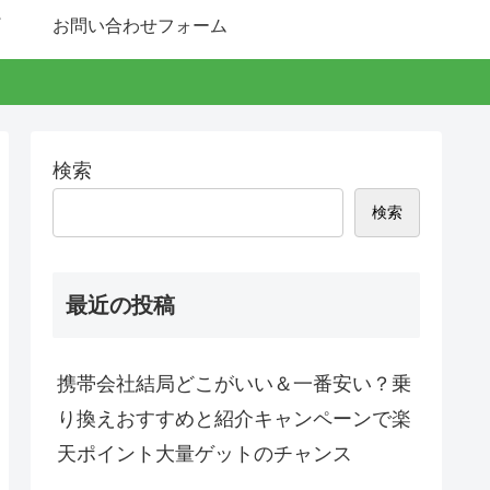
お問い合わせフォーム
検索
検索
最近の投稿
携帯会社結局どこがいい＆一番安い？乗
り換えおすすめと紹介キャンペーンで楽
天ポイント大量ゲットのチャンス