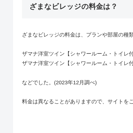
ざまなビレッジの料金は？
ざまなビレッジの料金は、プランや部屋の種
ザマナ洋室ツイン【シャワールーム・トイレ
ザマナ洋室ツイン【シャワールーム・トイレ付】 
などでした。(2023年12月調べ)
料金は異なることがありますので、サイトを