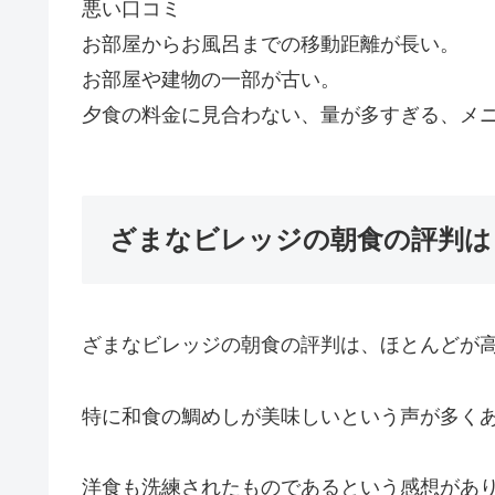
悪い口コミ
お部屋からお風呂までの移動距離が長い。
お部屋や建物の一部が古い。
夕食の料金に見合わない、量が多すぎる、メ
ざまなビレッジの朝食の評判は
ざまなビレッジの朝食の評判は、ほとんどが
特に和食の鯛めしが美味しいという声が多く
洋食も洗練されたものであるという感想があ