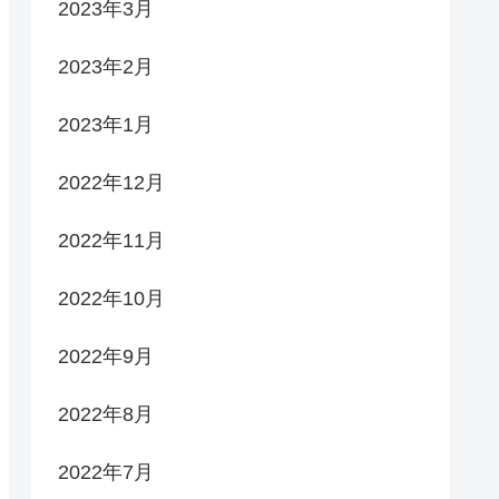
2023年3月
2023年2月
2023年1月
2022年12月
2022年11月
2022年10月
2022年9月
2022年8月
2022年7月