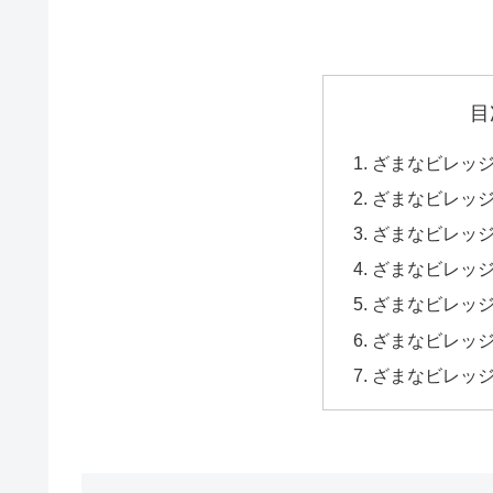
目
ざまなビレッ
ざまなビレッ
ざまなビレッ
ざまなビレッ
ざまなビレッ
ざまなビレッ
ざまなビレッ