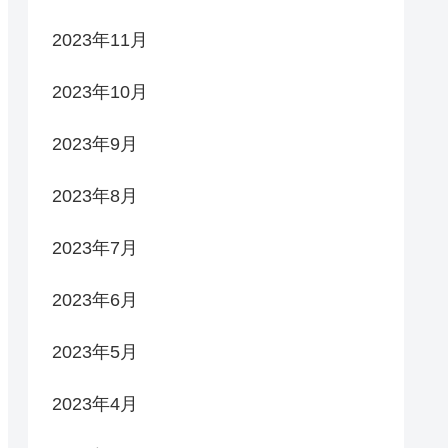
2023年11月
2023年10月
2023年9月
2023年8月
2023年7月
2023年6月
2023年5月
2023年4月