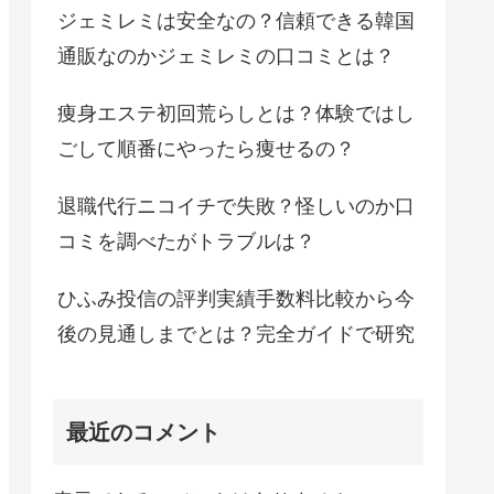
ジェミレミは安全なの？信頼できる韓国
通販なのかジェミレミの口コミとは？
痩身エステ初回荒らしとは？体験ではし
ごして順番にやったら痩せるの？
退職代行ニコイチで失敗？怪しいのか口
コミを調べたがトラブルは？
ひふみ投信の評判実績手数料比較から今
後の見通しまでとは？完全ガイドで研究
最近のコメント