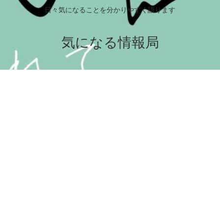
日々気になることを分かりやすく語ります
気になる情報局