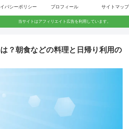
イバシーポリシー
プロフィール
サイトマップ
当サイトはアフィリエイト広告を利用しています。
は？朝食などの料理と日帰り利用の