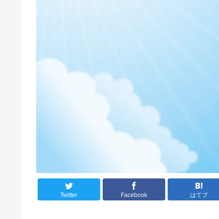
Twitter
Facebook
はてブ