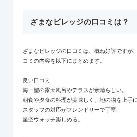
ざまなビレッジの口コミは？
ざまなビレッジの口コミは、概ね好評ですが
コミの内容を以下にまとめます。
良い口コミ
海一望の露天風呂やテラスが素晴らしい。
朝食や夕食の料理が美味しく、地の物を上手
スタッフの対応がフレンドリーで丁寧。
星空ウォッチ楽しめる。