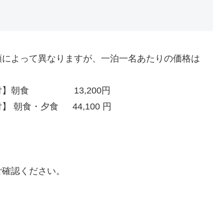
類によって異なりますが、一泊一名あたりの価格は
付】朝食 13,200円
朝食・夕食 44,100 円
ご確認ください。