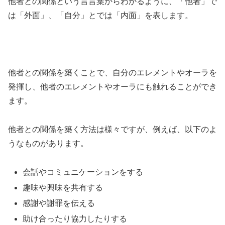
他者との関係という言言葉からわかるように、「他者」で
は「外面」、「自分」とでは「内面」を表します。
他者との関係を築くことで、自分のエレメントやオーラを
発揮し、他者のエレメントやオーラにも触れることができ
ます。
他者との関係を築く方法は様々ですが、例えば、以下のよ
うなものがあります。
会話やコミュニケーションをする
趣味や興味を共有する
感謝や謝罪を伝える
助け合ったり協力したりする