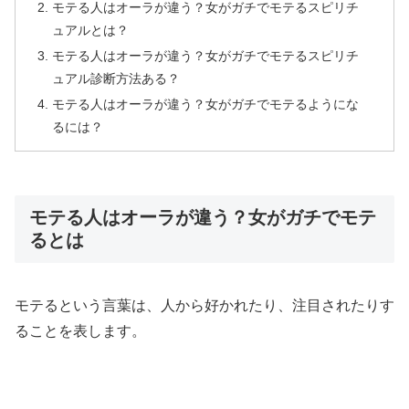
モテる人はオーラが違う？女がガチでモテるスピリチ
ュアルとは？
モテる人はオーラが違う？女がガチでモテるスピリチ
ュアル診断方法ある？
モテる人はオーラが違う？女がガチでモテるようにな
るには？
モテる人はオーラが違う？女がガチでモテ
るとは
モテるという言葉は、人から好かれたり、注目されたりす
ることを表します。