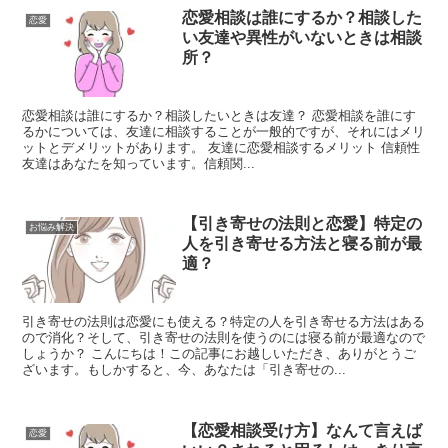
恋愛相談は誰にするか？相談した
恋愛
い友達や異性がいないときは相談
所？
恋愛相談は誰にするか？相談したいときは友達？ 恋愛相談を誰にす
るかについては、友達に相談することが一般的ですが、それにはメリ
ットとデメリットがあります。 友達に恋愛相談するメリット 信頼性
友達はあなたを知っています。信頼関...
【引き寄せの法則と恋愛】特定の
お悩み解決
人を引き寄せる方法と寝る前が最
適？
引き寄せの法則は恋愛にも使える？特定の人を引き寄せる方法はある
ので消化？そして、引き寄せの法則を使うのには寝る前が最適なので
しょうか？ こんにちは！この記事にお越しいただき、ありがとうご
ざいます。もしかすると、今、あなたは「引き寄せの...
【恋愛相談受け方】なんて言えば
恋愛