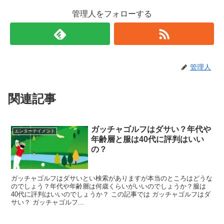
管理人をフォローする
管理人
関連記事
ガッチャゴルフはダサい？年代や
エンターテイメント
年齢層と服は40代に評判はいい
の？
ガッチャゴルフはダサいとい検索がありますが本当のところはどうな
のでしょう？年代や年齢層は何歳くらいがいいのでしょうか？服は
40代に評判はいいのでしょうか？ この記事では ガッチャゴルフはダ
サい？ ガッチャゴルフ...