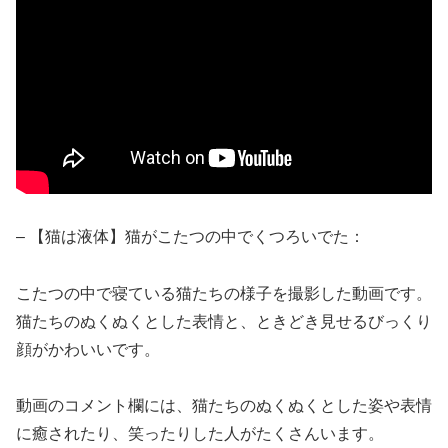
– 【猫は液体】猫がこたつの中でくつろいでた：
こたつの中で寝ている猫たちの様子を撮影した動画です。
猫たちのぬくぬくとした表情と、ときどき見せるびっくり
顔がかわいいです。
動画のコメント欄には、猫たちのぬくぬくとした姿や表情
に癒されたり、笑ったりした人がたくさんいます。