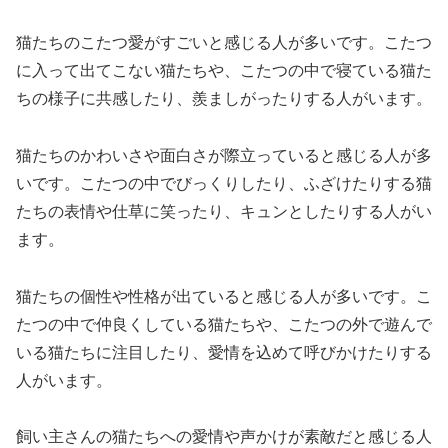
猫たちのこたつ愛がすごいと感じる人が多いです。こたつ
に入って出てこない猫たちや、こたつの中で寝ている猫た
ちの様子に共感したり、羨ましがったりする人がいます。
猫たちのかわいさや面白さが際立っていると感じる人が多
いです。こたつの中でびっくりしたり、ふざけたりする猫
たちの表情や仕草に笑ったり、キュンとしたりする人がい
ます。
猫たちの個性や性格が出ていると感じる人が多いです。こ
たつの中で仲良くしている猫たちや、こたつの外で遊んで
いる猫たちに注目したり、愛情を込めて呼びかけたりする
人がいます。
飼い主さんの猫たちへの愛情や声かけが素敵だと感じる人