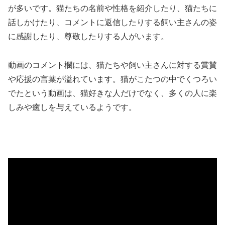
が多いです。猫たちの名前や性格を紹介したり、猫たちに
話しかけたり、コメントに返信したりする飼い主さんの姿
に感謝したり、尊敬したりする人がいます。
動画のコメント欄には、猫たちや飼い主さんに対する賞賛
や応援の言葉が溢れています。猫がこたつの中でくつろい
でたという動画は、猫好きな人だけでなく、多くの人に楽
しみや癒しを与えているようです。