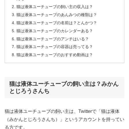
猫は液体ユーチューブの飼い主の収入は？
猫は液体ユーチューブのあんみつの種類は？
猫は液体ユーチューブの名前は？とんかつ？
猫は液体ユーチューブのカレンダーある？
猫は液体ユーチューブのアンチはいる？
猫は液体ユーチューブの容器は売ってる？
猫は液体ユーチューブのおすすめ動画は？
猫は液体ユーチューブの飼い主は？みかん
とじろうさんち
猫は液体ユーチューブの飼い主は、Twitterで「猫は液体
（みかんとじろうさんち）」というアカウントを持ってい
る方です。