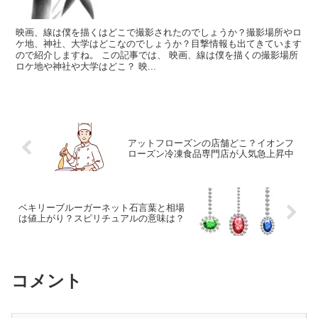
映画、線は僕を描くはどこで撮影されたのでしょうか？撮影場所やロ
ケ地、神社、大学はどこなのでしょうか？目撃情報も出てきています
ので紹介しますね。 この記事では、 映画、線は僕を描くの撮影場所
ロケ地や神社や大学はどこ？ 映...
アットフローズンの店舗どこ？イオンフ
ローズン冷凍食品専門店が人気急上昇中
ベキリーブルーガーネット石言葉と相場
は値上がり？スピリチュアルの意味は？
コメント