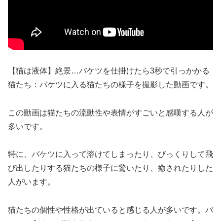
【猫は液体】絶景…バケツを仕掛けたら3秒で引っかかる
猫たち：バケツに入る猫たちの様子を撮影した動画です。
この動画は猫たちの流動性や表情がすごいと感嘆する人が
多いです。
特に、バケツに入って溶けてしまったり、びっくりして飛
び出したりする猫たちの様子に驚いたり、癒されたりした
人がいます。
猫たちの個性や性格が出ていると感じる人が多いです。バ