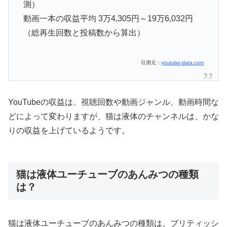
測）
動画一本の収益平均 3万4,305円～19万6,032円
（総再生回数と投稿数から算出）
引用元：
youtube-data.com
YouTubeの収益は、視聴回数や動画ジャンル、動画時間な
どによって変わりますが、猫は液体のチャンネルは、かな
りの収益を上げているようです。
猫は液体ユーチューブのあんみつの種類
は？
猫は液体ユーチューブのあんみつの種類は、ブリティッシ