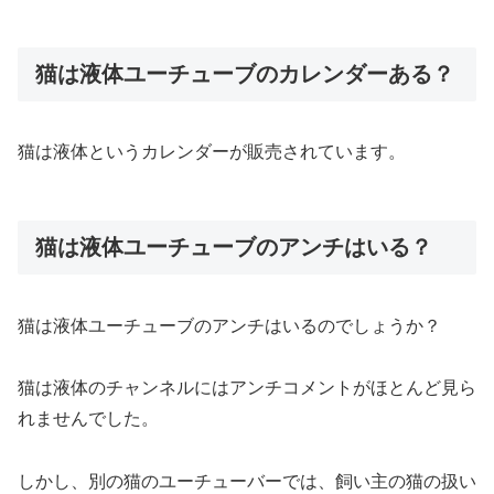
猫は液体ユーチューブのカレンダーある？
猫は液体というカレンダーが販売されています。
猫は液体ユーチューブのアンチはいる？
猫は液体ユーチューブのアンチはいるのでしょうか？
猫は液体のチャンネルにはアンチコメントがほとんど見ら
れませんでした。
しかし、別の猫のユーチューバーでは、飼い主の猫の扱い