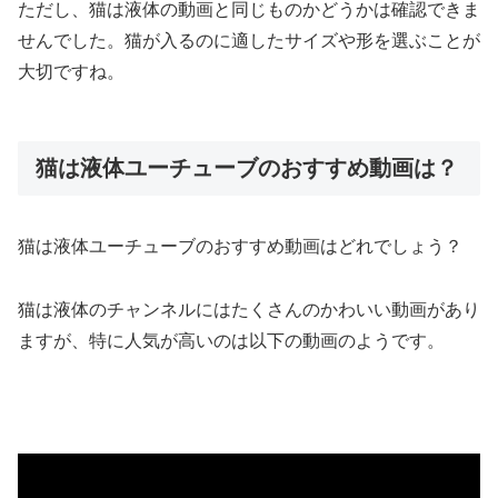
ただし、猫は液体の動画と同じものかどうかは確認できま
せんでした。猫が入るのに適したサイズや形を選ぶことが
大切ですね。
猫は液体ユーチューブのおすすめ動画は？
猫は液体ユーチューブのおすすめ動画はどれでしょう？
猫は液体のチャンネルにはたくさんのかわいい動画があり
ますが、特に人気が高いのは以下の動画のようです。