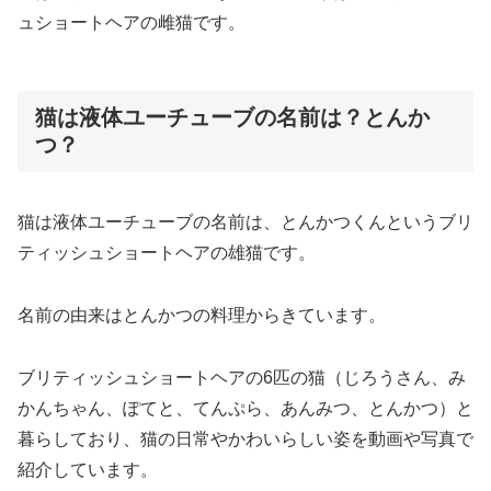
ュショートヘアの雌猫です。
猫は液体ユーチューブの名前は？とんか
つ？
猫は液体ユーチューブの名前は、とんかつくんというブリ
ティッシュショートヘアの雄猫です。
名前の由来はとんかつの料理からきています。
ブリティッシュショートヘアの6匹の猫（じろうさん、み
かんちゃん、ぽてと、てんぷら、あんみつ、とんかつ）と
暮らしており、猫の日常やかわいらしい姿を動画や写真で
紹介しています。