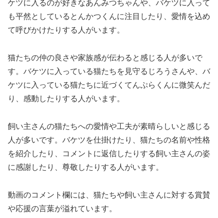
ケツに入るのが好きなあんみつちゃんや、バケツに入って
も平然としているとんかつくんに注目したり、愛情を込め
て呼びかけたりする人がいます。
猫たちの仲の良さや家族感が伝わると感じる人が多いで
す。バケツに入っている猫たちを見守るじろうさんや、バ
ケツに入っている猫たちに近づくてんぷらくんに微笑んだ
り、感動したりする人がいます。
飼い主さんの猫たちへの愛情や工夫が素晴らしいと感じる
人が多いです。バケツを仕掛けたり、猫たちの名前や性格
を紹介したり、コメントに返信したりする飼い主さんの姿
に感謝したり、尊敬したりする人がいます。
動画のコメント欄には、猫たちや飼い主さんに対する賞賛
や応援の言葉が溢れています。