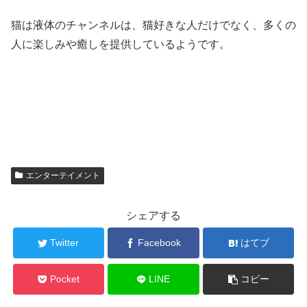
猫は液体のチャンネルは、猫好きな人だけでなく、多くの
人に楽しみや癒しを提供しているようです。
エンターテイメント
シェアする
Twitter
Facebook
はてブ
Pocket
LINE
コピー