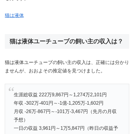
猫は液体
猫は液体ユーチューブの飼い主の収入は？
猫は液体ユーチューブの飼い主の収入は、正確には分かり
ませんが、おおよその推定値を見つけました。
生涯総収益 222万9,867円～1,274万2,101円
年収 -302万-401円～-1億-1,205万-1,602円
月収 -26万-867円～-101万-3,467円（先月の月収
予想）
一日の収益 3,961円～1万5,847円（昨日の収益予