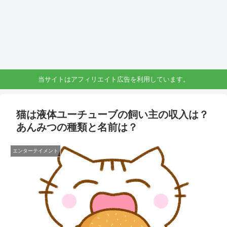
当サイトはアフィリエイト広告を利用しています。
猫は液体ユーチューブの飼い主の収入は？
あんみつの種類と名前は？
エンターテイメント