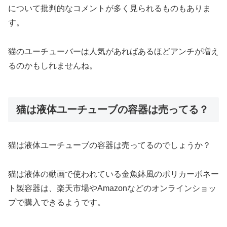
について批判的なコメントが多く見られるものもありま
す。
猫のユーチューバーは人気があればあるほどアンチが増え
るのかもしれませんね。
猫は液体ユーチューブの容器は売ってる？
猫は液体ユーチューブの容器は売ってるのでしょうか？
猫は液体の動画で使われている金魚鉢風のポリカーボネー
ト製容器は、楽天市場やAmazonなどのオンラインショッ
プで購入できるようです。