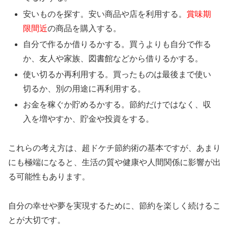
安いものを探す。安い商品や店を利用する。
賞味期
限間近
の商品を購入する。
自分で作るか借りるかする。買うよりも自分で作る
か、友人や家族、図書館などから借りるかする。
使い切るか再利用する。買ったものは最後まで使い
切るか、別の用途に再利用する。
お金を稼ぐか貯めるかする。節約だけではなく、収
入を増やすか、貯金や投資をする。
これらの考え方は、超ドケチ節約術の基本ですが、あまり
にも極端になると、生活の質や健康や人間関係に影響が出
る可能性もあります。
自分の幸せや夢を実現するために、節約を楽しく続けるこ
とが大切です。