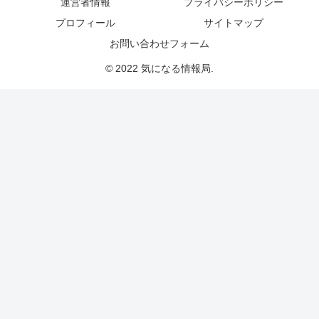
運営者情報
プライバシーポリシー
プロフィール
サイトマップ
お問い合わせフォーム
© 2022 気になる情報局.