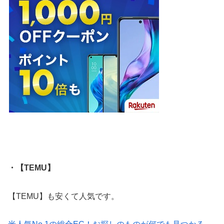
・【TEMU】
【TEMU】も安くて人気です。