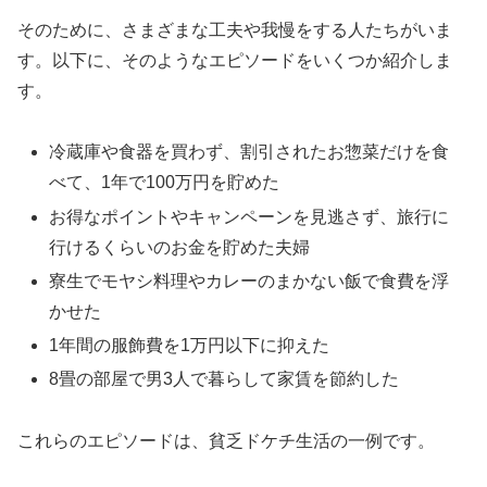
そのために、さまざまな工夫や我慢をする人たちがいま
す。以下に、そのようなエピソードをいくつか紹介しま
す。
冷蔵庫や食器を買わず、割引されたお惣菜だけを食
べて、1年で100万円を貯めた
お得なポイントやキャンペーンを見逃さず、旅行に
行けるくらいのお金を貯めた夫婦
寮生でモヤシ料理やカレーのまかない飯で食費を浮
かせた
1年間の服飾費を1万円以下に抑えた
8畳の部屋で男3人で暮らして家賃を節約した
これらのエピソードは、貧乏ドケチ生活の一例です。