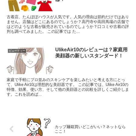
古着店、たんぽぽハウスが人気です。人気の理由は節約だけではあり
ません。店舗はどこにあるのでしょうか？高円寺や高田馬場の店舗で
はどのような古着が販売されているのでしょうか？口コミや古着の評
判も調べてみました。 この記事では た...
UlikeAir10のレビューは？家庭用
ビューティー
美顔器の新しいスタンダード！
家庭で手軽にプロ並みのスキンケアを楽しみたいと考える方にとっ
て、Ulike Air10は理想的な美顔器です。 この記事では、Ulike Air10の
特徴、効果、使い方、そして他の美顔器との比較を詳しくご紹介しま
す。これを読めば...
カップ麺箱買いどこがいい？ネットなら
ここ！