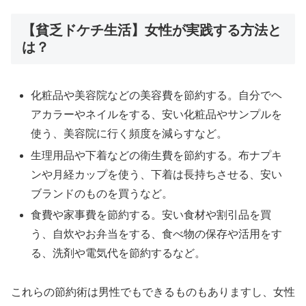
【貧乏ドケチ生活】女性が実践する方法と
は？
化粧品や美容院などの美容費を節約する。自分でヘ
アカラーやネイルをする、安い化粧品やサンプルを
使う、美容院に行く頻度を減らすなど。
生理用品や下着などの衛生費を節約する。布ナプキ
ンや月経カップを使う、下着は長持ちさせる、安い
ブランドのものを買うなど。
食費や家事費を節約する。安い食材や割引品を買
う、自炊やお弁当をする、食べ物の保存や活用をす
る、洗剤や電気代を節約するなど。
これらの節約術は男性でもできるものもありますし、女性