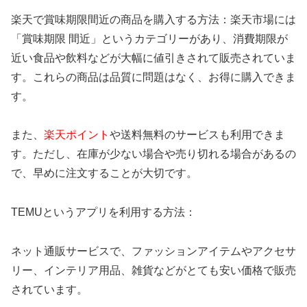
楽天で賞味期限間近の商品を購入する方法：楽天市場には
「賞味期限 間近」というカテゴリーがあり、消費期限が
近い食品や飲料などが大幅に値引きされて販売されていま
す。これらの商品は品質に問題はなく、お得に購入できま
す。
また、
楽天ポイント
や送料無料のサービスも利用できま
す。ただし、在庫が少ない場合や売り切れる場合があるの
で、早めに注文することが大切です。
TEMUというアプリを利用する方法：
ネット通販サービスで、ファッションアイテムやアクセサ
リー、インテリア用品、雑貨などがとても安い価格で販売
されています。