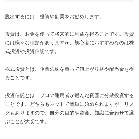
脱出するには、投資や副業をお勧めします。
投資は、お金を使って将来的に利益を得ることです。投資
には様々な種類がありますが、初心者におすすめなのは株
式投資や投資信託です。
株式投資とは、企業の株を買って値上がり益や配当金を得
ることです。
投資信託とは、プロの運用者が選んだ資産に分散投資する
ことです。どちらもネットで簡単に始められますが、リス
クもありますので、自分の目的や資金、知識に合わせて選
ぶことが大切です。