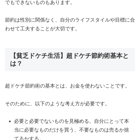
でもできないものもあります。
節約は性別に関係なく、自分のライフスタイルや目標に合
わせて工夫することが大切です。
【貧乏ドケチ生活】超ドケチ節約術基本と
は？
超ドケチ節約術の基本とは、お金を使わないことです。
そのために、以下のような考え方が必要です。
必要と必要でないものを見極める。自分にとって本
当に必要なものだけを買う、不要なものは売るか捨
てるかする。