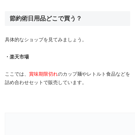
節約術日用品どこで買う？
具体的なショップを見てみましょう。
・楽天市場
ここでは、
賞味期限切れ
のカップ麺やレトルト食品などを
詰め合わせセットで販売しています。