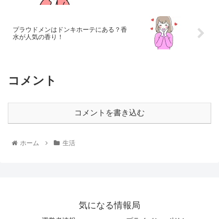
プラウドメンはドンキホーテにある？香
水が人気の香り！
コメント
コメントを書き込む
ホーム
生活
気になる情報局