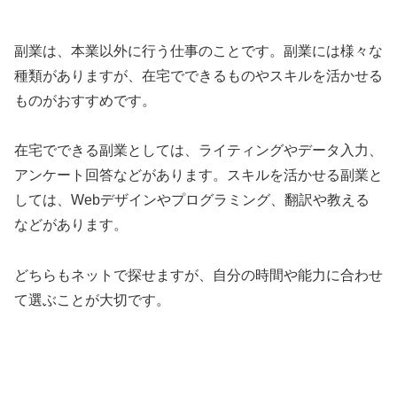
副業は、本業以外に行う仕事のことです。副業には様々な
種類がありますが、在宅でできるものやスキルを活かせる
ものがおすすめです。
在宅でできる副業としては、ライティングやデータ入力、
アンケート回答などがあります。スキルを活かせる副業と
しては、Webデザインやプログラミング、翻訳や教える
などがあります。
どちらもネットで探せますが、自分の時間や能力に合わせ
て選ぶことが大切です。