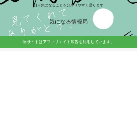
日々気になることを分かりやすく語ります
気になる情報局
当サイトはアフィリエイト広告を利用しています。