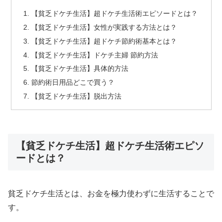
【貧乏ドケチ生活】超ドケチ生活術エピソードとは？
【貧乏ドケチ生活】女性が実践する方法とは？
【貧乏ドケチ生活】超ドケチ節約術基本とは？
【貧乏ドケチ生活】ドケチ主婦 節約方法
【貧乏ドケチ生活】具体的方法
節約術日用品どこで買う？
【貧乏ドケチ生活】脱出方法
【貧乏ドケチ生活】超ドケチ生活術エピソ
ードとは？
貧乏ドケチ生活とは、お金を極力使わずに生活することで
す。