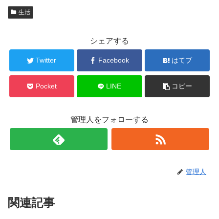
生活
シェアする
Twitter
Facebook
はてブ
Pocket
LINE
コピー
管理人をフォローする
管理人
関連記事