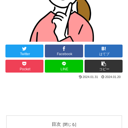
Twitter
Facebook
はてブ
Pocket
LINE
コピー
2024.01.31
2024.01.20
目次