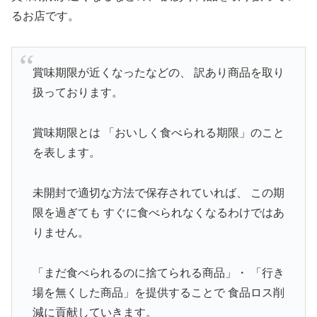
るお店です。
賞味期限が近くなったなどの、 訳あり商品を取り
扱っております。
賞味期限とは 「おいしく食べられる期限」のこと
を表します。
未開封で適切な方法で保存されていれば、 この期
限を過ぎても すぐに食べられなくなるわけではあ
りません。
「まだ食べられるのに捨てられる商品」・ 「行き
場を無くした商品」を提供することで 食品ロス削
減に貢献していきます。