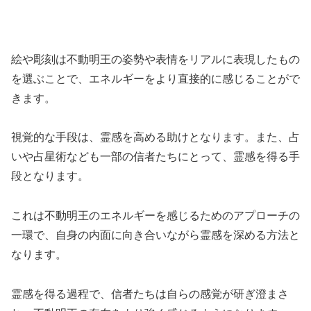
絵や彫刻は不動明王の姿勢や表情をリアルに表現したもの
を選ぶことで、エネルギーをより直接的に感じることがで
きます。
視覚的な手段は、霊感を高める助けとなります。また、占
いや占星術なども一部の信者たちにとって、霊感を得る手
段となります。
これは不動明王のエネルギーを感じるためのアプローチの
一環で、自身の内面に向き合いながら霊感を深める方法と
なります。
霊感を得る過程で、信者たちは自らの感覚が研ぎ澄まさ