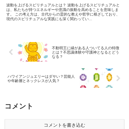
波動を上げるスピリチュアルとは？ 波動を上げるスピリチュアルと
は、私たちが持つエネルギーや意識の振動を高めることを意味しま
す。 この考え方は、古代からの霊的な教えや哲学に根ざしており、
現代のスピリチュアルな実践にも深く関わってい...
不動明王に縁がある人ついてる人の特徴
とは？不思議体験や守護神となるとどう
なる？
ハワイアンジュエリーはダサい？芸能人
や年齢層とネックレスが人気？
コメント
コメントを書き込む