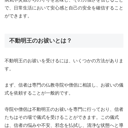
で、日常生活において安心感と自己の安全を確信すること
ができます。
不動明王のお祓いとは？
不動明王のお祓いを受けるには、いくつかの方法がありま
す。
まず、信者は専門の仏教寺院や僧侶に相談し、お祓いの儀
式を依頼することが一般的です。
寺院や僧侶は不動明王のお祓いを専門に行っており、信者
たちはその場で儀式を受けることができます。この儀式
は、信者の悩みや不安、邪念を払拭し、清浄な状態へと導