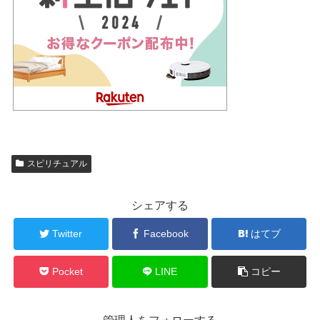
スピリチュアル
シェアする
Twitter
Facebook
はてブ
Pocket
LINE
コピー