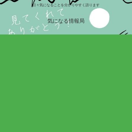
日々気になることを分かりやすく語ります
気になる情報局