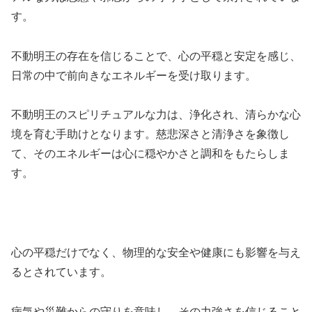
す。
不動明王の存在を信じることで、心の平穏と安定を感じ、
日常の中で前向きなエネルギーを受け取ります。
不動明王のスピリチュアルな力は、浄化され、清らかな心
境を育む手助けとなります。慈悲深さと清浄さを象徴し
て、そのエネルギーは心に穏やかさと調和をもたらしま
す。
心の平穏だけでなく、物理的な安全や健康にも影響を与え
るとされています。
病気や災難からの守りを意味し、その力強さを信じること