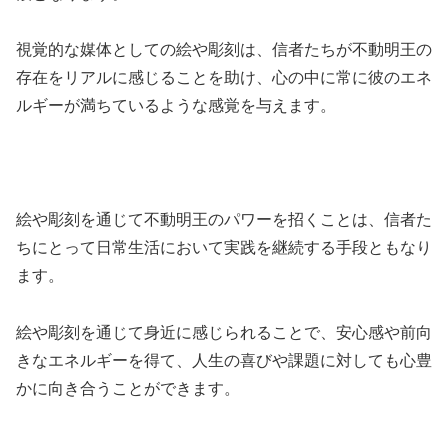
視覚的な媒体としての絵や彫刻は、信者たちが不動明王の
存在をリアルに感じることを助け、心の中に常に彼のエネ
ルギーが満ちているような感覚を与えます。
絵や彫刻を通じて不動明王のパワーを招くことは、信者た
ちにとって日常生活において実践を継続する手段ともなり
ます。
絵や彫刻を通じて身近に感じられることで、安心感や前向
きなエネルギーを得て、人生の喜びや課題に対しても心豊
かに向き合うことができます。