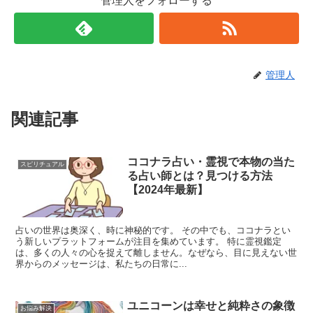
管理人をフォローする
管理人
関連記事
ココナラ占い・霊視で本物の当た
スピリチュアル
る占い師とは？見つける方法
【2024年最新】
占いの世界は奥深く、時に神秘的です。 その中でも、ココナラとい
う新しいプラットフォームが注目を集めています。 特に霊視鑑定
は、多くの人々の心を捉えて離しません。なぜなら、目に見えない世
界からのメッセージは、私たちの日常に...
ユニコーンは幸せと純粋さの象徴
お悩み解決