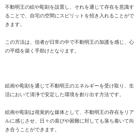
不動明王の絵や彫刻を設置し、それを通じて存在を意識す
ることで、自宅の空間にスピリットを招き入れることがで
きます。
この方法は、信者が日常の中で不動明王の加護を感じ、心
の平穏を築く手助けとなります。
絵画や彫刻を通じて不動明王のエネルギーを受け取り、生
活において清浄で安定した環境を創り出す方法です。
絵画や彫刻は視覚的な媒体として、不動明王の存在をリア
ルに感じさせ、日々の喜びや困難に対しても落ち着いて向
き合うことができます。