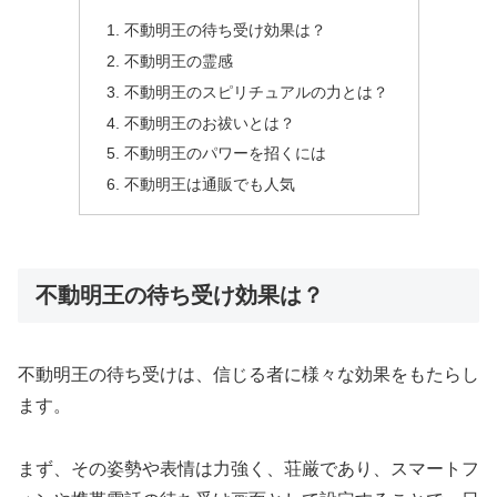
不動明王の待ち受け効果は？
不動明王の霊感
不動明王のスピリチュアルの力とは？
不動明王のお祓いとは？
不動明王のパワーを招くには
不動明王は通販でも人気
不動明王の待ち受け効果は？
不動明王の待ち受けは、信じる者に様々な効果をもたらし
ます。
まず、その姿勢や表情は力強く、荘厳であり、スマートフ