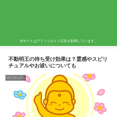
当サイトはアフィリエイト広告を利用しています。
不動明王の待ち受け効果は？霊感やスピリ
チュアルやお祓いについても
スピリチュアル