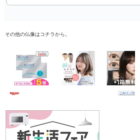
その他の仏像はコチラから。