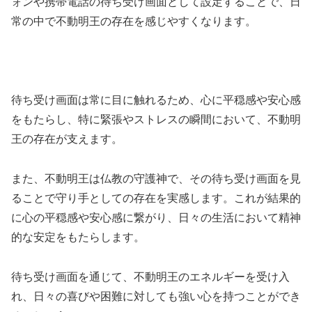
ォンや携帯電話の待ち受け画面として設定することで、日
常の中で不動明王の存在を感じやすくなります。
待ち受け画面は常に目に触れるため、心に平穏感や安心感
をもたらし、特に緊張やストレスの瞬間において、不動明
王の存在が支えます。
また、不動明王は仏教の守護神で、その待ち受け画面を見
ることで守り手としての存在を実感します。これが結果的
に心の平穏感や安心感に繋がり、日々の生活において精神
的な安定をもたらします。
待ち受け画面を通じて、不動明王のエネルギーを受け入
れ、日々の喜びや困難に対しても強い心を持つことができ