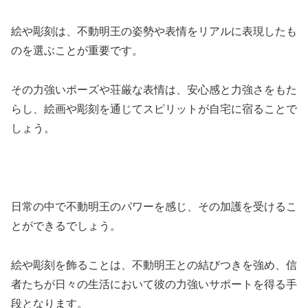
絵や彫刻は、不動明王の姿勢や表情をリアルに表現したも
のを選ぶことが重要です。
その力強いポーズや荘厳な表情は、安心感と力強さをもた
らし、絵画や彫刻を通じてスピリットが自宅に宿ることで
しょう。
日常の中で不動明王のパワーを感じ、その加護を受けるこ
とができるでしょう。
絵や彫刻を飾ることは、不動明王との結びつきを強め、信
者たちが日々の生活において彼の力強いサポートを得る手
段となります。