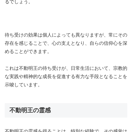
るでしょう。
待ち受けの効果は個人によっても異なりますが、常にその
存在を感じることで、心の支えとなり、自らの信仰心を深
めることができます。
これは不動明王の待ち受けが、日常生活において、宗教的
な実践や精神的な成長を促進する有力な手段となることを
示唆しています。
不動明王の霊感
不動明王の霊感を得ることは、特別な経験で、その感覚は