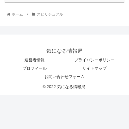
ホーム
スピリチュアル
気になる情報局
運営者情報
プライバシーポリシー
プロフィール
サイトマップ
お問い合わせフォーム
© 2022 気になる情報局.