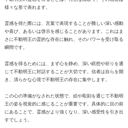
様々な形で表れます。
霊感を得た際には、言葉で表現することが難しい深い感動
や喜び、あるいは啓示を感じることがあります。これはま
さに不動明王の霊的な存在に触れ、そのパワーを受け取る
瞬間です。
霊感を得るためには、まず心を静め、深い瞑想や祈りを通
じて不動明王に対話することが大切です。信者は自らを開
き、清らかな心境で不動明王の存在に集中します。
この心の準備がなされた状態で、絵や彫刻を通じて不動明
王の姿を視覚的に感じることが重要です。具体的に目の前
にあることで、霊感がより強くなり、深い感受性を引き出
すでしょう。