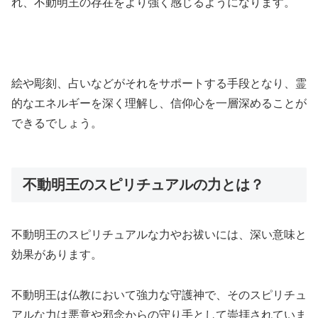
れ、不動明王の存在をより強く感じるようになります。
絵や彫刻、占いなどがそれをサポートする手段となり、霊
的なエネルギーを深く理解し、信仰心を一層深めることが
できるでしょう。
不動明王のスピリチュアルの力とは？
不動明王のスピリチュアルな力やお祓いには、深い意味と
効果があります。
不動明王は仏教において強力な守護神で、そのスピリチュ
アルな力は悪意や邪念からの守り手として崇拝されていま