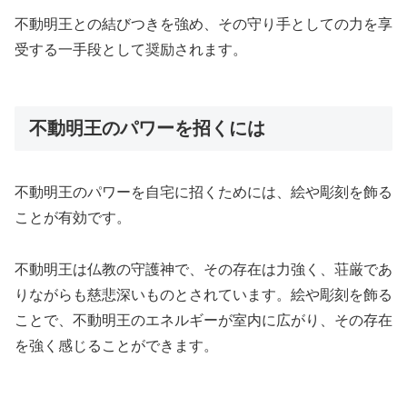
不動明王との結びつきを強め、その守り手としての力を享
受する一手段として奨励されます。
不動明王のパワーを招くには
不動明王のパワーを自宅に招くためには、絵や彫刻を飾る
ことが有効です。
不動明王は仏教の守護神で、その存在は力強く、荘厳であ
りながらも慈悲深いものとされています。絵や彫刻を飾る
ことで、不動明王のエネルギーが室内に広がり、その存在
を強く感じることができます。