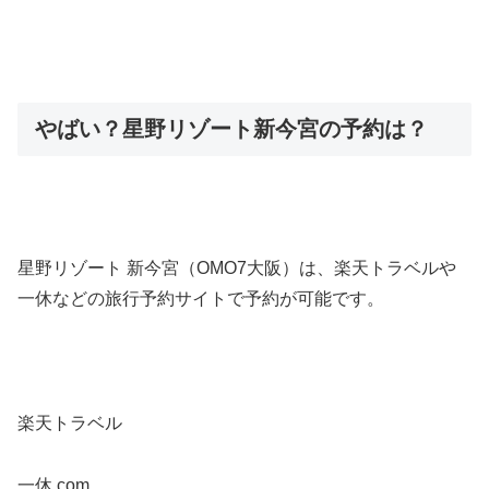
やばい？星野リゾート新今宮の予約は？
星野リゾート 新今宮（OMO7大阪）は、楽天トラベルや
一休などの旅行予約サイトで予約が可能です。
楽天トラベル
一休.com