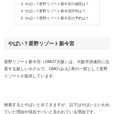
やばい？星野リゾート新今宮の値段は？
やばい？星野リゾート新今宮評判は？
やばい？星野リゾート新今宮の予約は？
やばい？星野リゾート新今宮
星野リゾート新今宮（OMO7大阪）は、大阪市浪速区に位
置する新しいホテルで、OMO (おも) 界の一部として星野
リゾートが提供しています。
検索するとやばいと出てきますが、以下はやばいといわれ
ていた理由や現在ヤバいと言われている理由です。