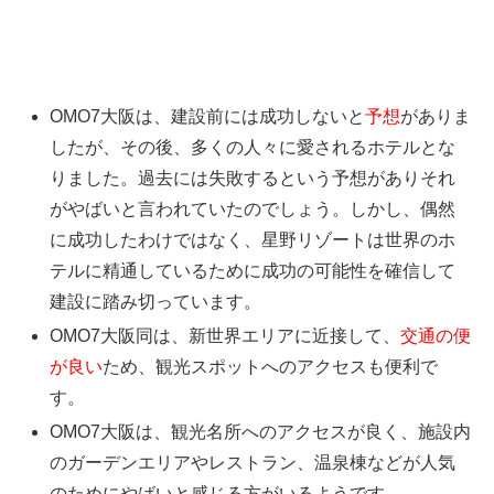
OMO7大阪は、建設前には成功しないと
予想
がありま
したが、その後、多くの人々に愛されるホテルとな
りました。過去には失敗するという予想がありそれ
がやばいと言われていたのでしょう。しかし、偶然
に成功したわけではなく、星野リゾートは世界のホ
テルに精通しているために成功の可能性を確信して
建設に踏み切っています。
OMO7大阪同は、新世界エリアに近接して、
交通の便
が良い
ため、観光スポットへのアクセスも便利で
す。
OMO7大阪は、観光名所へのアクセスが良く、施設内
のガーデンエリアやレストラン、温泉棟などが人気
のためにやばいと感じる方がいるようです。