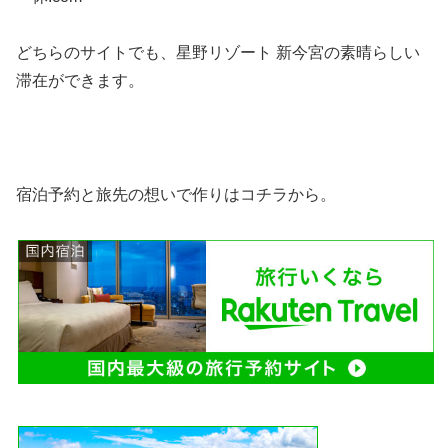
どちらのサイトでも、星野リゾート 新今宮の素晴らしい
滞在ができます。
宿泊予約と旅先の想いで作りはコチラから。