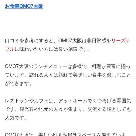
お食事OMO7大阪
口コミを参考にすると、OMO7大阪は非日常感を
リーズナ
ブル
に味わいたい方には良い施設です。
OMO7大阪のランチメニューは多様で、料理が豊富に揃っ
ています。訪れる人々は新鮮で美味しい食事を楽しむこと
ができます。
レストランやカフェは、アットホームでくつろげる雰囲気
です。観光客や地元の人々が集まり、交流する場としても
人気です。
OMO7大阪は、美しい庭園や屋外スペースを備えていま