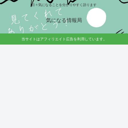
日々気になることを分かりやすく語ります
気になる情報局
当サイトはアフィリエイト広告を利用しています。