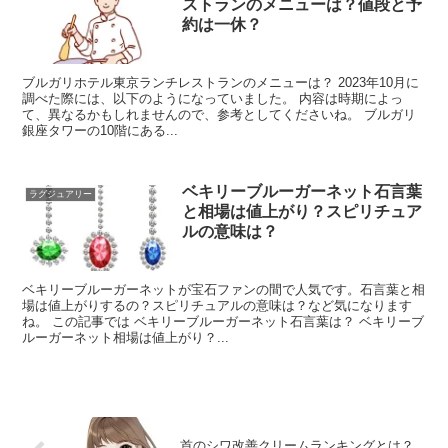
ストランのメニューは？値段と予
約は一休？
ブルガリホテル東京ランチレストランのメニューは？ 2023年10月に
調べた際には、以下のようになっていました。 内容は時期によっ
て、異なるかもしれませんので、参考としてくださいね。 ブルガリ
銀座タワーの10階にある...
ベキリーブルーガーネット石言葉
ラグジュアリー
と相場は値上がり？スピリチュア
ルの意味は？
ベキリーブルーガーネットが宝石ファンの間で人気です。石言葉と相
場は値上がりするの？スピリチュアルの意味は？など気になります
ね。 この記事では ベキリーブルーガーネット石言葉は？ ベキリーブ
ルーガーネット相場は値上がり？...
首のシワ改善クリームランキングとは？