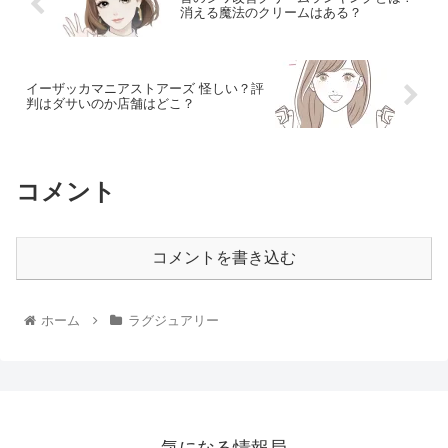
消える魔法のクリームはある？
イーザッカマニアストアーズ 怪しい？評
判はダサいのか店舗はどこ？
コメント
コメントを書き込む
ホーム
ラグジュアリー
気になる情報局