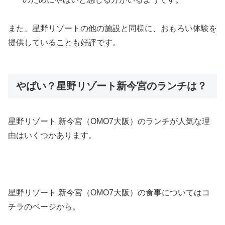
また、星野リゾートの他の施設と同様に、おもろい体験を
提供していることも好評です。
やばい？星野リゾート新今宮のランチは？
星野リゾート 新今宮（OMO7大阪）のランチが人気な理
由はいくつかあります。
星野リゾート 新今宮（OMO7大阪）の食事についてはコ
チラのページから。