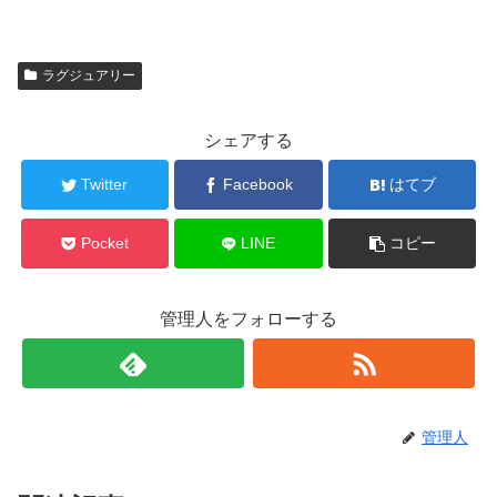
ラグジュアリー
シェアする
Twitter
Facebook
はてブ
Pocket
LINE
コピー
管理人をフォローする
管理人