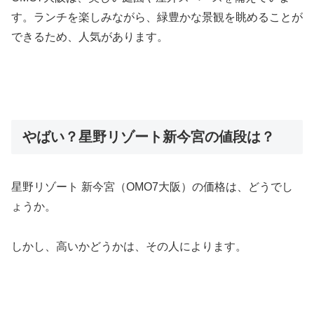
す。ランチを楽しみながら、緑豊かな景観を眺めることが
できるため、人気があります。
やばい？星野リゾート新今宮の値段は？
星野リゾート 新今宮（OMO7大阪）の価格は、どうでし
ょうか。
しかし、高いかどうかは、その人によります。