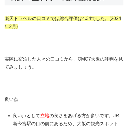
楽天トラベルの口コミでは総合評価は4.34でした。(2024
年2月)
実際に宿泊した人々の口コミから、OMO7大阪の評判を見
てみましょう。
良い点
良い点として
立地
の良さをあげる方が多いです。JR
新今宮駅の目の前にあるため、大阪の観光スポット