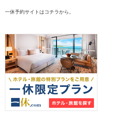
一休予約サイトはコチラから。