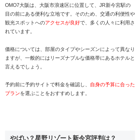
OMO7大阪は、大阪市浪速区に位置して、JR新今宮駅の
目の前にある便利な立地です。そのため、交通の利便性や
観光スポットへの
アクセスが良好
で、多くの人々に利用さ
れています。
価格については、部屋のタイプやシーズンによって異なり
ますが、一般的にはリーズナブルな価格帯にあるホテルと
言えるでしょう。
予約前に予約サイトで料金を確認し、
自身の予算に合った
プラン
を選ぶことをおすすめします。
やばい？星野リゾート新今宮評判は？