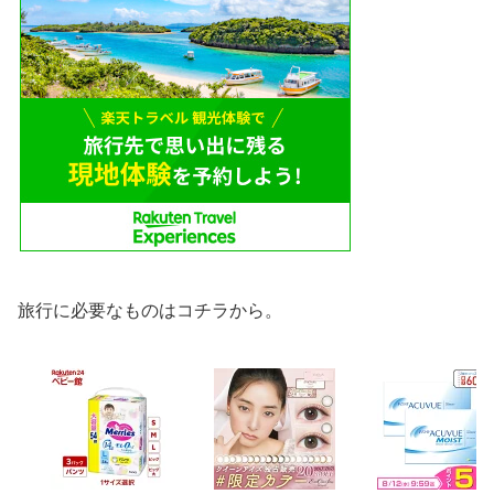
旅行に必要なものはコチラから。