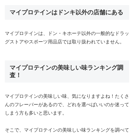
マイプロテインはドンキ以外の店舗にある
マイプロテインは、ドン・キホーテ以外の一般的なドラッ
グストアやスポーツ用品店では取り扱われていません。
マイプロテインの美味しい味ランキング調
査！
マイプロテインの美味しい味、気になりますよね！たくさ
んのフレーバーがあるので、どれを選べばいいのか迷って
しまう方も多いと思います。
そこで、マイプロテインの美味しい味ランキングを調べて