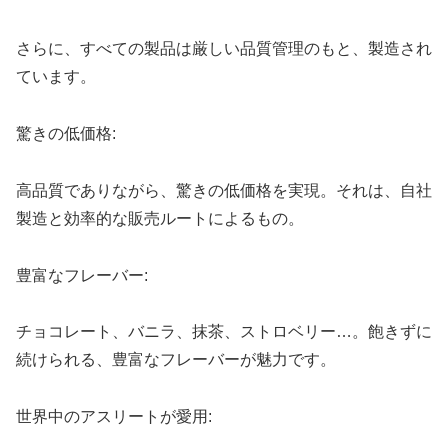
さらに、すべての製品は厳しい品質管理のもと、製造され
ています。
驚きの低価格:
高品質でありながら、驚きの低価格を実現。それは、自社
製造と効率的な販売ルートによるもの。
豊富なフレーバー:
チョコレート、バニラ、抹茶、ストロベリー…。飽きずに
続けられる、豊富なフレーバーが魅力です。
世界中のアスリートが愛用: