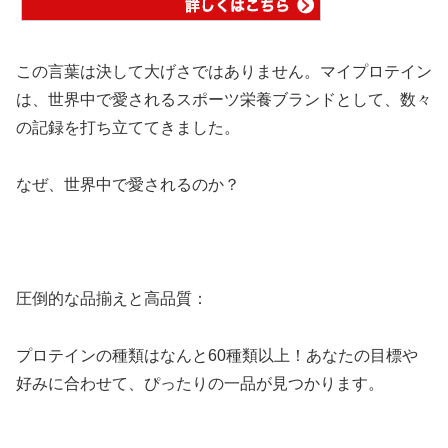
この言葉は決して大げさではありません。マイプロテイン
は、世界中で愛されるスポーツ栄養ブランドとして、数々
の記録を打ち立ててきました。
なぜ、世界中で愛されるのか？
圧倒的な品揃えと高品質：
プロテインの種類はなんと60種類以上！あなたの目標や
好みに合わせて、ぴったりの一品が見つかります。