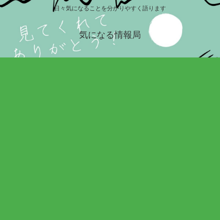
日々気になることを分かりやすく語ります
気になる情報局