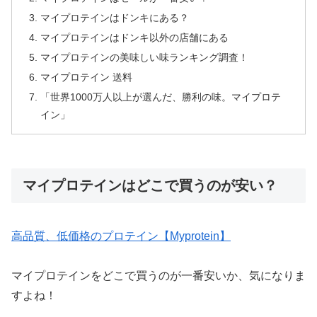
マイプロテインはドンキにある？
マイプロテインはドンキ以外の店舗にある
マイプロテインの美味しい味ランキング調査！
マイプロテイン 送料
「世界1000万人以上が選んだ、勝利の味。マイプロテ
イン」
マイプロテインはどこで買うのが安い？
高品質、低価格のプロテイン【Myprotein】
マイプロテインをどこで買うのが一番安いか、気になりま
すよね！