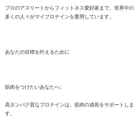
プロのアスリートからフィットネス愛好家まで、世界中の
多くの人々がマイプロテインを愛用しています。
あなたの目標を叶えるために
筋肉をつけたいあなたへ:
高タンパク質なプロテインは、筋肉の成長をサポートしま
す。