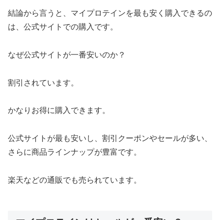
結論から言うと、マイプロテインを最も安く購入できるの
は、公式サイトでの購入です。
なぜ公式サイトが一番安いのか？
割引されています。
かなりお得に購入できます。
公式サイトが最も安いし、割引クーポンやセールが多い、
さらに商品ラインナップが豊富です。
楽天などの通販でも売られています。