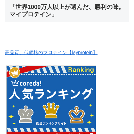
「世界1000万人以上が選んだ、勝利の味。
マイプロテイン」
高品質、低価格のプロテイン【Myprotein】