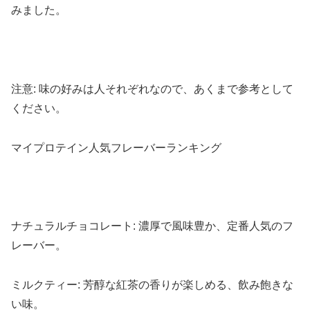
みました。
注意: 味の好みは人それぞれなので、あくまで参考として
ください。
マイプロテイン人気フレーバーランキング
ナチュラルチョコレート: 濃厚で風味豊か、定番人気のフ
レーバー。
ミルクティー: 芳醇な紅茶の香りが楽しめる、飲み飽きな
い味。