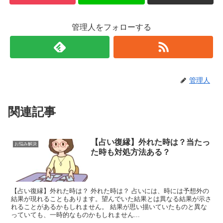
管理人をフォローする
管理人
関連記事
【占い復縁】外れた時は？当たっ
お悩み解決
た時も対処方法ある？
【占い復縁】外れた時は？ 外れた時は？ 占いには、時には予想外の
結果が現れることもあります。望んでいた結果とは異なる結果が示さ
れることがあるかもしれません。 結果が思い描いていたものと異な
っていても、一時的なものかもしれません...