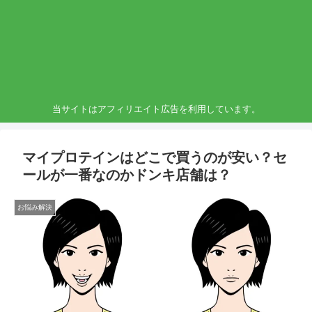
当サイトはアフィリエイト広告を利用しています。
マイプロテインはどこで買うのが安い？セ
ールが一番なのかドンキ店舗は？
お悩み解決