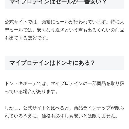
マイプロテインはセールが一番安い？
公式サイトでは、頻繁にセールが行われています。特に大
型セールでは、安くなり過ぎという声も出るくらいの商品
も出てくるほどです。
マイプロテインはドンキにある？
ドン・キホーテでは、マイプロテインの一部商品を取り扱
っている場合があります。
しかし、公式サイトと比べると、商品ラインナップが限ら
れているうえに、価格も必ずしも安いとは限りません。