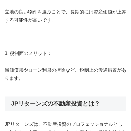
立地の良い物件を選ぶことで、長期的には資産価値が上昇
する可能性が高いです。
3. 税制面のメリット：
減価償却やローン利息の控除など、税制上の優遇措置があ
ります。
JPリターンズの不動産投資とは？
JPリターンズは、不動産投資のプロフェッショナルとし