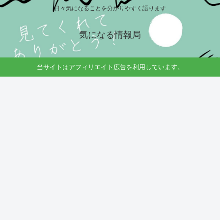
日々気になることを分かりやすく語ります
気になる情報局
当サイトはアフィリエイト広告を利用しています。