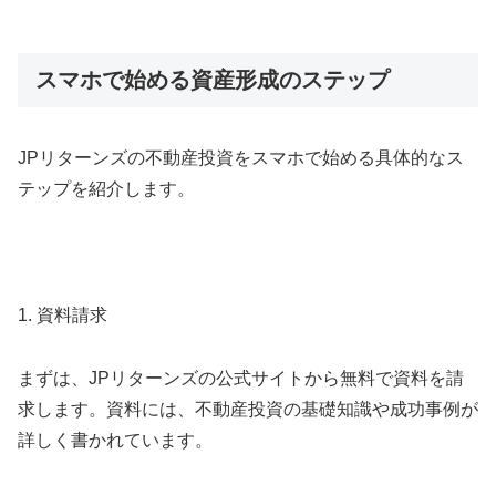
スマホで始める資産形成のステップ
JPリターンズの不動産投資をスマホで始める具体的なス
テップを紹介します。
1. 資料請求
まずは、JPリターンズの公式サイトから無料で資料を請
求します。資料には、不動産投資の基礎知識や成功事例が
詳しく書かれています。