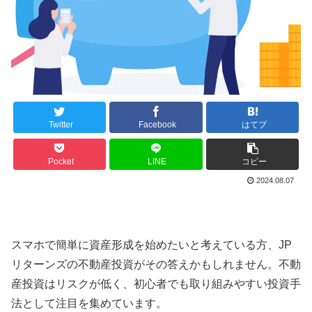
Twitter
Facebook
はてブ
Pocket
LINE
コピー
2024.08.07
スマホで簡単に資産形成を始めたいと考えている方、JP
リターンズの不動産投資がその答えかもしれません。不動
産投資はリスクが低く、初心者でも取り組みやすい投資手
法として注目を集めています。