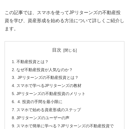
この記事では、スマホを使ってJPリターンズの不動産投
資を学び、資産形成を始める方法について詳しくご紹介し
ます。
目次
不動産投資とは？
なぜ不動産投資が人気なのか？
JPリターンズの不動産投資とは？
スマホで学べるJPリターンズの教材
JPリターンズの不動産投資のメリット
4. 投資の手間を最小限に
スマホで始める資産形成のステップ
JPリターンズのユーザーの声
スマホで簡単に学べる？JPリターンズの不動産投資で