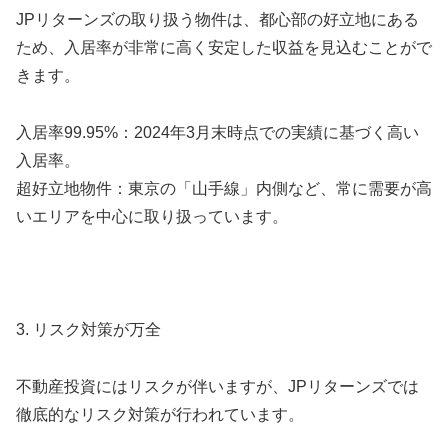
JPリターンズの取り扱う物件は、都心部の好立地にある
ため、入居率が非常に高く安定した収益を見込むことがで
きます。
入居率99.95%：2024年3月末時点での実績に基づく高い
入居率。
超好立地物件：東京の「山手線」内側など、常に需要が高
いエリアを中心に取り扱っています。
3. リスク対策が万全
不動産投資にはリスクが伴いますが、JPリターンズでは
徹底的なリスク対策が行われています。