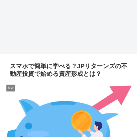
スマホで簡単に学べる？JPリターンズの不
動産投資で始める資産形成とは？
投資