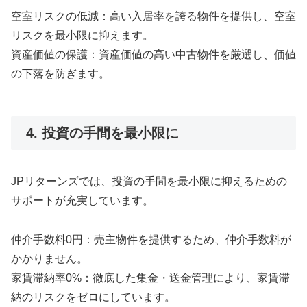
空室リスクの低減：高い入居率を誇る物件を提供し、空室
リスクを最小限に抑えます。
資産価値の保護：資産価値の高い中古物件を厳選し、価値
の下落を防ぎます。
4. 投資の手間を最小限に
JPリターンズでは、投資の手間を最小限に抑えるための
サポートが充実しています。
仲介手数料0円：売主物件を提供するため、仲介手数料が
かかりません。
家賃滞納率0%：徹底した集金・送金管理により、家賃滞
納のリスクをゼロにしています。