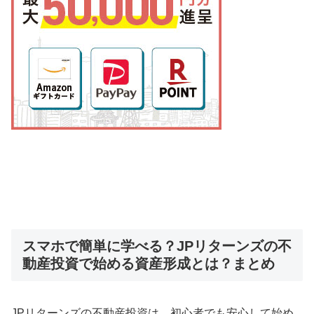
スマホで簡単に学べる？JPリターンズの不
動産投資で始める資産形成とは？まとめ
JPリターンズの不動産投資は、初心者でも安心して始め