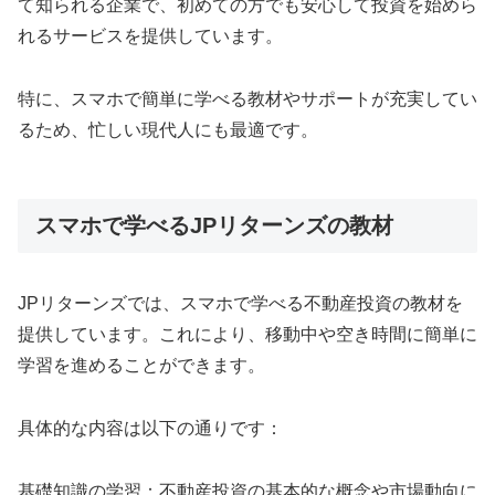
て知られる企業で、初めての方でも安心して投資を始めら
れるサービスを提供しています。
特に、スマホで簡単に学べる教材やサポートが充実してい
るため、忙しい現代人にも最適です。
スマホで学べるJPリターンズの教材
JPリターンズでは、スマホで学べる不動産投資の教材を
提供しています。これにより、移動中や空き時間に簡単に
学習を進めることができます。
具体的な内容は以下の通りです：
基礎知識の学習：不動産投資の基本的な概念や市場動向に