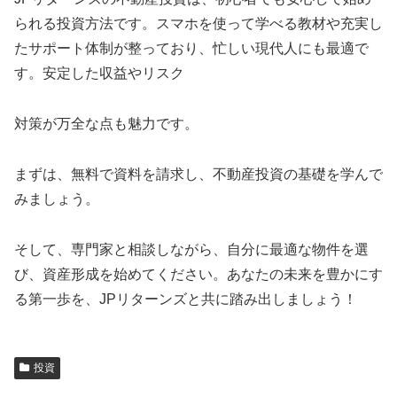
られる投資方法です。スマホを使って学べる教材や充実し
たサポート体制が整っており、忙しい現代人にも最適で
す。安定した収益やリスク
対策が万全な点も魅力です。
まずは、無料で資料を請求し、不動産投資の基礎を学んで
みましょう。
そして、専門家と相談しながら、自分に最適な物件を選
び、資産形成を始めてください。あなたの未来を豊かにす
る第一歩を、JPリターンズと共に踏み出しましょう！
投資