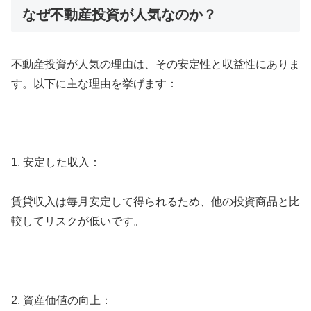
なぜ不動産投資が人気なのか？
不動産投資が人気の理由は、その安定性と収益性にありま
す。以下に主な理由を挙げます：
1. 安定した収入：
賃貸収入は毎月安定して得られるため、他の投資商品と比
較してリスクが低いです。
2. 資産価値の向上：