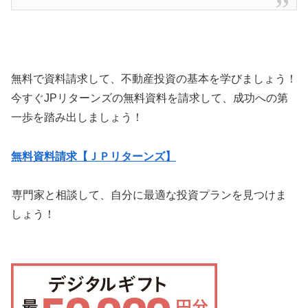
無料で資料請求して、不動産投資の基本を学びましょう！
今すぐJPリターンズの無料資料を請求して、成功への第
一歩を踏み出しましょう！
無料資料請求【ＪＰリターンズ】
専門家と相談して、自分に最適な投資プランを見つけま
しょう！