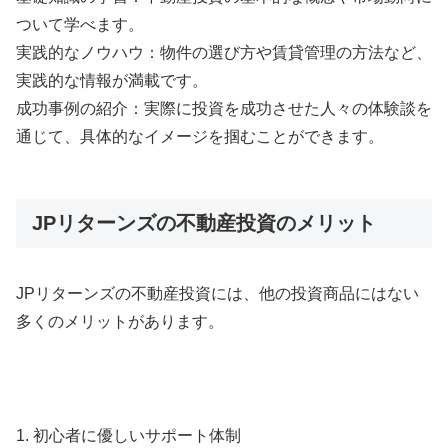
ついて学べます。
実践的なノウハウ：物件の選び方や賃貸管理の方法など、
実践的な情報が満載です。
成功事例の紹介：実際に投資を成功させた人々の体験談を
通じて、具体的なイメージを掴むことができます。
JPリターンズの不動産投資のメリット
JPリターンズの不動産投資には、他の投資商品にはない
多くのメリットがあります。
1. 初心者に優しいサポート体制