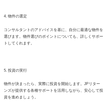
4. 物件の選定
コンサルタントのアドバイスを基に、自分に最適な物件を
選びます。物件選びのポイントについても、詳しくサポー
トしてくれます。
5. 投資の実行
物件が決まったら、実際に投資を開始します。JPリター
ンズが提供する各種サポートを活用しながら、安心して投
資を進めましょう。