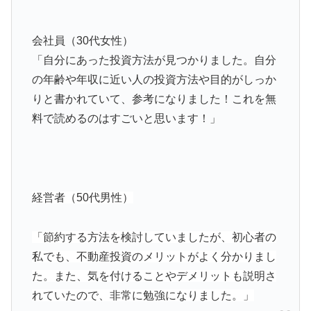
会社員（30代女性）
「自分にあった投資方法が見つかりました。自分
の年齢や年収に近い人の投資方法や目的がしっか
りと書かれていて、参考になりました！これを無
料で読めるのはすごいと思います！」
経営者（50代男性）
「節約する方法を検討していましたが、初心者の
私でも、不動産投資のメリットがよく分かりまし
た。また、気を付けることやデメリットも説明さ
れていたので、非常に勉強になりました。」