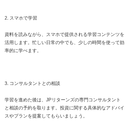
2. スマホで学習
資料を読みながら、スマホで提供される学習コンテンツを
活用します。忙しい日常の中でも、少しの時間を使って効
率的に学べます。
3. コンサルタントとの相談
学習を進めた後は、JPリターンズの専門コンサルタント
と相談の予約を取ります。投資に関する具体的なアドバイ
スやプランを提案してもらいましょう。