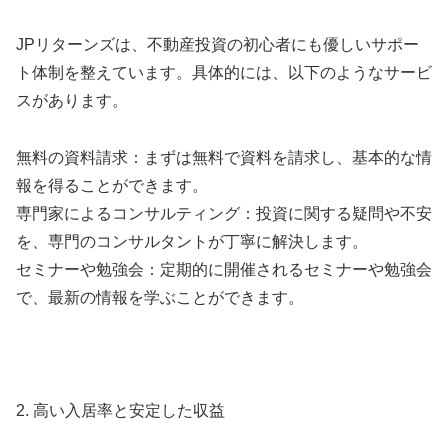
JPリターンズは、不動産投資の初心者にも優しいサポー
ト体制を整えています。具体的には、以下のようなサービ
スがあります。
無料の資料請求：まずは無料で資料を請求し、基本的な情
報を得ることができます。
専門家によるコンサルティング：投資に関する疑問や不安
を、専門のコンサルタントが丁寧に解決します。
セミナーや勉強会：定期的に開催されるセミナーや勉強会
で、最新の情報を学ぶことができます。
2. 高い入居率と安定した収益