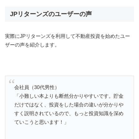
JPリターンズのユーザーの声
実際にJPリターンズを利用して不動産投資を始めたユー
ザーの声を紹介します。
会社員（30代男性）
「小難しい本よりも断然分かりやすいです。貯金
だけではなく、投資をした場合の違いが分かりや
すく説明されているので、もっと投資知識を深め
ていこうと思います！」