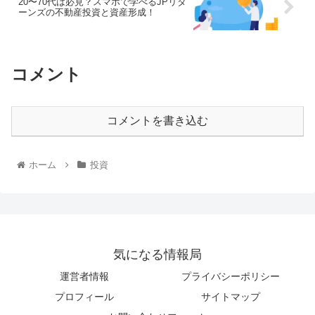
20〜70代は必見？スマホで学べるJPリタ
ーンズの不動産投資と資産形成！
コメント
コメントを書き込む
ホーム
投資
気になる情報局
運営者情報
プライバシーポリシー
プロフィール
サイトマップ