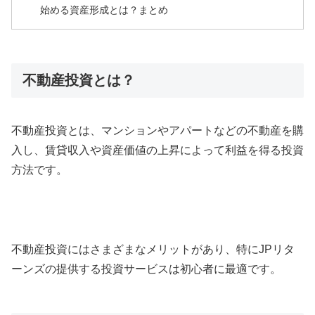
始める資産形成とは？まとめ
不動産投資とは？
不動産投資とは、マンションやアパートなどの不動産を購
入し、賃貸収入や資産価値の上昇によって利益を得る投資
方法です。
不動産投資にはさまざまなメリットがあり、特にJPリタ
ーンズの提供する投資サービスは初心者に最適です。