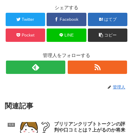
シェアする
Twitter
Facebook
はてブ
Pocket
LINE
コピー
管理人をフォローする
管理人
関連記事
ブリリアンクリプトトークンの評
投資
判や口コミとは？上がるのか将来