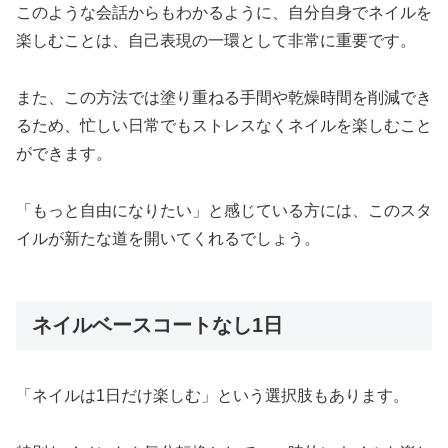
このような会話からもわかるように、自分自身でネイルを
楽しむことは、自己表現の一環として非常に重要です。
また、この方法では塗り重ねる手間や乾燥時間を削減でき
るため、忙しい日常でもストレスなくネイルを楽しむこと
ができます。
「もっと自由になりたい」と感じている方には、このスタ
イルが新たな道を開いてくれるでしょう。
ネイルベースコートなし1日
「ネイルは1日だけ楽しむ」という選択肢もあります。