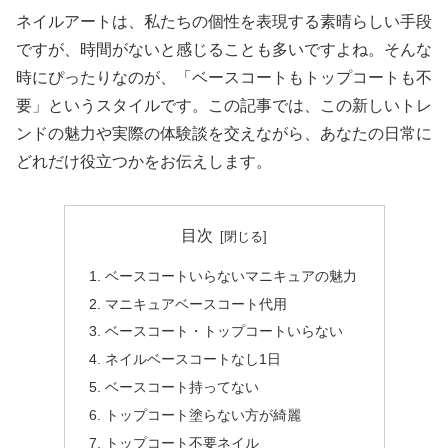
ネイルアートは、私たちの個性を表現する素晴らしい手段
ですが、時間がないと感じることも多いですよね。そんな
時にぴったりなのが、「ベースコートもトップコートも不
要」というスタイルです。この記事では、この新しいトレ
ンドの魅力や実際の体験談を交えながら、あなたの日常に
どれだけ役立つかをお伝えします。
目次
ベースコートいらないマニキュアの魅力
マニキュアベースコート代用
ベースコート・トップコートいらない
ネイルベースコートなし1日
ベースコート持ってない
トップコート塗らない方が綺麗
トップコート不要ネイル