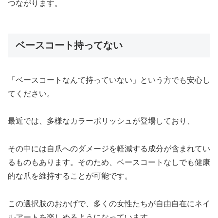
つながります。
ベースコート持ってない
「ベースコートなんて持っていない」という方でも安心し
てください。
最近では、多様なカラーポリッシュが登場しており、
その中には自爪へのダメージを軽減する成分が含まれてい
るものもあります。そのため、ベースコートなしでも健康
的な爪を維持することが可能です。
この選択肢のおかげで、多くの女性たちが自由自在にネイ
ルアートを楽しめるようになっています。