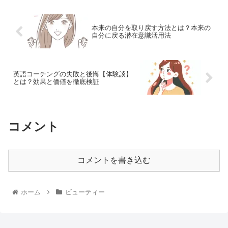
本来の自分を取り戻す方法とは？本来の
自分に戻る潜在意識活用法
英語コーチングの失敗と後悔【体験談】
とは？効果と価値を徹底検証
コメント
コメントを書き込む
ホーム
ビューティー