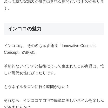
よって新たな魅力が引き出される瞬間というものがありま
す。
インココの魅力
インココは、その名も示す通り「Innovative Cosmetic
Concept」の略称。
革新的なアイデアと技術によって生まれたこの商品は、忙
しい現代女性にぴったりです。
もうネイルサロンに行く時間がない？
それなら、インココで自宅で簡単に美しいネイルを楽しん
でみませんか？