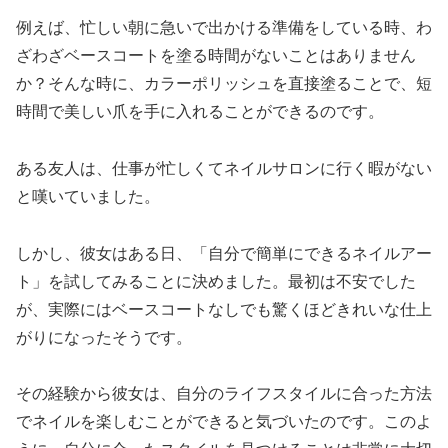
例えば、忙しい朝に急いで出かける準備をしている時、わ
ざわざベースコートを塗る時間がないことはありません
か？そんな時に、カラーポリッシュを直接塗ることで、短
時間で美しい爪を手に入れることができるのです。
ある友人は、仕事が忙しくてネイルサロンに行く暇がない
と嘆いていました。
しかし、彼女はある日、「自分で簡単にできるネイルアー
ト」を試してみることに決めました。最初は不安でした
が、実際にはベースコートなしでも驚くほどきれいな仕上
がりになったそうです。
その経験から彼女は、自分のライフスタイルに合った方法
でネイルを楽しむことができると気づいたのです。このよ