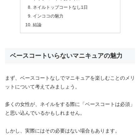
ネイルトップコートなし1日
インココの魅力
結論
ベースコートいらないマニキュアの魅力
まず、ベースコートなしでマニキュアを楽しむことのメリ
ットについて考えてみましょう。
多くの女性が、ネイルをする際に「ベースコートは必須」
と思い込んでいるかもしれません。
しかし、実際にはその必要はない場合もあります。