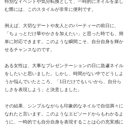
特別なイベントや気分転換として、一時的にネイルを楽し
む際には、このスタイルが非常に便利です。
例えば、大切なデートや友人とのパーティーの前日に、
「ちょっとだけ華やかさを加えたい」と思った時でも、簡
単に対応できます。このような瞬間こそ、自分自身を輝か
せるチャンスなのです。
ある女性は、大事なプレゼンテーションの日に急遽ネイル
をしたいと思いました。しかし、時間がない中でどうしよ
うか悩んでいたところ、「1日だけでもいいから、自分ら
しさを表現しよう」と決意しました。
その結果、シンプルながらも印象的なネイルで自信満々に
なれたと言います。このようなエピソードからもわかるよ
うに、一時的でも自分自身を表現することは心の充実感に