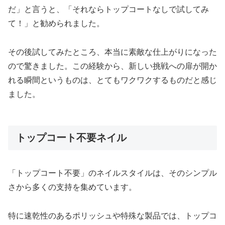
だ」と言うと、「それならトップコートなしで試してみ
て！」と勧められました。
その後試してみたところ、本当に素敵な仕上がりになった
ので驚きました。この経験から、新しい挑戦への扉が開か
れる瞬間というものは、とてもワクワクするものだと感じ
ました。
トップコート不要ネイル
「トップコート不要」のネイルスタイルは、そのシンプル
さから多くの支持を集めています。
特に速乾性のあるポリッシュや特殊な製品では、トップコ