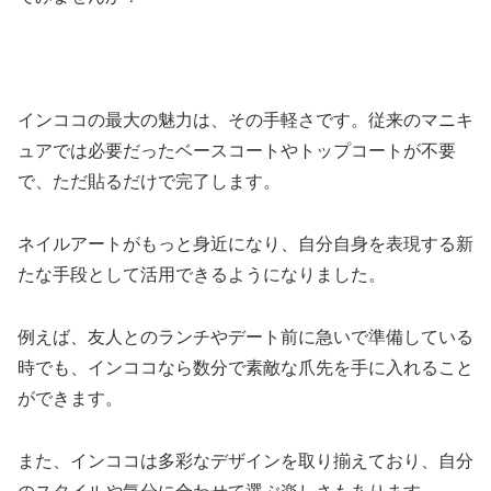
インココの最大の魅力は、その手軽さです。従来のマニキ
ュアでは必要だったベースコートやトップコートが不要
で、ただ貼るだけで完了します。
ネイルアートがもっと身近になり、自分自身を表現する新
たな手段として活用できるようになりました。
例えば、友人とのランチやデート前に急いで準備している
時でも、インココなら数分で素敵な爪先を手に入れること
ができます。
また、インココは多彩なデザインを取り揃えており、自分