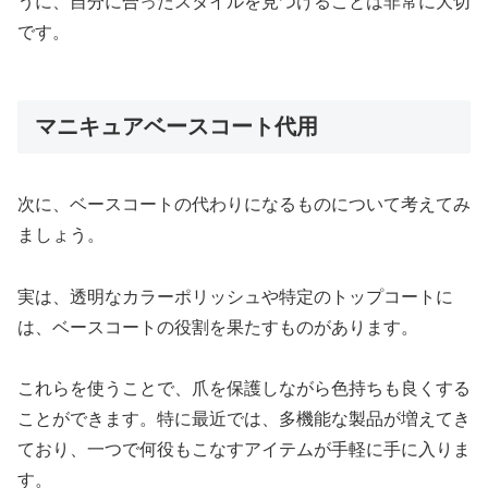
うに、自分に合ったスタイルを見つけることは非常に大切
です。
マニキュアベースコート代用
次に、ベースコートの代わりになるものについて考えてみ
ましょう。
実は、透明なカラーポリッシュや特定のトップコートに
は、ベースコートの役割を果たすものがあります。
これらを使うことで、爪を保護しながら色持ちも良くする
ことができます。特に最近では、多機能な製品が増えてき
ており、一つで何役もこなすアイテムが手軽に手に入りま
す。