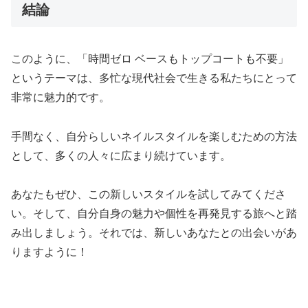
結論
このように、「時間ゼロ ベースもトップコートも不要」
というテーマは、多忙な現代社会で生きる私たちにとって
非常に魅力的です。
手間なく、自分らしいネイルスタイルを楽しむための方法
として、多くの人々に広まり続けています。
あなたもぜひ、この新しいスタイルを試してみてくださ
い。そして、自分自身の魅力や個性を再発見する旅へと踏
み出しましょう。それでは、新しいあなたとの出会いがあ
りますように！