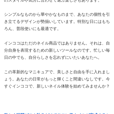
のスタイルや気分に合わせて選ぶ楽しさもあります。
シンプルなものから華やかなものまで、あなたの個性を引
き立てるデザインが勢揃いしています。特別な日にはもち
ろん、普段使いにも最適です。
インココはただのネイル商品ではありません。それは、自
分自身を表現するための新しいツールなのです。忙しい毎
日の中でも、自分らしさを忘れずにいたいあなたへ。
この革新的なマニキュアで、美しさと自由を手に入れまし
ょう。あなたの日常がもっと輝くこと間違いなしです。今
すぐインココで、新しいネイル体験を始めてみませんか？