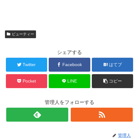
ビューティー
シェアする
Twitter
Facebook
はてブ
Pocket
LINE
コピー
管理人をフォローする
管理人