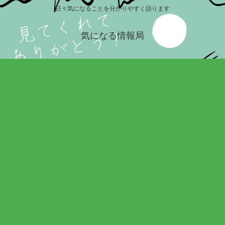
日々気になることを分かりやすく語ります
気になる情報局