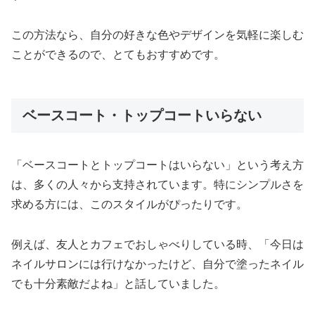
この方法なら、自分の好きな色やデザインを気軽に楽しむ
ことができるので、とてもおすすめです。
ベースコート・トップコートいらない
「ベースコートとトップコートはいらない」という考え方
は、多くの人々から支持されています。特にシンプルさを
求める方には、このスタイルがぴったりです。
例えば、友人とカフェでおしゃべりしている時、「今日は
ネイルサロンには行けなかったけど、自分で塗ったネイル
でも十分素敵だよね」と話していました。