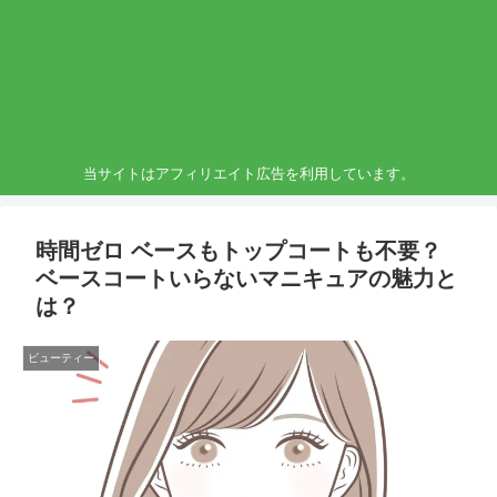
当サイトはアフィリエイト広告を利用しています。
時間ゼロ ベースもトップコートも不要？
ベースコートいらないマニキュアの魅力と
は？
ビューティー