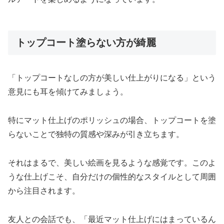
トップコート塗らない方が綺麗
「トップコートなしの方が美しい仕上がりになる」という
意見にも耳を傾けてみましょう。
特にマット仕上げのポリッシュの場合、トップコートを塗
らないことで独特の質感や深みが引き立ちます。
それはまるで、美しい絵画を見るような感覚です。このよ
うな仕上げこそ、自分だけの個性的なスタイルとして周囲
から注目されます。
友人との会話でも、「最近マット仕上げにはまっているん