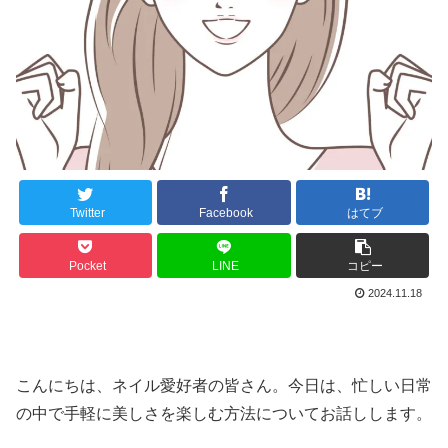
Twitter
Facebook
はてブ
Pocket
LINE
コピー
2024.11.18
こんにちは、ネイル愛好者の皆さん。今日は、忙しい日常
の中で手軽に美しさを楽しむ方法についてお話しします。