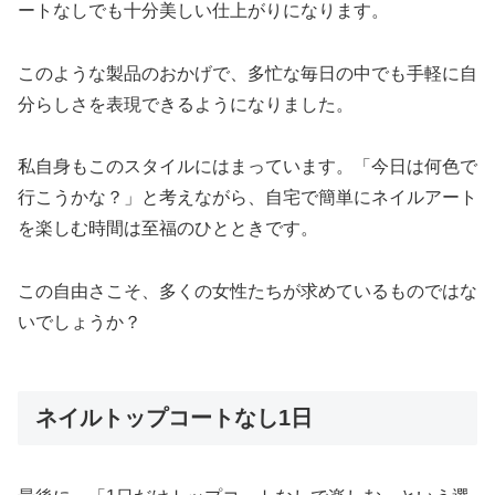
ートなしでも十分美しい仕上がりになります。
このような製品のおかげで、多忙な毎日の中でも手軽に自
分らしさを表現できるようになりました。
私自身もこのスタイルにはまっています。「今日は何色で
行こうかな？」と考えながら、自宅で簡単にネイルアート
を楽しむ時間は至福のひとときです。
この自由さこそ、多くの女性たちが求めているものではな
いでしょうか？
ネイルトップコートなし1日