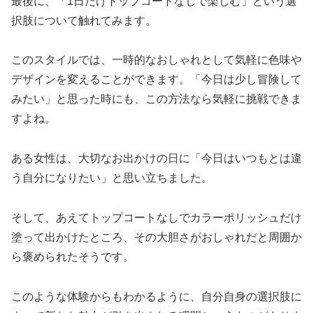
最後に、「1日だけトップコートなしで楽しむ」という選
択肢について触れてみます。
このスタイルでは、一時的なおしゃれとして気軽に色味や
デザインを変えることができます。「今日は少し冒険して
みたい」と思った時にも、この方法なら気軽に挑戦できま
すよね。
ある女性は、大切なお出かけの日に「今日はいつもとは違
う自分になりたい」と思い立ちました。
そして、あえてトップコートなしでカラーポリッシュだけ
塗って出かけたところ、その大胆さがおしゃれだと周囲か
ら褒められたそうです。
このような体験からもわかるように、自分自身の選択肢に