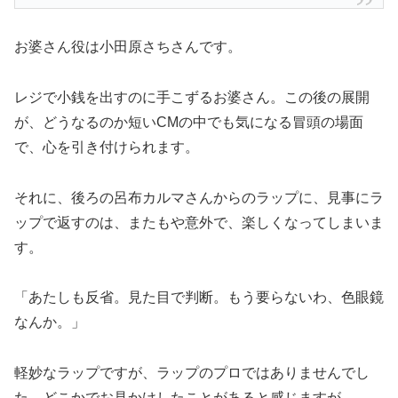
お婆さん役は小田原さちさんです。
レジで小銭を出すのに手こずるお婆さん。この後の展開
が、どうなるのか短いCMの中でも気になる冒頭の場面
で、心を引き付けられます。
それに、後ろの呂布カルマさんからのラップに、見事にラ
ップで返すのは、またもや意外で、楽しくなってしまいま
す。
「あたしも反省。見た目で判断。もう要らないわ、色眼鏡
なんか。」
軽妙なラップですが、ラップのプロではありませんでし
た。どこかでお見かけしたことがあると感じますが