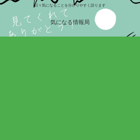
日々気になることを分かりやすく語ります
気になる情報局