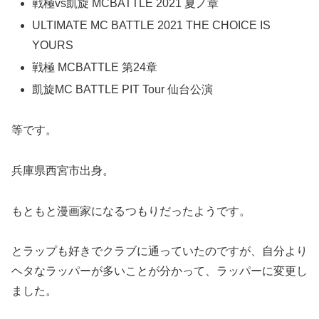
戦極vs凱旋 MCBATTLE 2021 夏ノ章
ULTIMATE MC BATTLE 2021 THE CHOICE IS
YOURS
戦極 MCBATTLE 第24章
凱旋MC BATTLE PIT Tour 仙台公演
等です。
兵庫県西宮市出身。
もともと漫画家になるつもりだったようです。
とラップも好きでクラブに通っていたのですが、自分より
ヘタなラッパーが多いことが分かって、ラッパーに変更し
ました。