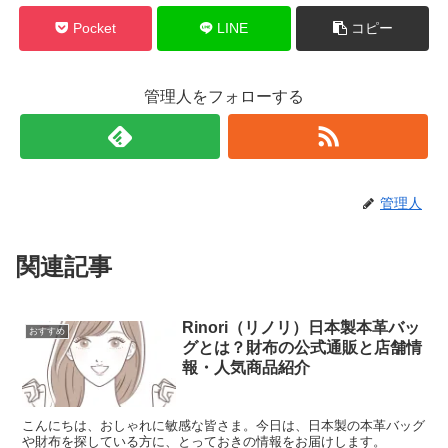
Pocket
LINE
コピー
管理人をフォローする
管理人
関連記事
Rinori（リノリ）日本製本革バッ
おすすめ
グとは？財布の公式通販と店舗情
報・人気商品紹介
こんにちは、おしゃれに敏感な皆さま。今日は、日本製の本革バッグ
や財布を探している方に、とっておきの情報をお届けします。