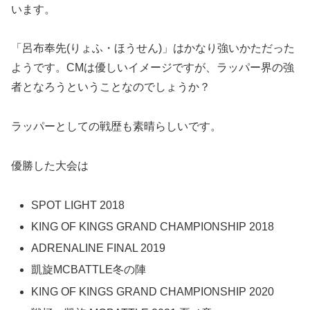
います。
「呂布奉先(りょふ・ほうせん)」はかなり強いかただった
ようです。CMは優しいイメージですが、ラッパー界の強
者となろうということなのでしょうか？
ラッパーとしての戦歴も素晴らしいです。
優勝した大会は
SPOT LIGHT 2018
KING OF KINGS GRAND CHAMPIONSHIP 2018
ADRENALINE FINAL 2019
凱旋MCBATTLE冬の陣
KING OF KINGS GRAND CHAMPIONSHIP 2020