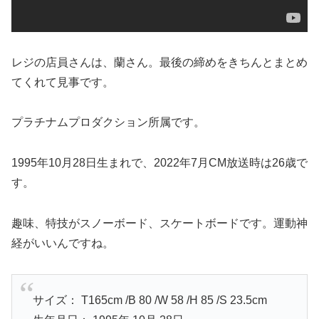
レジの店員さんは、蘭さん。最後の締めをきちんとまとめ
てくれて見事です。
プラチナムプロダクション所属です。
1995年10月28日生まれで、2022年7月CM放送時は26歳で
す。
趣味、特技がスノーボード、スケートボードです。運動神
経がいいんですね。
サイズ： T165cm /B 80 /W 58 /H 85 /S 23.5cm