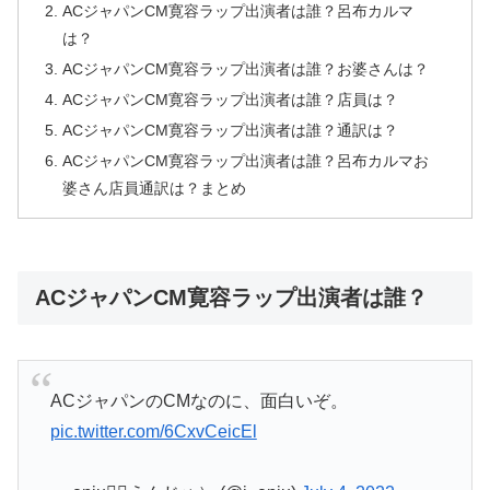
ACジャパンCM寛容ラップ出演者は誰？呂布カルマ
は？
ACジャパンCM寛容ラップ出演者は誰？お婆さんは？
ACジャパンCM寛容ラップ出演者は誰？店員は？
ACジャパンCM寛容ラップ出演者は誰？通訳は？
ACジャパンCM寛容ラップ出演者は誰？呂布カルマお
婆さん店員通訳は？まとめ
ACジャパンCM寛容ラップ出演者は誰？
ACジャパンのCMなのに、面白いぞ。
pic.twitter.com/6CxvCeicEl