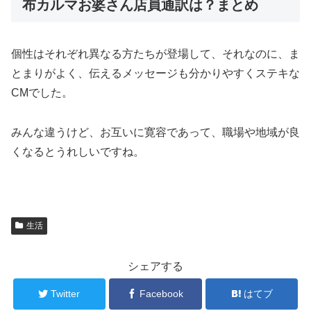
布カルマお婆さん店員通訳は？まとめ
個性はそれぞれ異なる方たちが登場して、それなのに、ま
とまりがよく、伝えるメッセージも分かりやすくステキな
CMでした。
みんな違うけど、お互いに寛容であって、職場や地域が良
くなるとうれしいですね。
生活
シェアする
Twitter
Facebook
はてブ