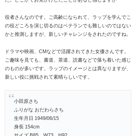
役者さんなのです。ご高齢になられて、ラップを学んでこ
の役どころを演じ切るのはベテランでも難しいのではない
かと推測しますが、新しいチャレンジをされたのですね。
ドラマや映画、CMなどで活躍されてきた女優さんです。
ご趣味を見ても、書道、茶道、読書などで落ち着いた感じ
のものが多いです。ラップのイメージとは異なりますが、
新しい役に挑戦されて素晴らしいです。
小田原さち
ふりがな おだわらさち
生年月日 1949/06/15
身長 154cm
サイズ B85 W73 H92