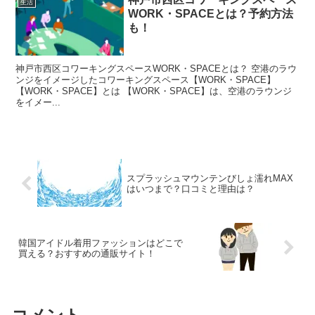
生活
WORK・SPACEとは？予約方法
も！
神戸市西区コワーキングスペースWORK・SPACEとは？ 空港のラウ
ンジをイメージしたコワーキングスペース【WORK・SPACE】
【WORK・SPACE】とは 【WORK・SPACE】は、空港のラウンジ
をイメー...
スプラッシュマウンテンびしょ濡れMAX
はいつまで？口コミと理由は？
韓国アイドル着用ファッションはどこで
買える？おすすめの通販サイト！