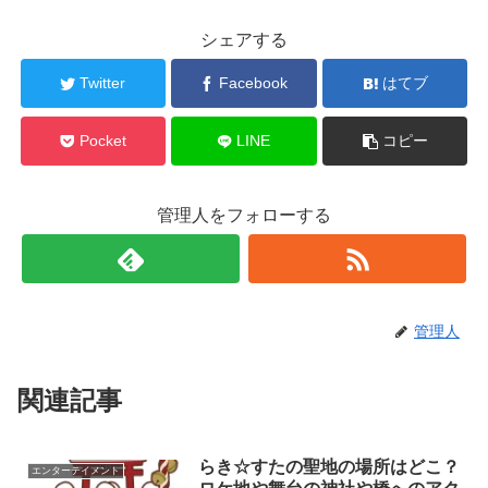
シェアする
Twitter
Facebook
はてブ
Pocket
LINE
コピー
管理人をフォローする
管理人
関連記事
らき☆すたの聖地の場所はどこ？
エンターテイメント