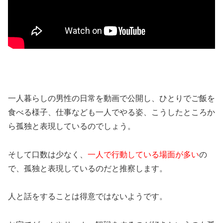
一人暮らしの男性の日常を動画で公開し、ひとりでご飯を
食べる様子、仕事なども一人でやる姿、こうしたところか
ら孤独と表現しているのでしょう。
そして口数は少なく、
一人で行動している場面が多い
の
で、孤独と表現しているのだと推察します。
人と話をすることは得意ではないようです。