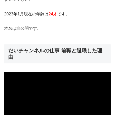
2023年1月現在の年齢は
24才
です。
本名は非公開です。
だいチャンネルの仕事 前職と退職した理
由