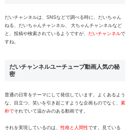
だいチャンネルは、SNSなどで調べる時に、だいちゃん
ねる、だいちゃんチャンネル、 大ちゃんチャンネルなど
と、投稿や検索されているようですが、
だいチャンネル
で
すね。
だいチャンネルユーチューブ動画人気の秘
密
普通の日常をテーマにして発信しています。よくあるよう
な、目立つ、笑いを引き起こすような企画ものでなく、
素
朴で
それでいて温かみのある動画です。
それを実現しているのは、
性格と人間性
です。見ている