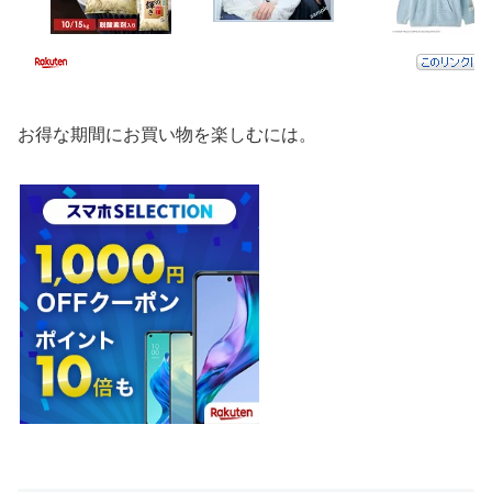
お得な期間にお買い物を楽しむには。