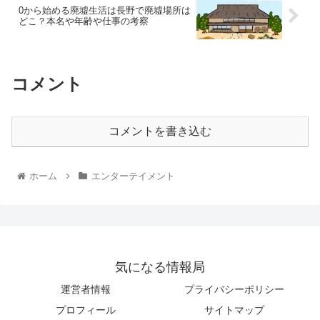
0から始める廃墟生活は長野で廃墟場所は
どこ？本名や年齢や仕事の考察
コメント
コメントを書き込む
ホーム
エンターテイメント
気になる情報局
運営者情報
プライバシーポリシー
プロフィール
サイトマップ