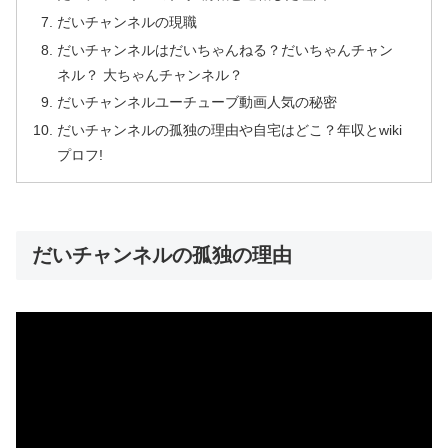
だいチャンネルの現職
だいチャンネルはだいちゃんねる？だいちゃんチャン
ネル？ 大ちゃんチャンネル？
だいチャンネルユーチューブ動画人気の秘密
だいチャンネルの孤独の理由や自宅はどこ？年収とwiki
プロフ!
だいチャンネルの孤独の理由