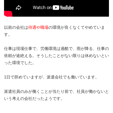
以前の会社は
待遇や職場
の環境が良くなくてやめていま
す。
仕事は現場仕事で、労働環境は過酷で、雨が降る、仕事の
依頼が途絶える。そうしたことがない限りは休めないとい
った環境でした。
1日で辞めていますが、派遣会社でも働いています。
派遣社員のみが働くことが当たり前で、社員が働かないと
いう考えの会社だったようです。