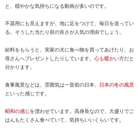
と、穏やかな気持ちになる動画が多いのです。
不器用にも見えますが、地に足をつけて、毎日を送ってい
る。そうした当たり前の良さが人気の理由でしょう。
給料をもらうと、実家の犬に食べ物を買ってあげたり、お
母さんへプレゼントしたりしています。
心も暖かい
方だと
分かります。
食事風景などは、雰囲気は一昔前の日本、
日本の冬の風景
といった感じです。
昭和の感じ
を漂わせています。高身長なので、大盛りでご
はんもたくさん食べていて、気持ちいいくらいです。