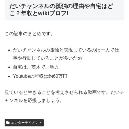
だいチャンネルの孤独の理由や自宅はど
こ？年収とwikiプロフ!
この記事のまとめです。
だいチャンネルの孤独と表現しているのは一人で仕
事や行動していることが多いため
自宅は、茨木で、地方
Youtubeの年収は約60万円
見ていると生きることを考えさせられる動画です。だいチ
ャンネルを応援しましょう。
エンターテイメント