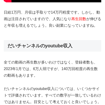
日給1万円、月収は手取りで14万円程度です。しかし、動
画は注目されていますので、人気になり
再生回数
が伸びる
と年収も増えるでしょう。良い副業になっていますね。
だいチャンネルのyoutube収入
全ての動画の再生数が多いわけではなく、登録者数も、
2023年1月では、6万人弱ですが、140万回程度の再生数
の動画もあります。
だいチャンネルのyoutube収入については、いくつかサイ
トで評価されています。すべての数字が一致しているわけ
ではありません。目安として考えておくと良いでしょう。