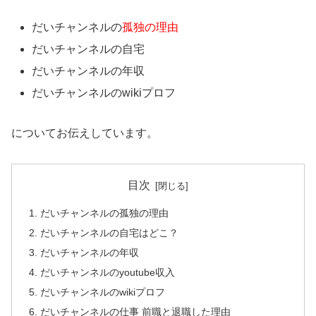
だいチャンネルの
孤独の理由
だいチャンネルの自宅
だいチャンネルの年収
だいチャンネルのwikiプロフ
についてお伝えしています。
目次
だいチャンネルの孤独の理由
だいチャンネルの自宅はどこ？
だいチャンネルの年収
だいチャンネルのyoutube収入
だいチャンネルのwikiプロフ
だいチャンネルの仕事 前職と退職した理由