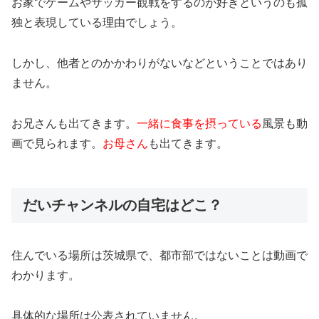
お家でゲームやサッカー観戦をするのが好きというのも孤
独と表現している理由でしょう。
しかし、他者とのかかわりがないなどということではあり
ません。
お兄さんも出てきます。
一緒に食事を摂っている
風景も動
画で見られます。
お母さん
も出てきます。
だいチャンネルの自宅はどこ？
住んでいる場所は茨城県で、都市部ではないことは動画で
わかります。
具体的な場所は公表されていません。