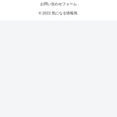
お問い合わせフォーム
© 2022 気になる情報局.