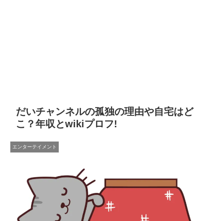
だいチャンネルの孤独の理由や自宅はど
こ？年収とwikiプロフ!
エンターテイメント