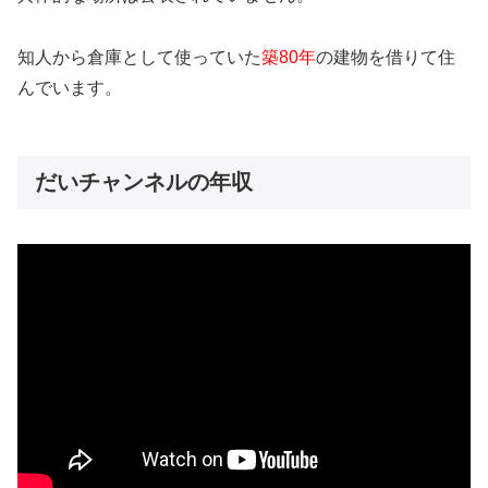
知人から倉庫として使っていた
築80年
の建物を借りて住
んでいます。
だいチャンネルの年収