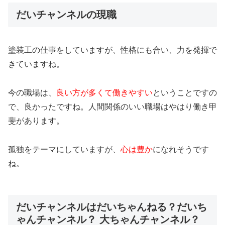
だいチャンネルの現職
塗装工の仕事をしていますが、性格にも合い、力を発揮で
きていますね。
今の職場は、
良い方が多くて働きやすい
ということですの
で、良かったですね。人間関係のいい職場はやはり働き甲
斐があります。
孤独をテーマにしていますが、
心は豊か
になれそうです
ね。
だいチャンネルはだいちゃんねる？だいち
ゃんチャンネル？ 大ちゃんチャンネル？