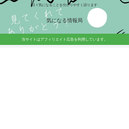
日々気になることを分かりやすく語ります
気になる情報局
当サイトはアフィリエイト広告を利用しています。