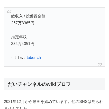
総収入 / 総獲得金額
257万3365円
推定年収
334万4051円
引用元：
tuber-ch
だいチャンネルのwikiプロフ
2021年12月から動画を始めています。他のSNSは見られ
ませんでした。