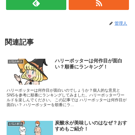
管理人
関連記事
ハリーポッターは何作目が面白
お悩み解決
い？順番にランキング！
ハリーポッターは何作目が面白いのでしょうか？個人的な意見と
SNSを参考に順番にランキングしてみました。ハリーポッターワー
ルドを楽しんでください。 この記事では ハリーポッターは何作目が
面白い？ ハリーポッターを順番にラ...
炭酸水が美味しいのはなぜ？おす
お悩み解決
すめもご紹介！