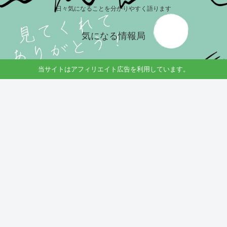
日々気になることを分かりやすく語ります
気になる情報局
当サイトはアフィリエイト広告を利用しています。