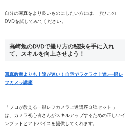
自分の写真をより良いものにしたい方には、ぜひこの
DVDを試してみてください。
高崎勉のDVDで撮り方の秘訣を手に入れ
て、スキルを向上させよう！
写真教室よりも上達が速い！自宅でラクラク上達♪一眼レ
フカメラ講座
「プロが教える一眼レフカメラ上達講座３弾セット 」
は、カメラ初心者さんがスキルアップするための正しいイ
ンプットとアドバイスを提供してくれます。