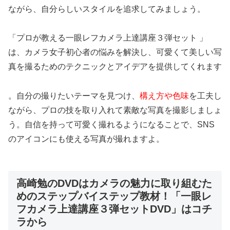
ながら、自分らしいスタイルを追求してみましょう。
「プロが教える一眼レフカメラ上達講座３弾セット 」
は、カメラ女子初心者の悩みを解決し、可愛くて美しい写
真を撮るためのテクニックとアイデアを提供してくれます
。自分の撮りたいテーマを見つけ、
構え方や色味
を工夫し
ながら、プロの技を取り入れて素敵な写真を撮影しましょ
う。自信を持って可愛く撮れるようになることで、SNS
のアイコンにも使える写真が撮れますよ。
高崎勉のDVDはカメラの魅力に取り組むた
めのステップバイステップ教材！「一眼レ
フカメラ上達講座３弾セットDVD」はコチ
ラから