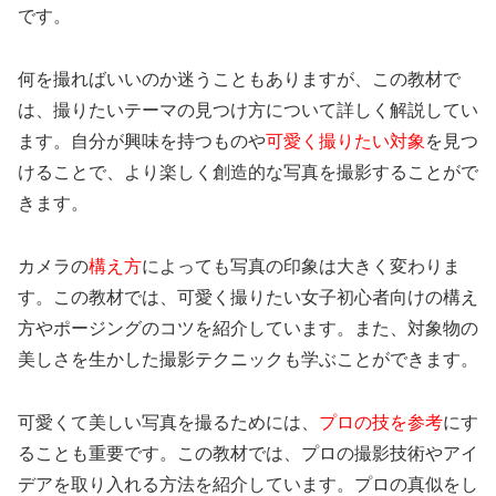
です。
何を撮ればいいのか迷うこともありますが、この教材で
は、撮りたいテーマの見つけ方について詳しく解説してい
ます。自分が興味を持つものや
可愛く撮りたい対象
を見つ
けることで、より楽しく創造的な写真を撮影することがで
きます。
カメラの
構え方
によっても写真の印象は大きく変わりま
す。この教材では、可愛く撮りたい女子初心者向けの構え
方やポージングのコツを紹介しています。また、対象物の
美しさを生かした撮影テクニックも学ぶことができます。
可愛くて美しい写真を撮るためには、
プロの技を参考
にす
ることも重要です。この教材では、プロの撮影技術やアイ
デアを取り入れる方法を紹介しています。プロの真似をし