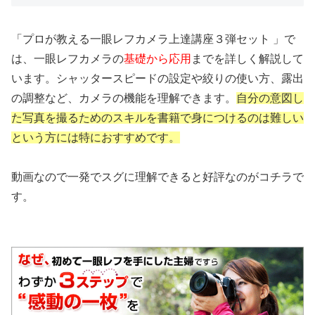
「プロが教える一眼レフカメラ上達講座３弾セット 」で
は、一眼レフカメラの
基礎から応用
までを詳しく解説して
います。シャッタースピードの設定や絞りの使い方、露出
の調整など、カメラの機能を理解できます。
自分の意図し
た写真を撮るためのスキルを書籍で身につけるのは難しい
という方には特におすすめです。
動画なので一発でスグに理解できると好評なのがコチラで
す。