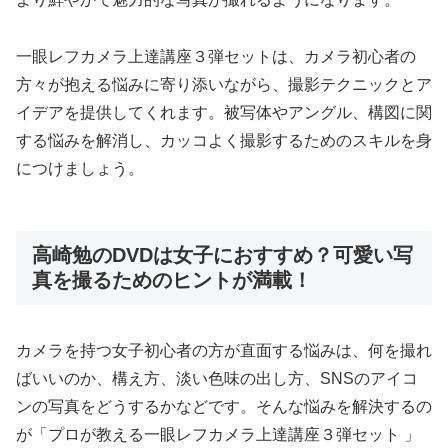
一眼レフカメラ上達講座３弾セットは、カメラ初心者の
方々が抱える悩みに寄り添いながら、撮影テクニックとア
イデアを提供してくれます。被写体やアングル、構図に関
する悩みを解消し、カッコよく撮影するためのスキルを身
につけましょう。
高崎勉のDVDは女子におすすめ？可愛い写
真を撮るためのヒントが満載！
カメラを持つ女子初心者の方が直面する悩みは、何を撮れ
ばいいのか、構え方、淡い色味の出し方、SNSのアイコ
ンの写真をどうするかなどです。そんな悩みを解決するの
が「プロが教える一眼レフカメラ上達講座３弾セット 」