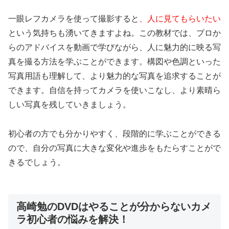
一眼レフカメラを使って撮影すると
、人に見てもらいたい
という気持ちも湧いてきますよね。この教材では、プロか
らのアドバイスを動画で学びながら、人に魅力的に映る写
真を撮る方法を学ぶことができます。構図や色調といった
写真用語も理解して、より魅力的な写真を追求することが
できます。自信を持ってカメラを使いこなし、より素晴ら
しい写真を残していきましょう。
初心者の方でも分かりやすく、段階的に学ぶことができる
ので、自分の写真に大きな変化や進歩をもたらすことがで
きるでしょう。
高崎勉のDVDはやることが分からないカメ
ラ初心者の悩みを解決！