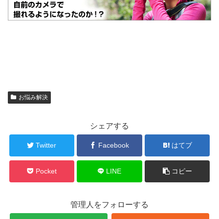
お悩み解決
シェアする
Twitter
Facebook
はてブ
Pocket
LINE
コピー
管理人をフォローする