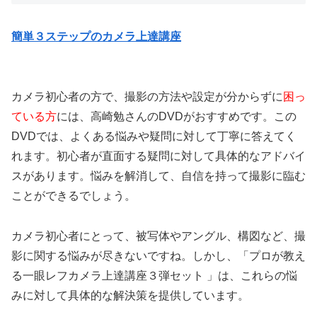
簡単３ステップのカメラ上達講座
カメラ初心者の方で、撮影の方法や設定が分からずに
困っ
ている方
には、高崎勉さんのDVDがおすすめです。この
DVDでは、よくある悩みや疑問に対して丁寧に答えてく
れます。初心者が直面する疑問に対して具体的なアドバイ
スがあります。悩みを解消して、自信を持って撮影に臨む
ことができるでしょう。
カメラ初心者にとって、被写体やアングル、構図など、撮
影に関する悩みが尽きないですね。しかし、「プロが教え
る一眼レフカメラ上達講座３弾セット 」は、これらの悩
みに対して具体的な解決策を提供しています。