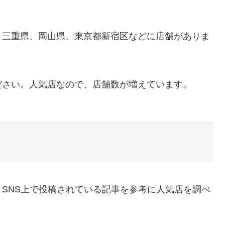
、三重県、岡山県、東京都新宿区などに店舗がありま
ださい。人気店なので、店舗数が増えています。
SNS上で投稿されている記事を参考に人気店を調べ