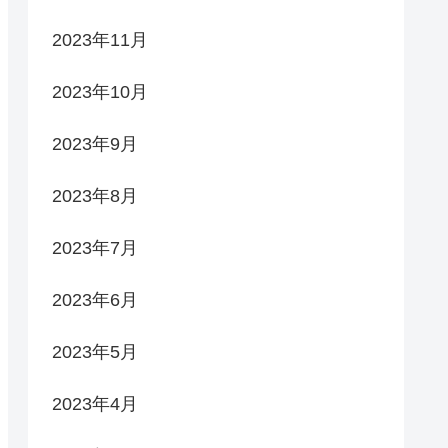
2023年11月
2023年10月
2023年9月
2023年8月
2023年7月
2023年6月
2023年5月
2023年4月