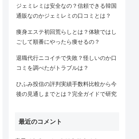
ジェミレミは安全なの？信頼できる韓国
通販なのかジェミレミの口コミとは？
痩身エステ初回荒らしとは？体験ではし
ごして順番にやったら痩せるの？
退職代行ニコイチで失敗？怪しいのか口
コミを調べたがトラブルは？
ひふみ投信の評判実績手数料比較から今
後の見通しまでとは？完全ガイドで研究
最近のコメント