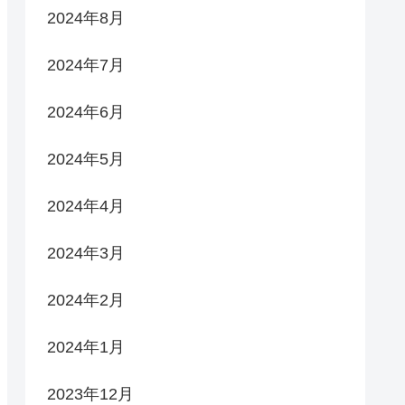
2024年8月
2024年7月
2024年6月
2024年5月
2024年4月
2024年3月
2024年2月
2024年1月
2023年12月