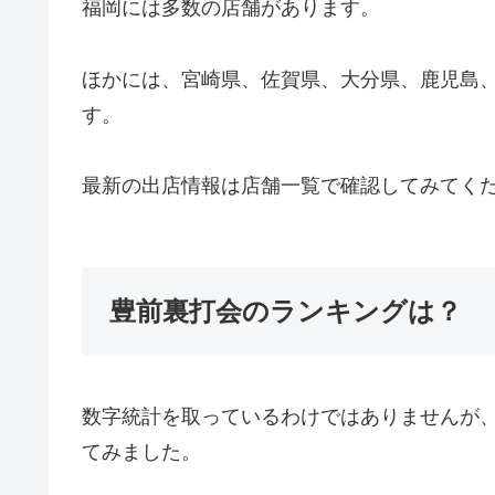
福岡には多数の店舗があります。
ほかには、宮崎県、佐賀県、大分県、鹿児島
す。
最新の出店情報は店舗一覧で確認してみてく
豊前裏打会のランキングは？
数字統計を取っているわけではありませんが、
てみました。