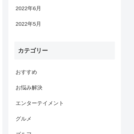
2022年6月
2022年5月
カテゴリー
おすすめ
お悩み解決
エンターテイメント
グルメ