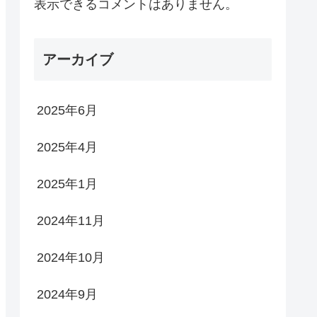
表示できるコメントはありません。
アーカイブ
2025年6月
2025年4月
2025年1月
2024年11月
2024年10月
2024年9月