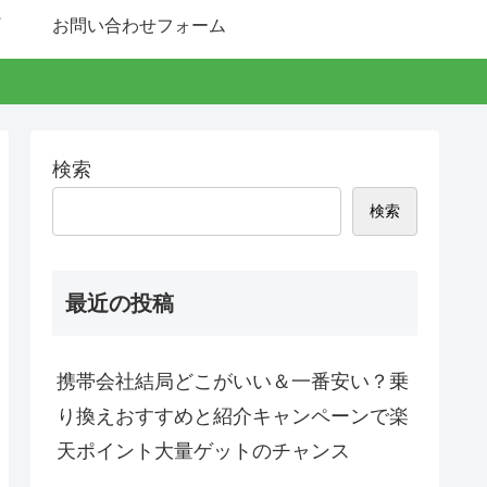
お問い合わせフォーム
検索
検索
最近の投稿
携帯会社結局どこがいい＆一番安い？乗
り換えおすすめと紹介キャンペーンで楽
天ポイント大量ゲットのチャンス