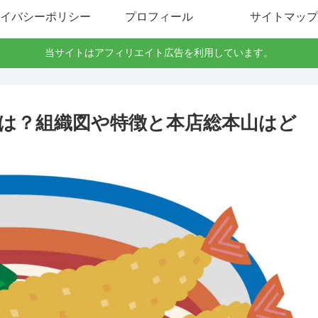
イバシーポリシー
プロフィール
サイトマップ
当サイトはアフィリエイト広告を利用しています。
は？組織図や特徴と本店総本山はど