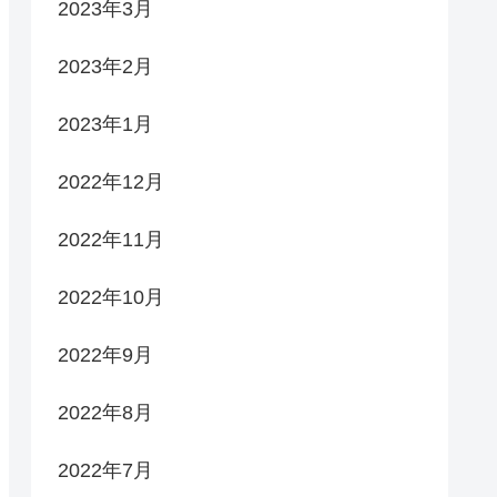
2023年3月
2023年2月
2023年1月
2022年12月
2022年11月
2022年10月
2022年9月
2022年8月
2022年7月