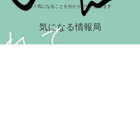
日々気になることを分かりやすく語ります
気になる情報局