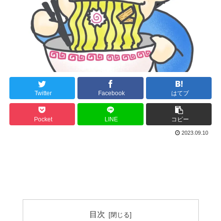
Twitter
Facebook
はてブ
Pocket
LINE
コピー
2023.09.10
目次