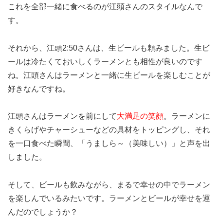
これを全部一緒に食べるのが江頭さんのスタイルなんで
す。
それから、江頭2:50さんは、生ビールも頼みました。生ビ
ールは冷たくておいしくラーメンとも相性が良いのです
ね。江頭さんはラーメンと一緒に生ビールを楽しむことが
好きなんですね。
江頭さんはラーメンを前にして
大満足の笑顔
。ラーメンに
きくらげやチャーシューなどの具材をトッピングし、それ
を一口食べた瞬間、「うましら～（美味しい）」と声を出
しました。
そして、ビールも飲みながら、まるで幸せの中でラーメン
を楽しんでいるみたいです。ラーメンとビールが幸せを運
んだのでしょうか？