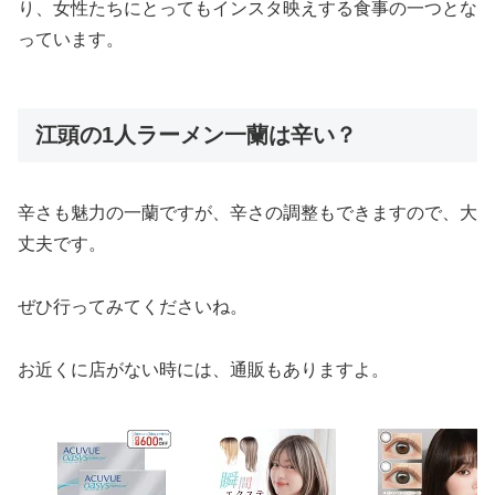
り、女性たちにとってもインスタ映えする食事の一つとな
っています。
江頭の1人ラーメン一蘭は辛い？
辛さも魅力の一蘭ですが、辛さの調整もできますので、大
丈夫です。
ぜひ行ってみてくださいね。
お近くに店がない時には、通販もありますよ。