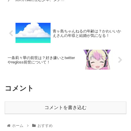
青ヶ島ちゃんねるの年齢は？かわいいか
えさんの年収と結婚が気になる！
一条莉々華の前世は？好き嫌いとtwitter
やregloss前世について！
コメント
コメントを書き込む
ホーム
おすすめ