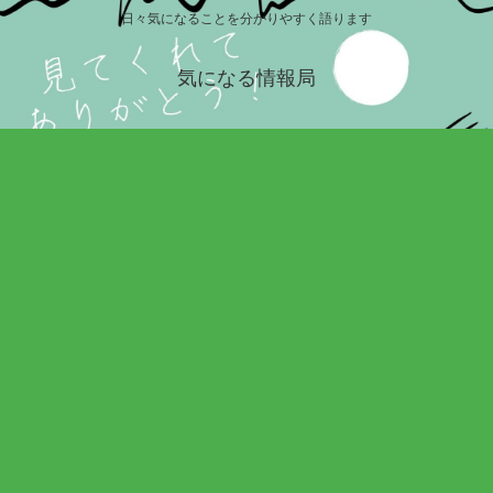
日々気になることを分かりやすく語ります
気になる情報局