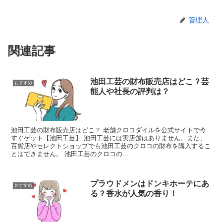
管理人
関連記事
池田工芸の財布販売店はどこ？芸
おすすめ
能人や社長の評判は？
池田工芸の財布販売店はどこ？ 老舗クロコダイルを公式サイトで今
すぐゲット【池田工芸】 池田工芸には実店舗はありません。また、
百貨店やセレクトショップでも池田工芸のクロコの財布を購入するこ
とはできません。 池田工芸のクロコの...
プラウドメンはドンキホーテにあ
おすすめ
る？香水が人気の香り！