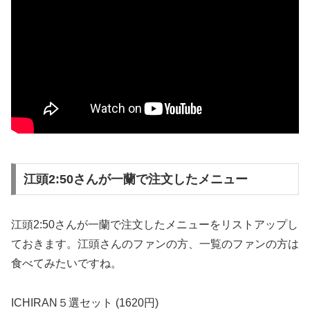
江頭2:50さんが一蘭で注文したメニュー
江頭2:50さんが一蘭で注文したメニューをリストアップし
ておきます。江頭さんのファンの方、一覧のファンの方は
食べてみたいですね。
ICHIRAN５選セット (1620円)