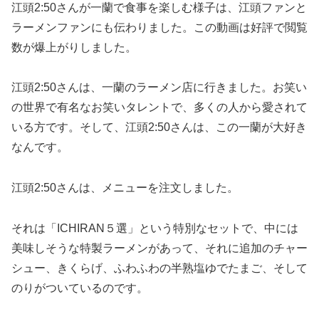
江頭2:50さんが一蘭で食事を楽しむ様子は、江頭ファンと
ラーメンファンにも伝わりました。この動画は好評で閲覧
数が爆上がりしました。
江頭2:50さんは、一蘭のラーメン店に行きました。お笑い
の世界で有名なお笑いタレントで、多くの人から愛されて
いる方です。そして、江頭2:50さんは、この一蘭が大好き
なんです。
江頭2:50さんは、メニューを注文しました。
それは「ICHIRAN５選」という特別なセットで、中には
美味しそうな特製ラーメンがあって、それに追加のチャー
シュー、きくらげ、ふわふわの半熟塩ゆでたまご、そして
のりがついているのです。