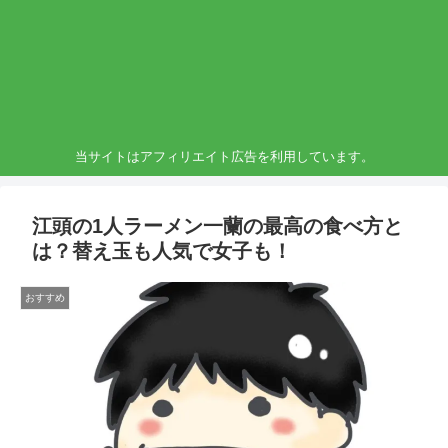
当サイトはアフィリエイト広告を利用しています。
江頭の1人ラーメン一蘭の最高の食べ方と
は？替え玉も人気で女子も！
おすすめ