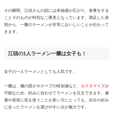
その瞬間、江頭さんの顔には幸福感が広がり、食事をする
ことそのものが特別なご褒美となっています。満足した表
情から、一蘭のラーメンが非常においしいことが伝わって
きます。
江頭の1人ラーメン一蘭は女子も！
女子の一人ラーメンとしても人気です。
一蘭は、麺の固さやスープの味加減など、
カスタマイズ
が
可能なため、好みに合わせてラーメンを注文できます。健
康や美容に気を使うことが多い方にとっても、自分の好み
に合ったラーメンを選びやすい点が魅力です。