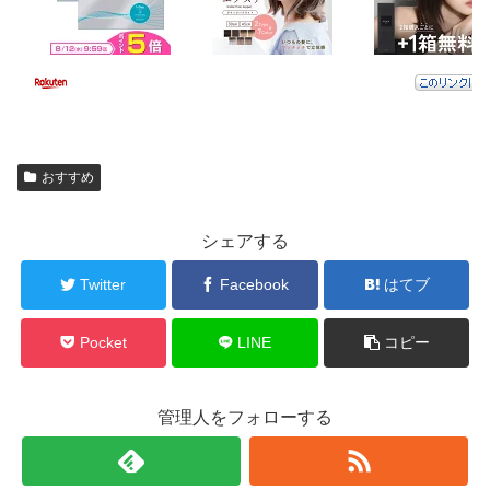
おすすめ
シェアする
Twitter
Facebook
はてブ
Pocket
LINE
コピー
管理人をフォローする