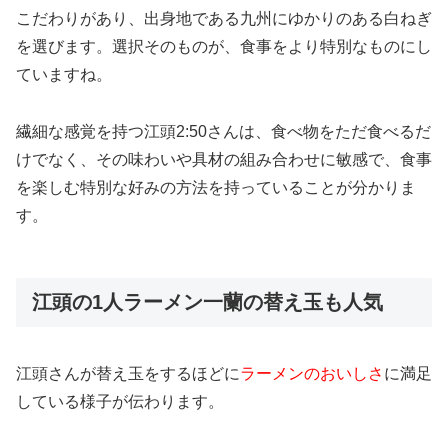
こだわりがあり、出身地である九州にゆかりのある白ねぎ
を選びます。選択そのものが、食事をより特別なものにし
ていますね。
繊細な感覚を持つ江頭2:50さんは、食べ物をただ食べるだ
けでなく、その味わいや具材の組み合わせに敏感で、食事
を楽しむ特別な好みの方法を持っていることが分かりま
す。
江頭の1人ラーメン一蘭の替え玉も人気
江頭さんが替え玉をするほどに
ラーメンのおいしさ
に満足
している様子が伝わります。