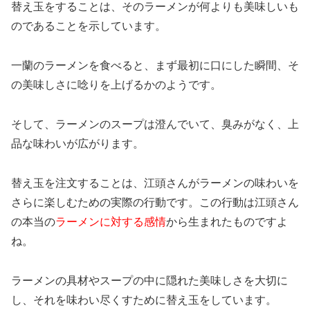
替え玉をすることは、そのラーメンが何よりも美味しいも
のであることを示しています。
一蘭のラーメンを食べると、まず最初に口にした瞬間、そ
の美味しさに唸りを上げるかのようです。
そして、ラーメンのスープは澄んでいて、臭みがなく、上
品な味わいが広がります。
替え玉を注文することは、江頭さんがラーメンの味わいを
さらに楽しむための実際の行動です。この行動は江頭さん
の本当の
ラーメンに対する感情
から生まれたものですよ
ね。
ラーメンの具材やスープの中に隠れた美味しさを大切に
し、それを味わい尽くすために替え玉をしています。