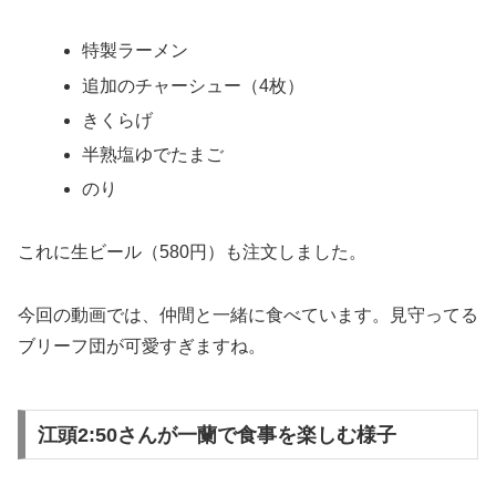
特製ラーメン
追加のチャーシュー（4枚）
きくらげ
半熟塩ゆでたまご
のり
これに生ビール（580円）も注文しました。
今回の動画では、仲間と一緒に食べています。見守ってる
ブリーフ団が可愛すぎますね。
江頭2:50さんが一蘭で食事を楽しむ様子