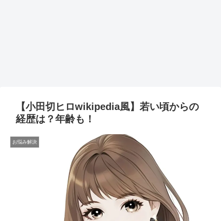
【小田切ヒロwikipedia風】若い頃からの
経歴は？年齢も！
お悩み解決