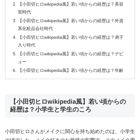
【小田切ヒロwikipedia風】若い頃からの経歴は？美容
室時代
【小田切ヒロwikipedia風】若い頃からの経歴は？外資
系化粧品会社時代
【小田切ヒロwikipedia風】若い頃からの経歴は？弟子
入り時代
【小田切ヒロwikipedia風】若い頃からの経歴は？デビ
ュー
【小田切ヒロwikipedia風】若い頃からの経歴は？年齢
【小田切ヒロwikipedia風】若い頃からの
経歴は？小学生と学生のころ
小田切ヒロさんがメイクに関心を持ち始めたのは、小学生