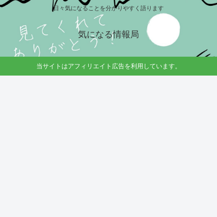
日々気になることを分かりやすく語ります
気になる情報局
当サイトはアフィリエイト広告を利用しています。