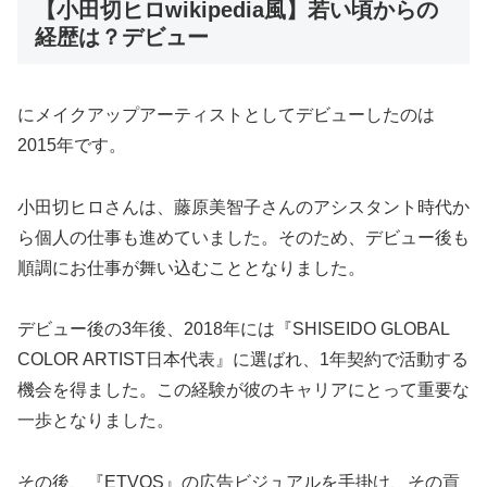
【小田切ヒロwikipedia風】若い頃からの
経歴は？デビュー
にメイクアップアーティストとしてデビューしたのは
2015年です。
小田切ヒロさんは、藤原美智子さんのアシスタント時代か
ら個人の仕事も進めていました。そのため、デビュー後も
順調にお仕事が舞い込むこととなりました。
デビュー後の3年後、2018年には『SHISEIDO GLOBAL
COLOR ARTIST日本代表』に選ばれ、1年契約で活動する
機会を得ました。この経験が彼のキャリアにとって重要な
一歩となりました。
その後、『ETVOS』の広告ビジュアルを手掛け、その貢