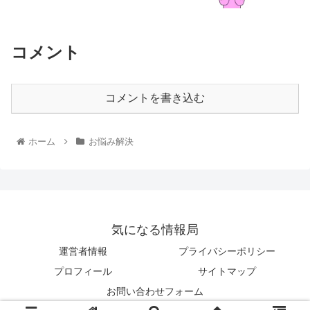
コメント
コメントを書き込む
ホーム
お悩み解決
気になる情報局
運営者情報
プライバシーポリシー
プロフィール
サイトマップ
お問い合わせフォーム