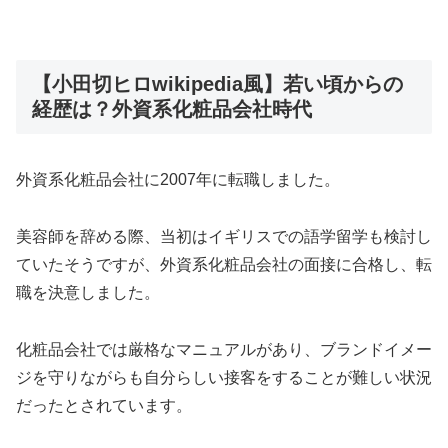
【小田切ヒロwikipedia風】若い頃からの
経歴は？外資系化粧品会社時代
外資系化粧品会社に2007年に転職しました。
美容師を辞める際、当初はイギリスでの語学留学も検討し
ていたそうですが、外資系化粧品会社の面接に合格し、転
職を決意しました。
化粧品会社では厳格なマニュアルがあり、ブランドイメー
ジを守りながらも自分らしい接客をすることが難しい状況
だったとされています。