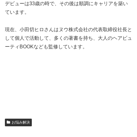
デビューは33歳の時で、その後は順調にキャリアを築い
ています。
現在、小田切ヒロさんはヌウ株式会社の代表取締役社長と
して個人で活動して、多くの著書を持ち、大人のヘアビュ
ーティBOOKなども監修しています。
お悩み解決