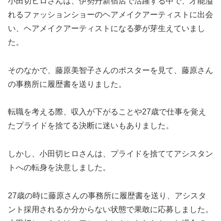
小田切ヒロさんは、伊勢丹新宿店で活躍する中で、才能溢
れるファッションショーのヘアメイクアーティストに出会
い、ヘアメイクアーティストになる夢が芽生えていまし
た。
そのなかで、藤原美智子さんのポスターを見て、藤原さん
の事務所に履歴書を送りました。
転職を考える際、収入が下がることや27歳で仕事を覚え
たプライドを捨てる決断に迷いもありました。
しかし、小田切ヒロさんは、プライドを捨ててアシスタン
トへの転身を決意しました。
27歳の時に藤原さんの事務所に履歴書を送り、アシスタ
ント採用されるか分からない状態で果敢に応募しました。