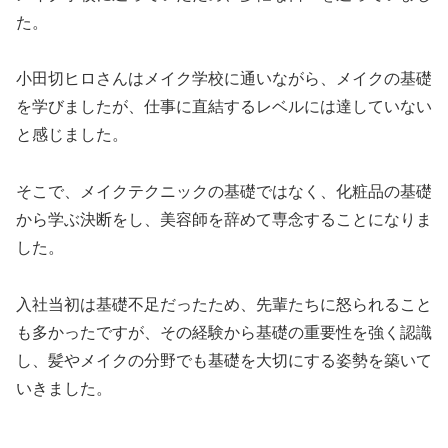
た。
小田切ヒロさんはメイク学校に通いながら、メイクの基礎
を学びましたが、仕事に直結するレベルには達していない
と感じました。
そこで、メイクテクニックの基礎ではなく、化粧品の基礎
から学ぶ決断をし、美容師を辞めて専念することになりま
した。
入社当初は基礎不足だったため、先輩たちに怒られること
も多かったですが、その経験から基礎の重要性を強く認識
し、髪やメイクの分野でも基礎を大切にする姿勢を築いて
いきました。