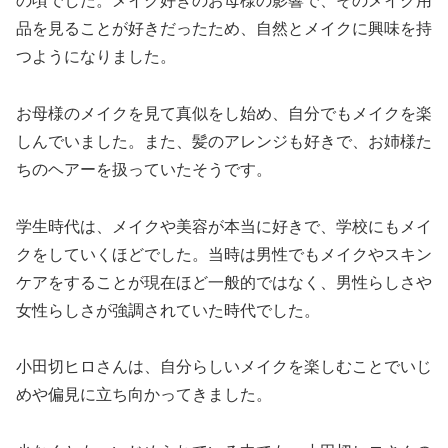
の頃でした。メイク好きのお母様の影響で、そのメイク用
品を見ることが好きだったため、自然とメイクに興味を持
つようになりました。
お母様のメイクを見て真似をし始め、自分でもメイクを楽
しんでいました。また、髪のアレンジも好きで、お姉様た
ちのヘアーを扱っていたそうです。
学生時代は、メイクや美容が本当に好きで、学校にもメイ
クをしていくほどでした。当時は男性でもメイクやスキン
ケアをすることが現在ほど一般的ではなく、男性らしさや
女性らしさが強調されていた時代でした。
小田切ヒロさんは、自分らしいメイクを楽しむことでいじ
めや偏見に立ち向かってきました。