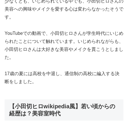
少なくとも、いじめられている中でも、小田切ヒロさんの
美容への興味やメイクを愛する心は変わらなかったそうで
す。
YouTubeでの動画で、小田切ヒロさんが学生時代にいじめ
られたことについて触れています。いじめられながらも、
小田切ヒロさんは大好きな美容やメイクを貫こうとしまし
た。
17歳の夏には高校を中退し、通信制の高校に編入する決
断をしました。
【小田切ヒロwikipedia風】若い頃からの
経歴は？美容室時代