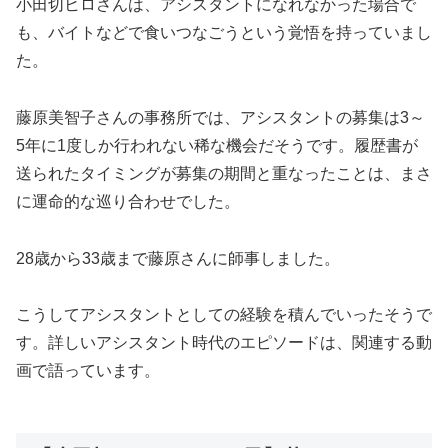
小田切ヒロさんは、アシスタントになれなかった場合で
も、バイトなどで食いつなごうという覚悟を持っていまし
た。
藤原美智子さんの事務所では、アシスタントの募集は3～
5年に1度しか行われない稀な機会だそうです。履歴書が
送られたタイミングが募集の期間と重なったことは、まさ
に運命的な巡り合わせでした。
28歳から33歳まで藤原さんに師事しました。
こうしてアシスタントとしての経験を積んでいったそうで
す。詳しいアシスタント時代のエピソードは、関連する動
画で語っています。