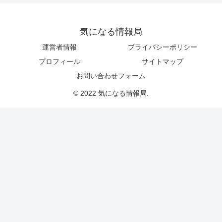
気になる情報局
運営者情報
プライバシーポリシー
プロフィール
サイトマップ
お問い合わせフォーム
© 2022 気になる情報局.