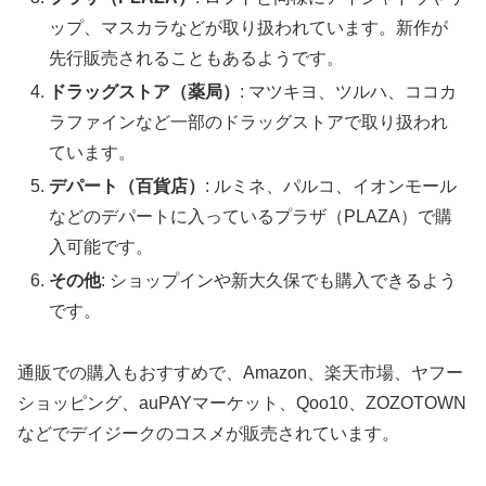
ップ、マスカラなどが取り扱われています。新作が
先行販売されることもあるようです。
ドラッグストア（薬局）
: マツキヨ、ツルハ、ココカ
ラファインなど一部のドラッグストアで取り扱われ
ています。
デパート（百貨店）
: ルミネ、パルコ、イオンモール
などのデパートに入っているプラザ（PLAZA）で購
入可能です。
その他
: ショップインや新大久保でも購入できるよう
です。
通販での購入もおすすめで、Amazon、楽天市場、ヤフー
ショッピング、auPAYマーケット、Qoo10、ZOZOTOWN
などでデイジークのコスメが販売されています。