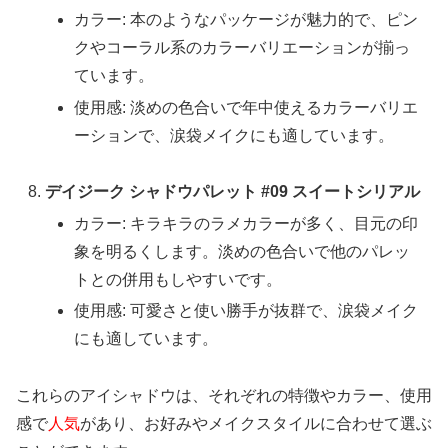
カラー: 本のようなパッケージが魅力的で、ピン
クやコーラル系のカラーバリエーションが揃っ
ています。
使用感: 淡めの色合いで年中使えるカラーバリエ
ーションで、涙袋メイクにも適しています。
デイジーク シャドウパレット #09 スイートシリアル
カラー: キラキラのラメカラーが多く、目元の印
象を明るくします。淡めの色合いで他のパレッ
トとの併用もしやすいです。
使用感: 可愛さと使い勝手が抜群で、涙袋メイク
にも適しています。
これらのアイシャドウは、それぞれの特徴やカラー、使用
感で
人気
があり、お好みやメイクスタイルに合わせて選ぶ