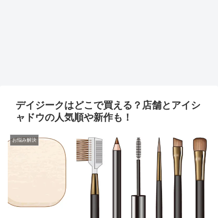
デイジークはどこで買える？店舗とアイシ
ャドウの人気順や新作も！
お悩み解決