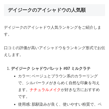
デイジークのアイシャドウの人気順
デイジークのアイシャドウ人気ランキングをご紹介しま
す。
口コミの評価が高いアイシャドウをランキング形式でお伝
えします。
デイジーク シャドウパレット #07 ミルクラテ
カラー: ベージュとブラウン系のカラーリング
で、シルバーラメがきらめく自然な印象を与え
ます。
ナチュラルメイク
が好きな方におすすめ
です。
使用感: 肌馴染みが良く、使いやすい粉質で、ベ