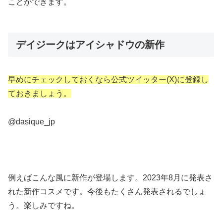
ことができます。
デイジークはアイシャドウの新作
早めにチェックしておくなら公式ツイッター(X)に登録し
ておきましょう。
@dasique_jp
例えばこんな風に新作が登場します。2023年8月に発表さ
れた新作コスメです。今後もたくさん発表されるでしょ
う。楽しみですね。