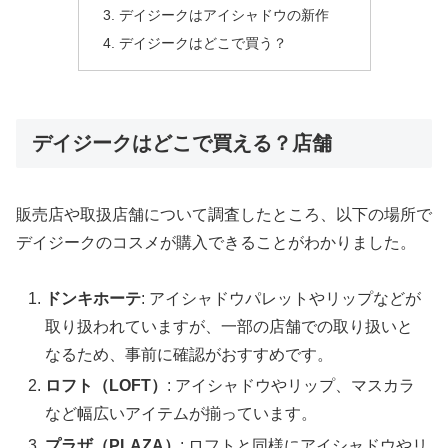
デイジークはアイシャドウの新作
デイジークはどこで買う？
デイジークはどこで買える？店舗
販売店や取扱店舗について調査したところ、以下の場所で
デイジークのコスメが購入できることがわかりました。
ドンキホーテ
: アイシャドウパレットやリップなどが
取り扱われていますが、一部の店舗での取り扱いと
なるため、事前に確認がおすすめです。
ロフト（LOFT）
: アイシャドウやリップ、マスカラ
など幅広いアイテムが揃っています。
プラザ（PLAZA）
: ロフトと同様にアイシャドウやリ