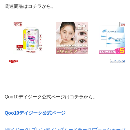
関連商品はコチラから。
Qoo10デイジーク公式ページはコチラから。
Qoo10デイジーク公式ページ
[デイジーク] ブレンディングムードチーク/ブラッシャーパ