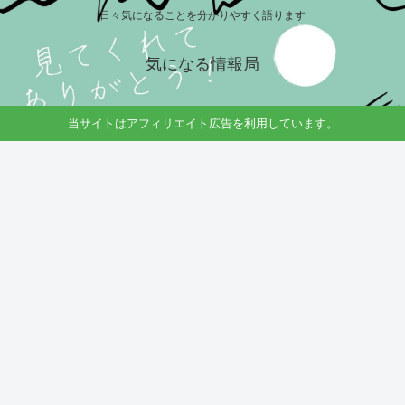
日々気になることを分かりやすく語ります
気になる情報局
当サイトはアフィリエイト広告を利用しています。