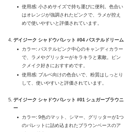
使用感: 小さめサイズで持ち運びに便利。色合い
はオレンジが強調されたピンクで、ラメが控え
めで使いやすいと評価されています。
デイジーク シャドウパレット #04 パステルドリーム
カラー: パステルピンク中心のキャンディカラー
で、ラメやグリッターがキラキラと素敵。ピン
クメイク好きにおすすめです。
使用感: ブルベ向けの色合いで、粉質はしっとり
して、使いやすいと評価されています。
デイジーク シャドウパレット #01 シュガーブラウニ
ー
カラー: 9色のマット、シマー、グリッターが1つ
のパレットに詰め込まれたブラウンベースのア