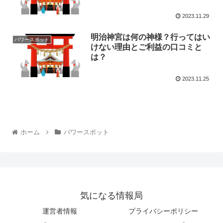
2023.11.29
明治神宮は何の神様？行ってはい
パワースポット
けない理由とご利益の口コミと
は？
2023.11.25
ホーム
パワースポット
気になる情報局
運営者情報
プライバシーポリシー