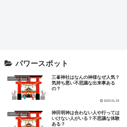
パワースポット
三峯神社はなんの神様なぜ人気？
パワースポット
気持ち悪い不思議な出来事ある
の？
2024.01.24
神田明神は合わない人や行っては
パワースポット
いけない人がいる？不思議な体験
ある？