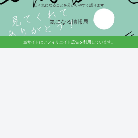
日々気になることを分かりやすく語ります
気になる情報局
当サイトはアフィリエイト広告を利用しています。