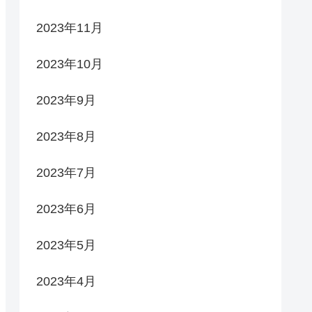
2023年11月
2023年10月
2023年9月
2023年8月
2023年7月
2023年6月
2023年5月
2023年4月