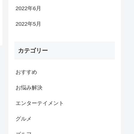
2022年6月
2022年5月
カテゴリー
おすすめ
お悩み解決
エンターテイメント
グルメ