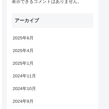
表示できるコメントはありません。
アーカイブ
2025年6月
2025年4月
2025年1月
2024年11月
2024年10月
2024年9月