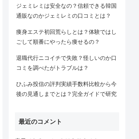
ジェミレミは安全なの？信頼できる韓国
通販なのかジェミレミの口コミとは？
痩身エステ初回荒らしとは？体験ではし
ごして順番にやったら痩せるの？
退職代行ニコイチで失敗？怪しいのか口
コミを調べたがトラブルは？
ひふみ投信の評判実績手数料比較から今
後の見通しまでとは？完全ガイドで研究
最近のコメント