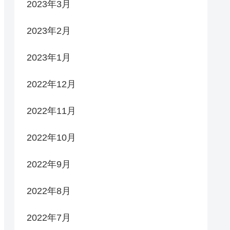
2023年3月
2023年2月
2023年1月
2022年12月
2022年11月
2022年10月
2022年9月
2022年8月
2022年7月