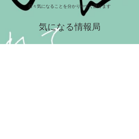
日々気になることを分かりやすく語ります
気になる情報局