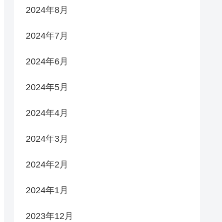
2024年8月
2024年7月
2024年6月
2024年5月
2024年4月
2024年3月
2024年2月
2024年1月
2023年12月