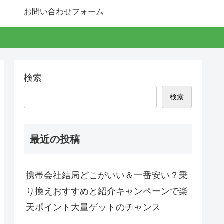
お問い合わせフォーム
検索
検索
最近の投稿
携帯会社結局どこがいい＆一番安い？乗
り換えおすすめと紹介キャンペーンで楽
天ポイント大量ゲットのチャンス