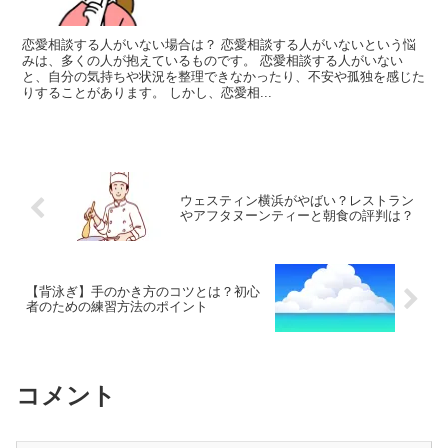
恋愛相談する人がいない場合は？ 恋愛相談する人がいないという悩
みは、多くの人が抱えているものです。 恋愛相談する人がいない
と、自分の気持ちや状況を整理できなかったり、不安や孤独を感じた
りすることがあります。 しかし、恋愛相...
ウェスティン横浜がやばい？レストラン
やアフタヌーンティーと朝食の評判は？
【背泳ぎ】手のかき方のコツとは？初心
者のための練習方法のポイント
コメント