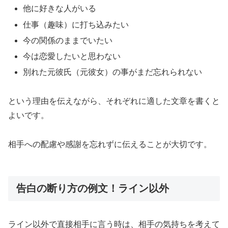
他に好きな人がいる
仕事（趣味）に打ち込みたい
今の関係のままでいたい
今は恋愛したいと思わない
別れた元彼氏（元彼女）の事がまだ忘れられない
という理由を伝えながら、それぞれに適した文章を書くと
よいです。
相手への配慮や感謝を忘れずに伝えることが大切です。
告白の断り方の例文！ライン以外
ライン以外で直接相手に言う時は、相手の気持ちを考えて