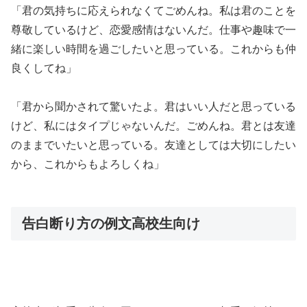
「君の気持ちに応えられなくてごめんね。私は君のことを
尊敬しているけど、恋愛感情はないんだ。仕事や趣味で一
緒に楽しい時間を過ごしたいと思っている。これからも仲
良くしてね」
「君から聞かされて驚いたよ。君はいい人だと思っている
けど、私にはタイプじゃないんだ。ごめんね。君とは友達
のままでいたいと思っている。友達としては大切にしたい
から、これからもよろしくね」
告白断り方の例文高校生向け