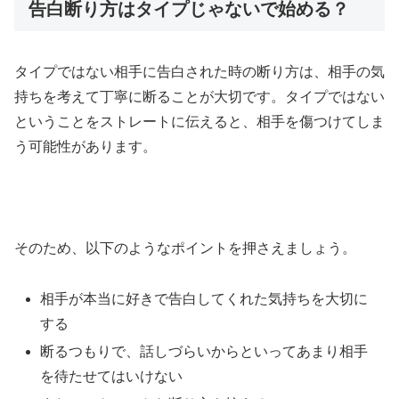
告白断り方はタイプじゃないで始める？
タイプではない相手に告白された時の断り方は、相手の気
持ちを考えて丁寧に断ることが大切です。タイプではない
ということをストレートに伝えると、相手を傷つけてしま
う可能性があります。
そのため、以下のようなポイントを押さえましょう。
相手が本当に好きで告白してくれた気持ちを大切に
する
断るつもりで、話しづらいからといってあまり相手
を待たせてはいけない