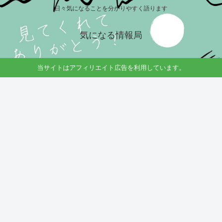
日々気になることを分かりやすく語ります
気になる情報局
当サイトはアフィリエイト広告を利用しています。