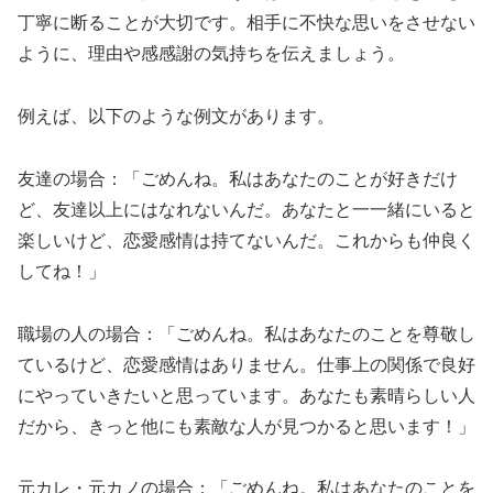
丁寧に断ることが大切です。相手に不快な思いをさせない
ように、理由や感感謝の気持ちを伝えましょう。
例えば、以下のような例文があります。
友達の場合：「ごめんね。私はあなたのことが好きだけ
ど、友達以上にはなれないんだ。あなたと一一緒にいると
楽しいけど、恋愛感情は持てないんだ。これからも仲良く
してね！」
職場の人の場合：「ごめんね。私はあなたのことを尊敬し
ているけど、恋愛感情はありません。仕事上の関係で良好
にやっていきたいと思っています。あなたも素晴らしい人
だから、きっと他にも素敵な人が見つかると思います！」
元カレ・元カノの場合：「ごめんね。私はあなたのことを