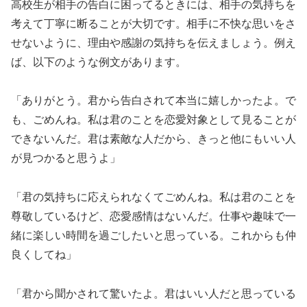
高校生が相手の告白に困ってるときには、相手の気持ちを
考えて丁寧に断ることが大切です。相手に不快な思いをさ
せないように、理由や感謝の気持ちを伝えましょう。例え
ば、以下のような例文があります。
「ありがとう。君から告白されて本当に嬉しかったよ。で
も、ごめんね。私は君のことを恋愛対象として見ることが
できないんだ。君は素敵な人だから、きっと他にもいい人
が見つかると思うよ」
「君の気持ちに応えられなくてごめんね。私は君のことを
尊敬しているけど、恋愛感情はないんだ。仕事や趣味で一
緒に楽しい時間を過ごしたいと思っている。これからも仲
良くしてね」
「君から聞かされて驚いたよ。君はいい人だと思っている