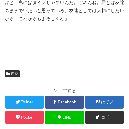
けど、私にはタイプじゃないんだ。ごめんね。君とは友達
のままでいたいと思っている。友達としては大切にしたい
から、これからもよろしくね」
恋愛
シェアする
Twitter
Facebook
はてブ
Pocket
LINE
コピー