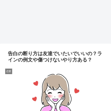
告白の断り方は友達でいたいでいいの？ラ
インの例文や傷つけないやり方ある？
恋愛