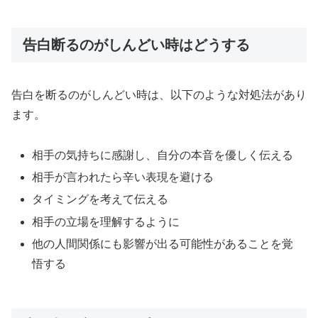
告白断るのがしんどい時はどうする
告白を断るのがしんどい時は、以下のような対処法があり
ます。
相手の気持ちに感謝し、自分の本音を優しく伝える
相手が言われたら辛い表現を避ける
タイミングを考えて伝える
相手の立場を理解するように
他の人間関係にも影響が出る可能性があることを覚
悟する