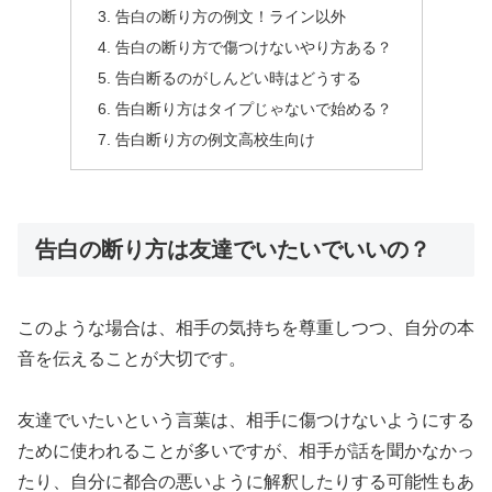
告白の断り方の例文！ライン以外
告白の断り方で傷つけないやり方ある？
告白断るのがしんどい時はどうする
告白断り方はタイプじゃないで始める？
告白断り方の例文高校生向け
告白の断り方は友達でいたいでいいの？
このような場合は、相手の気持ちを尊重しつつ、自分の本
音を伝えることが大切です。
友達でいたいという言葉は、相手に傷つけないようにする
ために使われることが多いですが、相手が話を聞かなかっ
たり、自分に都合の悪いように解釈したりする可能性もあ