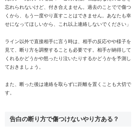
忘れられないけど、付き合えません。過去のことでで傷つ
くから、もう一度やり直すことはできません。あなたも幸
せになってほしいから、これ以上連絡しないでください」
ライン以外で直接相手に言う時は、相手の反応やや様子を
見て、断り方を調整することも必要です。相手が納得して
くれるかどうかや怒ったり泣いたりするかどうかを予測し
ておきましょう。
また、断った後は連絡を取らずに距離を置くことも大切で
す。
告白の断り方で傷つけないやり方ある？