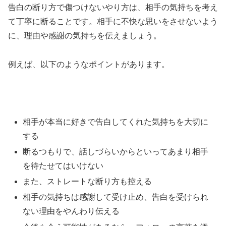
告白の断り方で傷つけないやり方は、相手の気持ちを考え
て丁寧に断ることです。相手に不快な思いをさせないよう
に、理由や感謝の気持ちを伝えましょう。
例えば、以下のようなポイントがあります。
相手が本当に好きで告白してくれた気持ちを大切に
する
断るつもりで、話しづらいからといってあまり相手
を待たせてはいけない
また、ストレートな断り方も控える
相手の気持ちは感謝して受け止め、告白を受けられ
ない理由をやんわり伝える