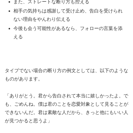
また、ストレートな断り方も控える
相手の気持ちは感謝して受け止め、告白を受けられ
ない理由をやんわり伝える
今後も会う可能性があるなら、フォローの言葉を添
える
タイプでない場合の断り方の例文としては、以下のような
ものがあります。
「ありがとう。君から告白されて本当に嬉しかったよ。で
も、ごめんね。僕は君のことを恋愛対象として見ることが
できないんだ。君は素敵な人だから、きっと他にもいい人
が見つかると思うよ」