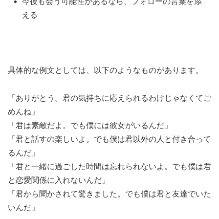
今後も会う可能性があるなら、フォローの言葉を添
える
具体的な例文としては、以下のようなものがあります。
「ありがとう。君の気持ちに応えられるわけじゃなくてご
めんね」
「君は素敵だよ。でも僕には彼女がいるんだ」
「君と話すの楽しいよ。でも僕は君以外の人と付き合って
るんだ」
「君と一緒に過ごした時間は忘れられないよ。でも僕は君
と恋愛関係に入れないんだ」
「君から聞かされて驚きました。でも僕は君と友達でいた
いんだ」