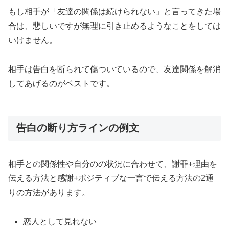
もし相手が「友達の関係は続けられない」と言ってきた場
合は、悲しいですが無理に引き止めるようなことをしては
いけません。
相手は告白を断られて傷ついているので、友達関係を解消
してあげるのがベストです。
告白の断り方ラインの例文
相手との関係性や自分のの状況に合わせて、謝罪+理由を
伝える方法と感謝+ポジティブな一言で伝える方法の2通
りの方法があります。
恋人として見れない