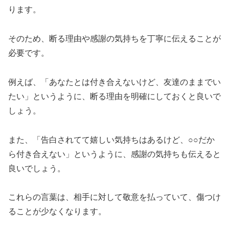
ります。
そのため、断る理由や感謝の気持ちを丁寧に伝えることが
必要です。
例えば、「あなたとは付き合えないけど、友達のままでい
たい」というように、断る理由を明確にしておくと良いで
しょう。
また、「告白されてて嬉しい気持ちはあるけど、○○だか
ら付き合えない」というように、感謝の気持ちも伝えると
良いでしょう。
これらの言葉は、相手に対して敬意を払っていて、傷つけ
ることが少なくなります。