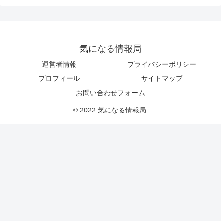
気になる情報局
運営者情報
プライバシーポリシー
プロフィール
サイトマップ
お問い合わせフォーム
© 2022 気になる情報局.