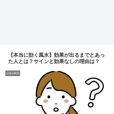
【本当に効く風水】効果が出るまでとあっ
た人とは？サインと効果なしの理由は？
お悩み解決