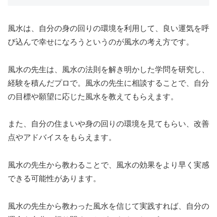
風水は、自分の身の回りの環境を利用して、良い運気を呼
び込んで幸せになろうというのが風水の考え方です。
風水の先生は、風水の法則を解き明かした学問を研究し、
経験を積んだプロで。風水の先生に相談することで、自分
の目標や願望に応じた風水を教えてもらえます。
また、自分の住まいや身の回りの環境を見てもらい、改善
点やアドバイスをもらえます。
風水の先生から教わることで、風水の効果をより早く実感
できる可能性があります。
風水の先生から教わった風水を信じて実践すれば、自分の