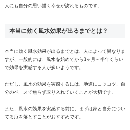
人にも自分の思い描く幸せが訪れるものです。
本当に効く風水効果が出るまでとは？
本当に効く風水効果が出るまでとは、人によって異なりま
すが、一般的には、風水を始めてから3ヶ月～半年くらい
で効果を実感する人が多いようです。
ただし、風水の効果を実感するには、地道にコツコツ、自
分のペースで焦らず取り入れていくことが大切です。
また、風水の効果を実感する前に、まずは家と自分につい
てる厄を落とすことがおすすめです。