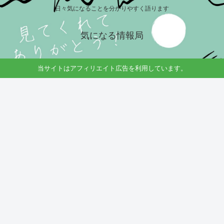
日々気になることを分かりやすく語ります
気になる情報局
当サイトはアフィリエイト広告を利用しています。