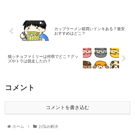
カップラーメン箱買いドンキある？激安
おすすめはどこ？
猫ッチョファミリーは何県でどこ？グッ
ズやトラは脱走したの？
コメント
コメントを書き込む
ホーム
お悩み解決