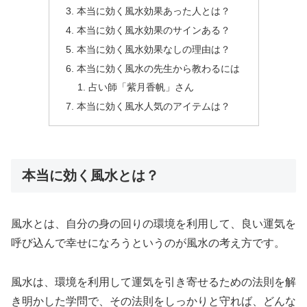
本当に効く風水効果あった人とは？
本当に効く風水効果のサインある？
本当に効く風水効果なしの理由は？
本当に効く風水の先生から教わるには
占い師「紫月香帆」さん
本当に効く風水人気のアイテムは？
本当に効く風水とは？
風水とは、自分の身の回りの環境を利用して、良い運気を
呼び込んで幸せになろうというのが風水の考え方です。
風水は、環境を利用して運気を引き寄せるための法則を解
き明かした学問で、その法則をしっかりと守れば、どんな