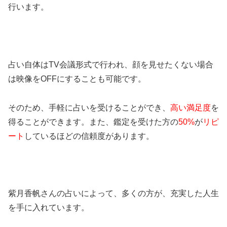
行います。
占い自体はTV会議形式で行われ、顔を見せたくない場合
は映像をOFFにすることも可能です。
そのため、手軽に占いを受けることができ、
高い満足度
を
得ることができます。また、鑑定を受けた方の
50%
が
リピ
ート
しているほどの信頼度があります。
紫月香帆さんの占いによって、多くの方が、充実した人生
を手に入れています。