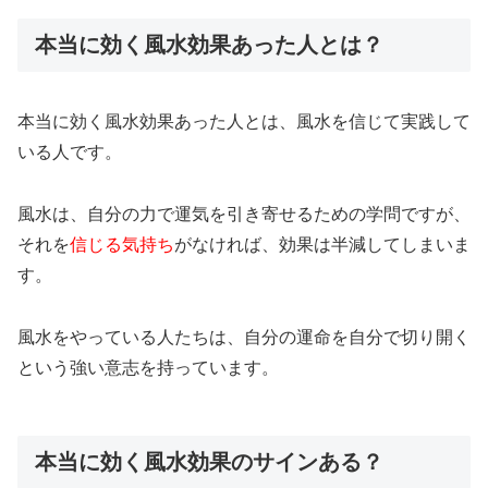
本当に効く風水効果あった人とは？
本当に効く風水効果あった人とは、風水を信じて実践して
いる人です。
風水は、自分の力で運気を引き寄せるための学問ですが、
それを
信じる気持ち
がなければ、効果は半減してしまいま
す。
風水をやっている人たちは、自分の運命を自分で切り開く
という強い意志を持っています。
本当に効く風水効果のサインある？