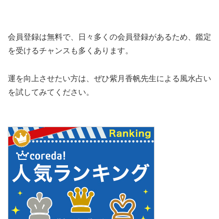
会員登録は無料で、日々多くの会員登録があるため、鑑定
を受けるチャンスも多くあります。
運を向上させたい方は、ぜひ紫月香帆先生による風水占い
を試してみてください。