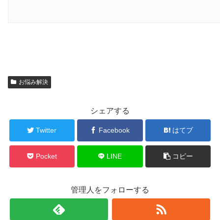
お悩み解決
シェアする
Twitter
Facebook
はてブ
Pocket
LINE
コピー
管理人をフォローする