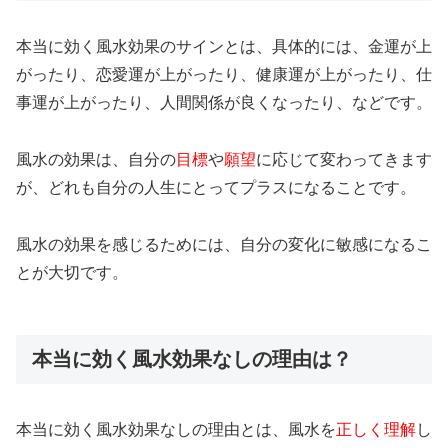
本当に効く風水効果のサインとは、具体的には、金運が上
がったり、恋愛運が上がったり、健康運が上がったり、仕
事運が上がったり、人間関係が良くなったり、などです。
風水の効果は、自分の
目標
や
願望
に応じて変わってきます
が、どれも自分の人生にとってプラスになることです。
風水の効果を感じるためには、自分の変化に敏感になるこ
とが大切です。
本当に効く風水効果なしの理由は？
本当に効く風水効果なしの理由とは、風水を
正しく理解
し