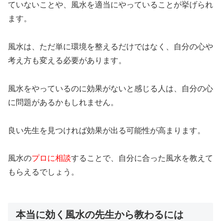
ていないことや、風水を適当にやっていることが挙げられ
ます。
風水は、ただ単に環境を整えるだけではなく、自分の心や
考え方も変える必要があります。
風水をやっているのに効果がないと感じる人は、自分の心
に問題があるかもしれません。
良い先生を見つければ効果が出る可能性が高まります。
風水の
プロに相談
することで、自分に合った風水を教えて
もらえるでしょう。
本当に効く風水の先生から教わるには