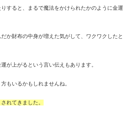
たりすると、まるで魔法をかけられたかのように金運
んだか財布の中身が増えた気がして、ワクワクしたと
金運が上がるという言い伝えもあります。
う方もいるかもしれませんね。
とされてきました。