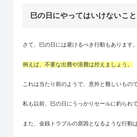
巳の日にやってはいけないこと
さて、巳の日には避けるべき行動もあります
例えば、不要な出費や浪費は控えましょう。
これは当たり前のようで、意外と難しいもの
私も以前、巳の日にうっかりセールに釣られ
また、金銭トラブルの原因となるような行動