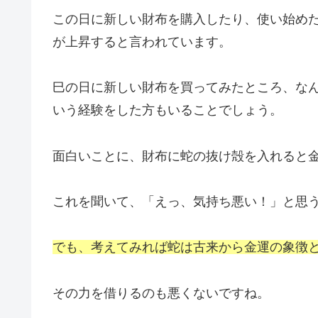
この日に新しい財布を購入したり、使い始め
が上昇すると言われています。
巳の日に新しい財布を買ってみたところ、な
いう経験をした方もいることでしょう。
面白いことに、財布に蛇の抜け殻を入れると
これを聞いて、「えっ、気持ち悪い！」と思
でも、考えてみれば蛇は古来から金運の象徴
その力を借りるのも悪くないですね。