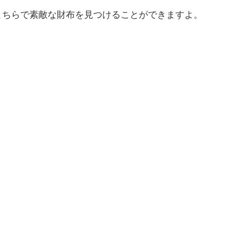
こちらで素敵な財布を見つけることができますよ。