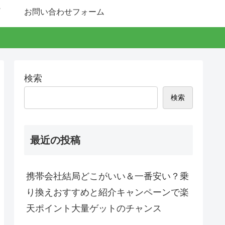
お問い合わせフォーム
検索
検索
最近の投稿
携帯会社結局どこがいい＆一番安い？乗
り換えおすすめと紹介キャンペーンで楽
天ポイント大量ゲットのチャンス