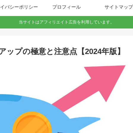
イバシーポリシー
プロフィール
サイトマップ
当サイトはアフィリエイト広告を利用しています。
ップの極意と注意点【2024年版】