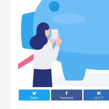
Twitter
Facebook
はてブ