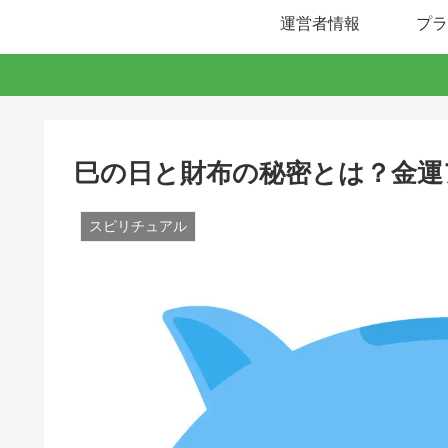
運営者情報
プラ
巳の日と財布の秘密とは？金運ア
スピリチュアル