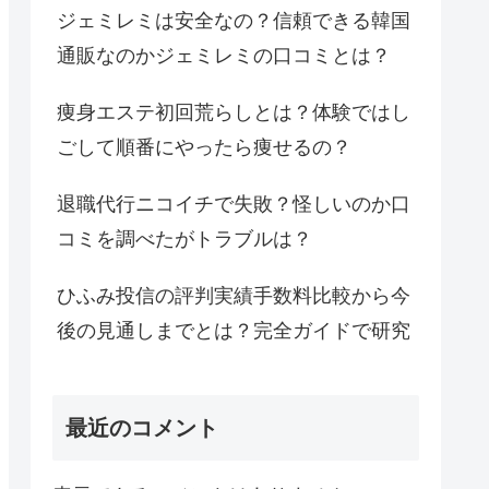
ジェミレミは安全なの？信頼できる韓国
通販なのかジェミレミの口コミとは？
痩身エステ初回荒らしとは？体験ではし
ごして順番にやったら痩せるの？
退職代行ニコイチで失敗？怪しいのか口
コミを調べたがトラブルは？
ひふみ投信の評判実績手数料比較から今
後の見通しまでとは？完全ガイドで研究
最近のコメント