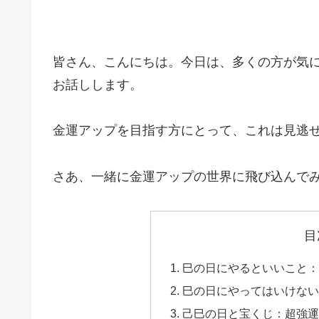
皆さん、こんにちは。今日は、多くの方が気
お話しします。
金運アップを目指す方にとって、これは見逃
さあ、一緒に金運アップの世界に飛び込んで
目
巳の日にやるといいこと：
巳の日にやってはいけない
己巳の日と宝くじ：超強運