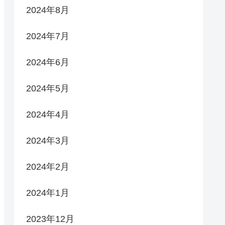
2024年8月
2024年7月
2024年6月
2024年5月
2024年4月
2024年3月
2024年2月
2024年1月
2023年12月