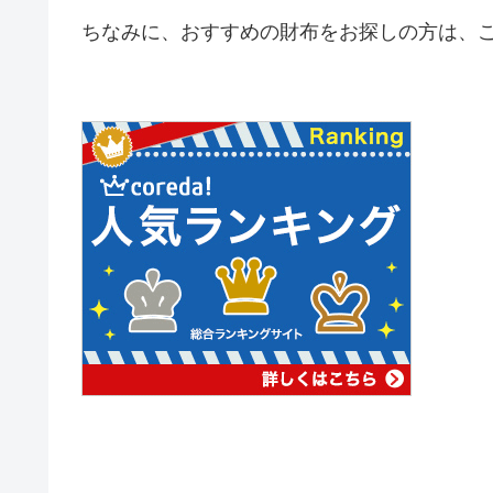
ちなみに、おすすめの財布をお探しの方は、