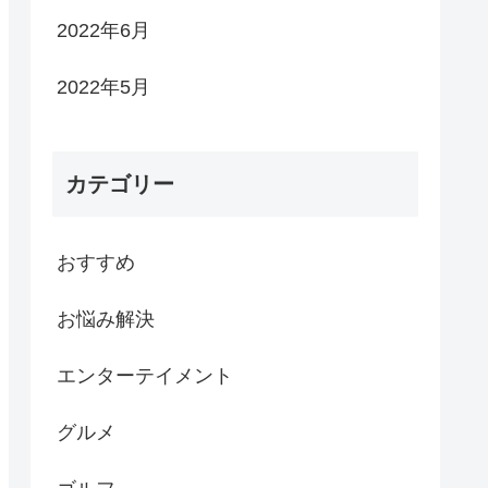
2022年6月
2022年5月
カテゴリー
おすすめ
お悩み解決
エンターテイメント
グルメ