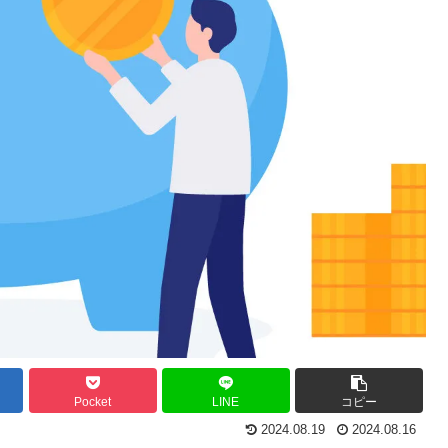
Pocket
LINE
コピー
2024.08.19
2024.08.16