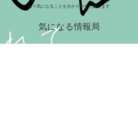
日々気になることを分かりやすく語ります
気になる情報局