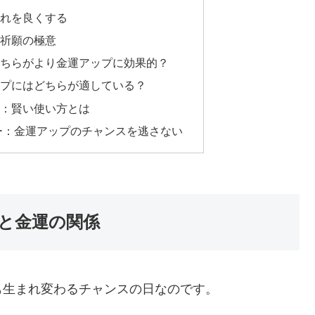
れを良くする
祈願の極意
どちらがより金運アップに効果的？
ップにはどちらが適している？
：賢い使い方とは
ダー：金運アップのチャンスを逃さない
と金運の関係
も生まれ変わるチャンスの日なのです。