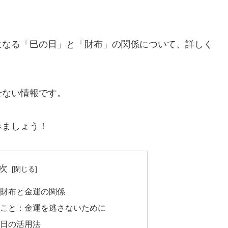
になる「巳の日」と「財布」の関係について、詳しく
せない情報です。
みましょう！
次
財布と金運の関係
こと：金運を逃さないために
日の活用法