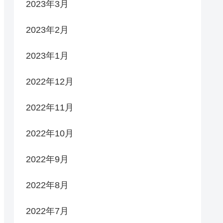
2023年3月
2023年2月
2023年1月
2022年12月
2022年11月
2022年10月
2022年9月
2022年8月
2022年7月