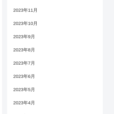
2023年11月
2023年10月
2023年9月
2023年8月
2023年7月
2023年6月
2023年5月
2023年4月