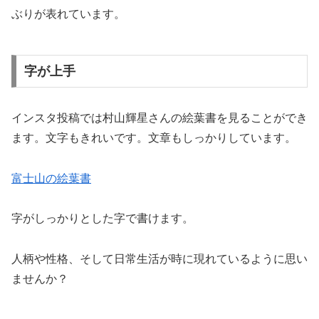
ぶりが表れています。
字が上手
インスタ投稿では村山輝星さんの絵葉書を見ることができ
ます。文字もきれいです。文章もしっかりしています。
富士山の絵葉書
字がしっかりとした字で書けます。
人柄や性格、そして日常生活が時に現れているように思い
ませんか？