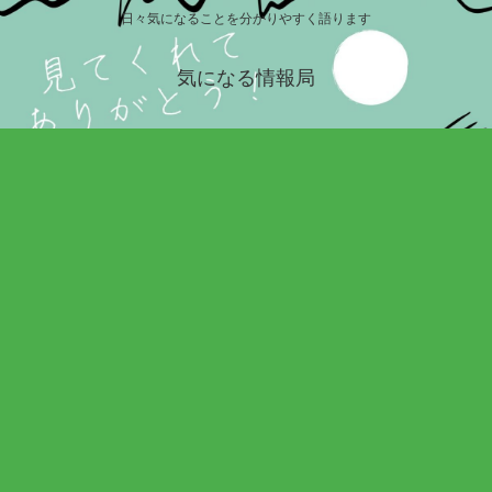
日々気になることを分かりやすく語ります
気になる情報局