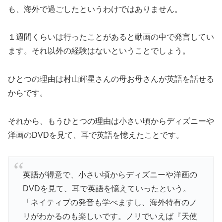
も、海外で過ごしたというわけではありません。
１週間くらいは行ったことがあると動画の中で発言してい
ます。それ以外の経験はないということでしょう。
ひとつの理由は村山輝星さんの母お母さんが英語を話せる
からです。
それから、もうひとつの理由は小さい頃からディズニーや
洋画のDVDを見て、耳で英語を憶えたことです。
英語が得意で、小さい頃からディズニーや洋画の
DVDを見て、耳で英語を憶えていったという。
「ネイティブの発音も学べますし、海外特有のノ
リがわかるのも楽しいです。ノリでいえば『天使