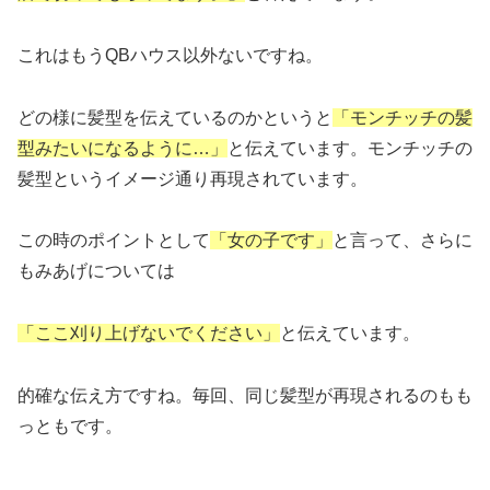
これはもうQBハウス以外ないですね。
どの様に髪型を伝えているのかというと
「モンチッチの髪
型みたいになるように…」
と伝えています。モンチッチの
髪型というイメージ通り再現されています。
この時のポイントとして
「女の子です」
と言って、さらに
もみあげについては
「ここ刈り上げないでください」
と伝えています。
的確な伝え方ですね。毎回、同じ髪型が再現されるのもも
っともです。