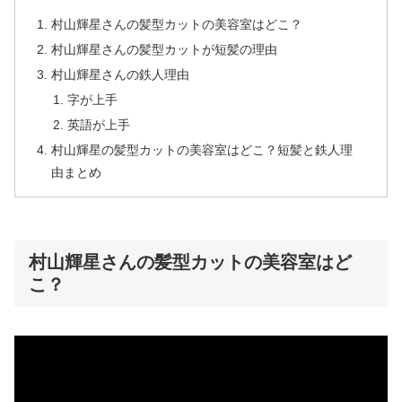
村山輝星さんの髪型カットの美容室はどこ？
村山輝星さんの髪型カットが短髪の理由
村山輝星さんの鉄人理由
字が上手
英語が上手
村山輝星の髪型カットの美容室はどこ？短髪と鉄人理
由まとめ
村山輝星さんの髪型カットの美容室はど
こ？