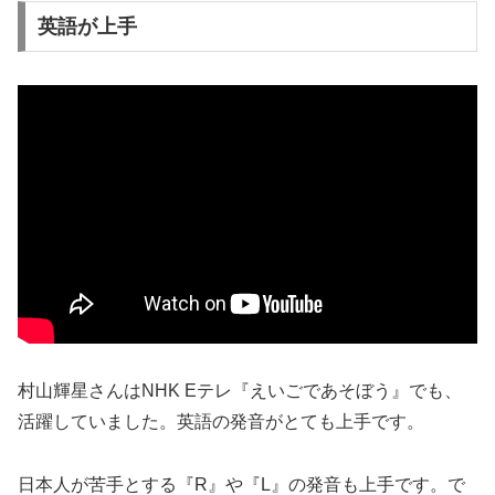
英語が上手
村山輝星さんはNHK Eテレ『えいごであそぼう』でも、
活躍していました。英語の発音がとても上手です。
日本人が苦手とする『R』や『L』の発音も上手です。で