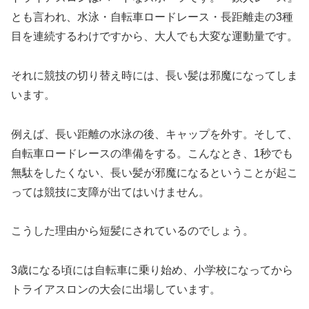
とも言われ、水泳・自転車ロードレース・長距離走の3種
目を連続するわけですから、大人でも大変な運動量です。
それに競技の切り替え時には、長い髪は邪魔になってしま
います。
例えば、長い距離の水泳の後、キャップを外す。そして、
自転車ロードレースの準備をする。こんなとき、1秒でも
無駄をしたくない、長い髪が邪魔になるということが起こ
っては競技に支障が出てはいけません。
こうした理由から短髪にされているのでしょう。
3歳になる頃には自転車に乗り始め、小学校になってから
トライアスロンの大会に出場しています。