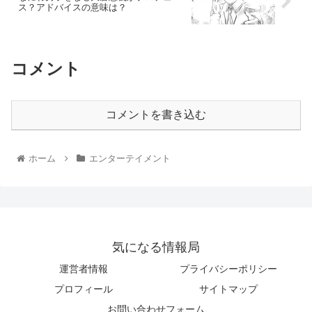
ス？アドバイスの意味は？
コメント
コメントを書き込む
ホーム
エンターテイメント
気になる情報局
運営者情報
プライバシーポリシー
プロフィール
サイトマップ
お問い合わせフォーム