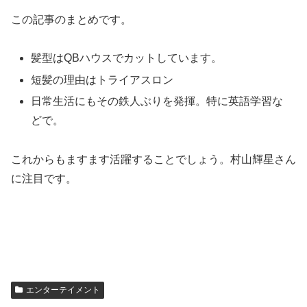
この記事のまとめです。
髪型はQBハウスでカットしています。
短髪の理由はトライアスロン
日常生活にもその鉄人ぶりを発揮。特に英語学習な
どで。
これからもますます活躍することでしょう。村山輝星さん
に注目です。
エンターテイメント