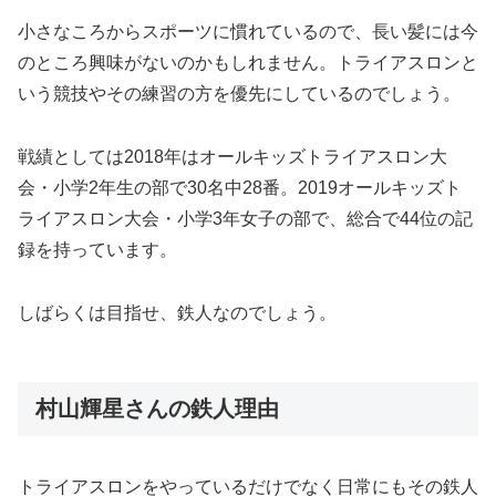
小さなころからスポーツに慣れているので、長い髪には今
のところ興味がないのかもしれません。トライアスロンと
いう競技やその練習の方を優先にしているのでしょう。
戦績としては2018年はオールキッズトライアスロン大
会・小学2年生の部で30名中28番。2019オールキッズト
ライアスロン大会・小学3年女子の部で、総合で44位の記
録を持っています。
しばらくは目指せ、鉄人なのでしょう。
村山輝星さんの鉄人理由
トライアスロンをやっているだけでなく日常にもその鉄人