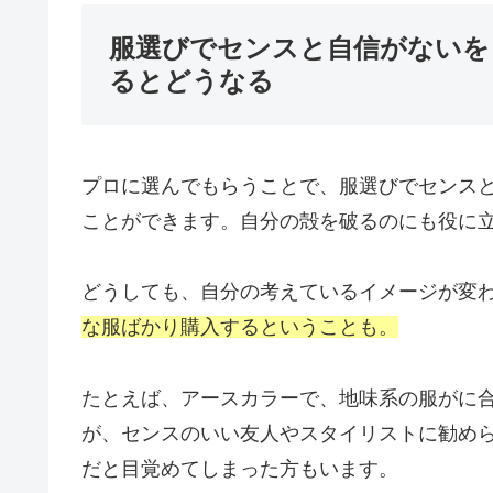
服選びでセンスと自信がないを
るとどうなる
プロに選んでもらうことで、服選びでセンス
ことができます。自分の殻を破るのにも役に
どうしても、自分の考えているイメージが変
な服ばかり購入するということも。
たとえば、アースカラーで、地味系の服がに
が、センスのいい友人やスタイリストに勧め
だと目覚めてしまった方もいます。