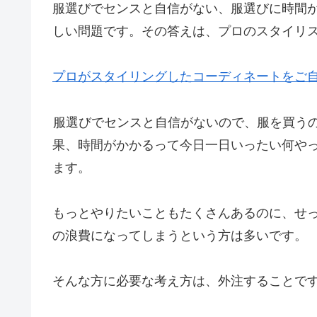
服選びでセンスと自信がない、服選びに時間
しい問題です。その答えは、プロのスタイリ
プロがスタイリングしたコーディネートをご自宅
服選びでセンスと自信がないので、服を買う
果、時間がかかるって今日一日いったい何や
ます。
もっとやりたいこともたくさんあるのに、せ
の浪費になってしまうという方は多いです。
そんな方に必要な考え方は、外注することで