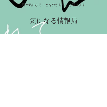
日々気になることを分かりやすく語ります
気になる情報局