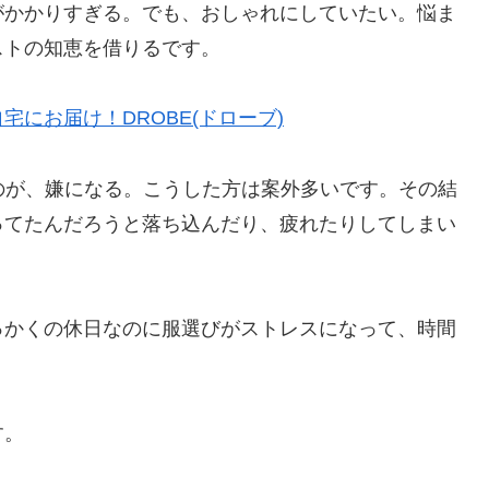
がかかりすぎる。でも、おしゃれにしていたい。悩ま
ストの知恵を借りるです。
にお届け！DROBE(ドローブ)
のが、嫌になる。こうした方は案外多いです。その結
ってたんだろうと落ち込んだり、疲れたりしてしまい
っかくの休日なのに服選びがストレスになって、時間
す。