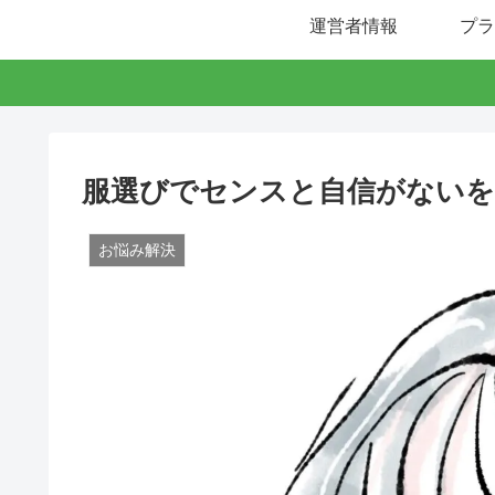
運営者情報
プラ
服選びでセンスと自信がないを
お悩み解決