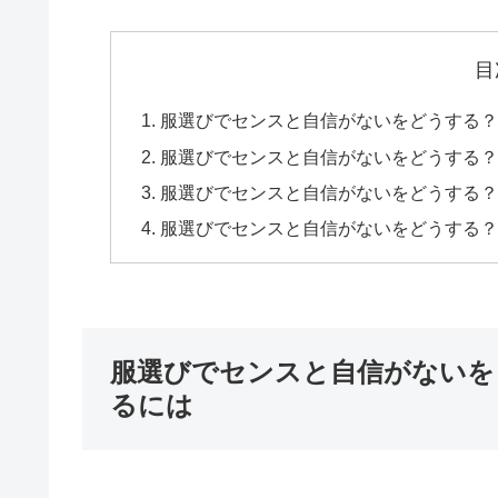
目
服選びでセンスと自信がないをどうする？
服選びでセンスと自信がないをどうする？
服選びでセンスと自信がないをどうする？自
服選びでセンスと自信がないをどうする？
服選びでセンスと自信がないを
るには