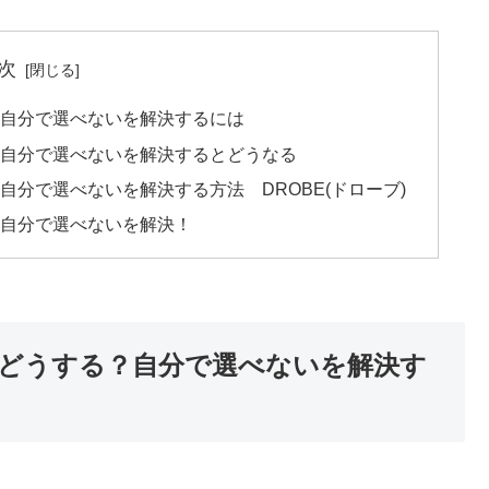
次
自分で選べないを解決するには
自分で選べないを解決するとどうなる
分で選べないを解決する方法 DROBE(ドローブ)
自分で選べないを解決！
どうする？自分で選べないを解決す