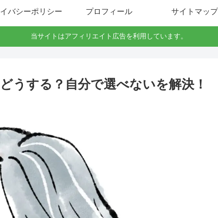
イバシーポリシー
プロフィール
サイトマップ
当サイトはアフィリエイト広告を利用しています。
どうする？自分で選べないを解決！