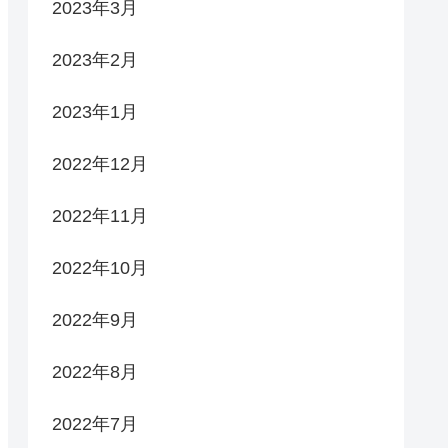
2023年3月
2023年2月
2023年1月
2022年12月
2022年11月
2022年10月
2022年9月
2022年8月
2022年7月