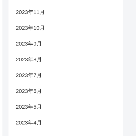
2023年11月
2023年10月
2023年9月
2023年8月
2023年7月
2023年6月
2023年5月
2023年4月