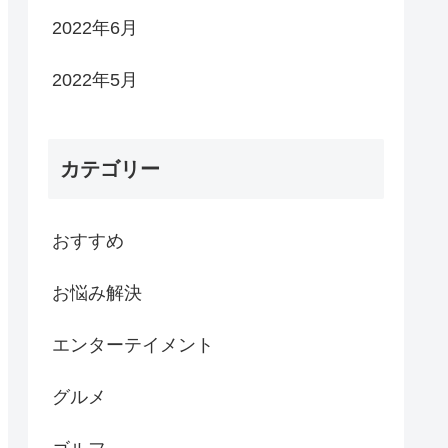
2022年6月
2022年5月
カテゴリー
おすすめ
お悩み解決
エンターテイメント
グルメ