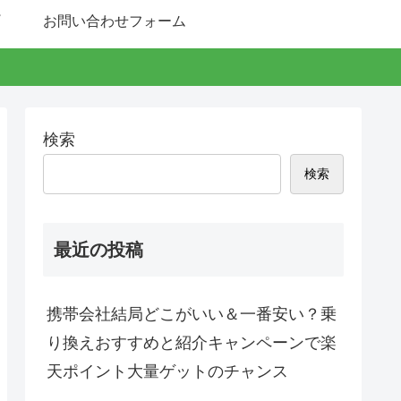
お問い合わせフォーム
検索
検索
最近の投稿
携帯会社結局どこがいい＆一番安い？乗
り換えおすすめと紹介キャンペーンで楽
天ポイント大量ゲットのチャンス