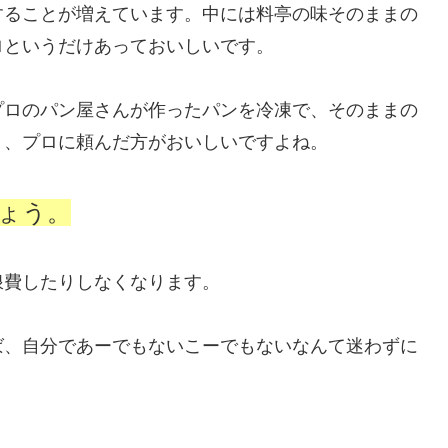
することが増えています。中には料亭の味そのままの
ロというだけあっておいしいです。
プロのパン屋さんが作ったパンを冷凍で、そのままの
り、プロに頼んだ方がおいしいですよね。
ょう。
浪費したりしなくなります。
ば、自分であーでもないこーでもないなんて迷わずに