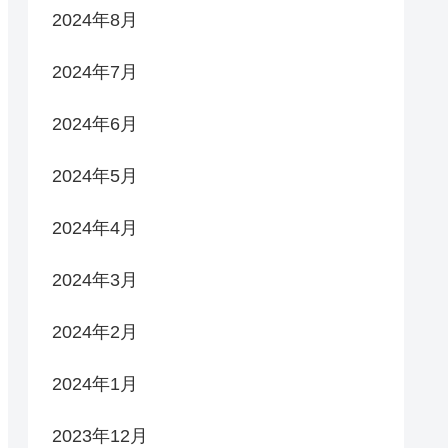
2024年8月
2024年7月
2024年6月
2024年5月
2024年4月
2024年3月
2024年2月
2024年1月
2023年12月