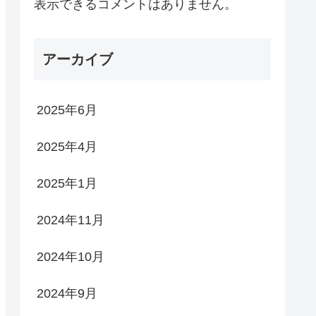
表示できるコメントはありません。
アーカイブ
2025年6月
2025年4月
2025年1月
2024年11月
2024年10月
2024年9月