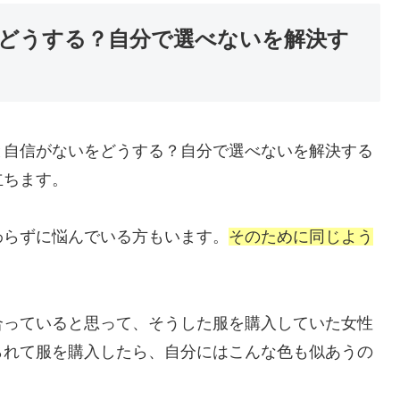
どうする？自分で選べないを解決す
と自信がないをどうする？自分で選べないを解決する
立ちます。
わらずに悩んでいる方もいます。
そのために同じよう
合っていると思って、そうした服を購入していた女性
られて服を購入したら、自分にはこんな色も似あうの