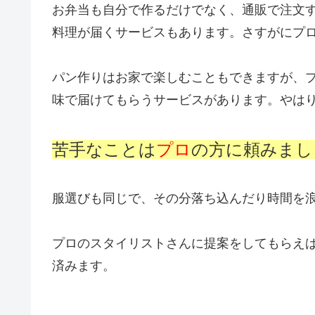
お弁当も自分で作るだけでなく、通販で注文
料理が届くサービスもあります。さすがにプ
パン作りはお家で楽しむこともできますが、
味で届けてもらうサービスがあります。やは
苦手なことは
プロ
の方に頼みまし
服選びも同じで、その分落ち込んだり時間を
プロのスタイリストさんに提案をしてもらえ
済みます。