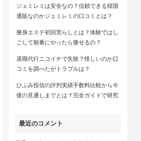
ジェミレミは安全なの？信頼できる韓国
通販なのかジェミレミの口コミとは？
痩身エステ初回荒らしとは？体験ではし
ごして順番にやったら痩せるの？
退職代行ニコイチで失敗？怪しいのか口
コミを調べたがトラブルは？
ひふみ投信の評判実績手数料比較から今
後の見通しまでとは？完全ガイドで研究
最近のコメント