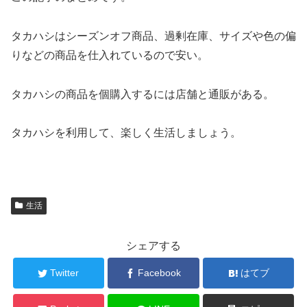
タカハシはシーズンオフ商品、過剰在庫、サイズや色の偏
りなどの商品を仕入れているので安い。
タカハシの商品を個購入するには店舗と通販がある。
タカハシを利用して、楽しく生活しましょう。
生活
シェアする
Twitter
Facebook
はてブ