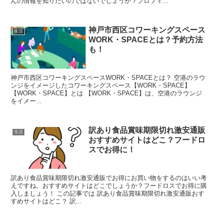
んの情報を知りたいのではないでしょうか？プロフィ...
神戸市西区コワーキングスペース
生活
WORK・SPACEとは？予約方法
も！
神戸市西区コワーキングスペースWORK・SPACEとは？ 空港のラウ
ンジをイメージしたコワーキングスペース【WORK・SPACE】
【WORK・SPACE】とは 【WORK・SPACE】は、空港のラウンジ
をイメー...
訳あり食品賞味期限切れ激安通販
生活
おすすめサイトはどこ？フードロ
スでお得に！
訳あり食品賞味期限切れ激安通販でお得にお買い物をするのはいい考
えですね。おすすめサイトはどこでしょうか？フードロスでお得に購
入しましょう！ この記事では 訳あり食品賞味期限切れ激安通販おす
すめサイトはどこ？ 訳...