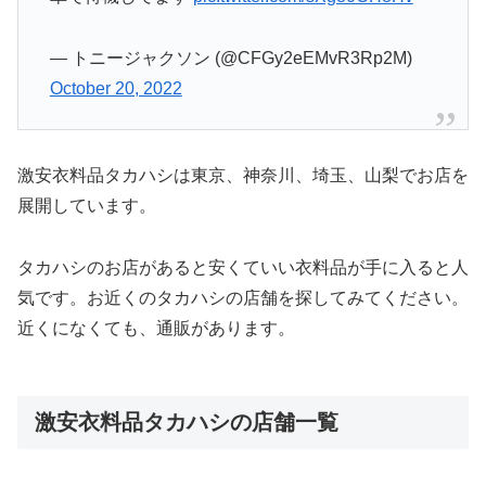
— トニージャクソン (@CFGy2eEMvR3Rp2M)
October 20, 2022
激安衣料品タカハシは東京、神奈川、埼玉、山梨でお店を
展開しています。
タカハシのお店があると安くていい衣料品が手に入ると人
気です。お近くのタカハシの店舗を探してみてください。
近くになくても、通販があります。
激安衣料品タカハシの店舗一覧