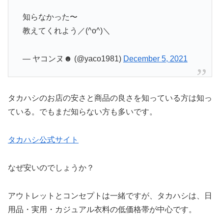
知らなかった〜
教えてくれよう／(^o^)＼
— ヤコンヌ☻ (@yaco1981)
December 5, 2021
タカハシのお店の安さと商品の良さを知っている方は知っ
ている。でもまだ知らない方も多いです。
タカハシ公式サイト
なぜ安いのでしょうか？
アウトレットとコンセプトは一緒ですが、タカハシは、日
用品・実用・カジュアル衣料の低価格帯が中心です。