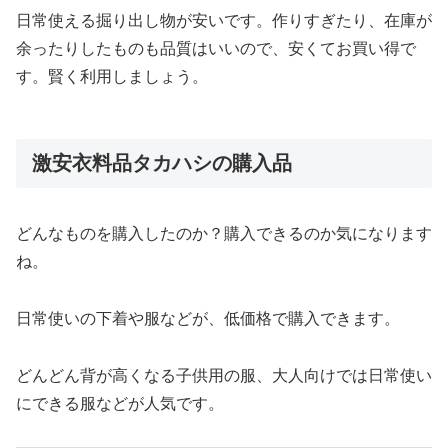
日常使える掘り出し物が安いです。作りすぎたり、在庫が
余ったりしたものも品質はいいので、安くてお買い得で
す。賢く利用しましょう。
激安衣料品タカハシの購入品
どんなものを購入したのか？購入できるのか気になります
ね。
日常使いの下着や服などが、低価格で購入できます。
どんどん背が高くなる子供用の服、大人向けでは日常使い
にできる服などが人気です。