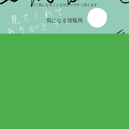
日々気になることを分かりやすく語ります
気になる情報局