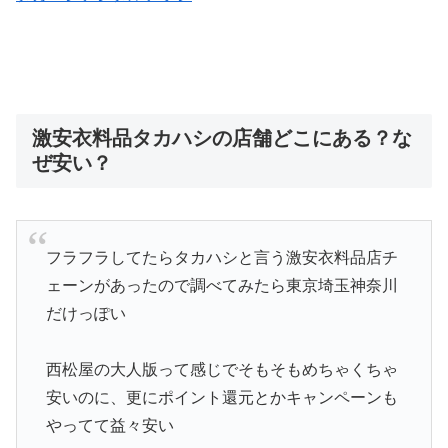
激安衣料品タカハシの店舗どこにある？な
ぜ安い？
フラフラしてたらタカハシと言う激安衣料品店チ
ェーンがあったので調べてみたら東京埼玉神奈川
だけっぽい
西松屋の大人版って感じでそもそもめちゃくちゃ
安いのに、更にポイント還元とかキャンペーンも
やってて益々安い