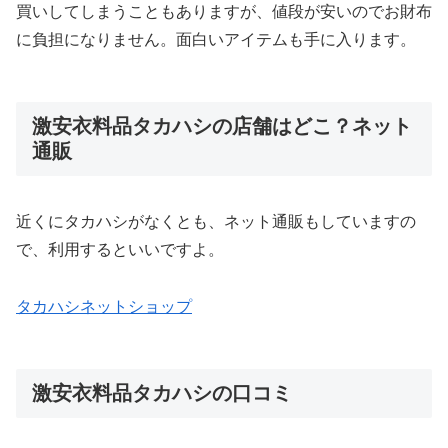
買いしてしまうこともありますが、値段が安いのでお財布
に負担になりません。面白いアイテムも手に入ります。
激安衣料品タカハシの店舗はどこ？ネット
通販
近くにタカハシがなくとも、ネット通販もしていますの
で、利用するといいですよ。
タカハシネットショップ
激安衣料品タカハシの口コミ