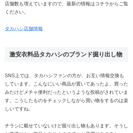
店舗数も増えていますので、最新の情報はコチラからご覧
ください。
タカハシ店舗情報
激安衣料品タカハシのブランド掘り出し物
SNS上では、タカハシファンの方が、お互い情報交換も
しています。こんなにいい商品が置いてあったよ、買った
みたけどメチャ便利だったというような投稿がされていま
す。こうしたものをチェックしながら買い物をするのは楽
しいですね。
チラシに載せていないけど掘り出し物もあります。そうし