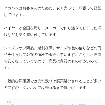
タカハシはお客さんのために、安く売って、頑張って経営
しています。
バイヤーが全国を周り、メーカーで作り過ぎてしまった洋
服などを安く買い付けています。
シーズンオフ商品、過剰在庫、サイズや色の偏りなどの商
品を仕入して激安の値段で販売しています。こうした理由
で安くなっていますので、商品は良質のものが多いので
す。
一般的な洋服店では売れ残りは廃棄処分されることが多い
のですが、タカハシでは売れるまで値下げします。