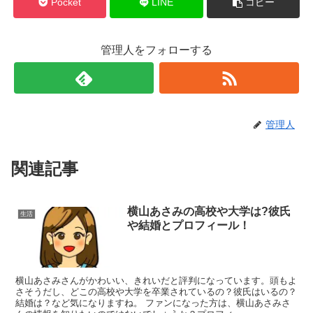
Pocket
LINE
コピー
管理人をフォローする
管理人
関連記事
横山あさみの高校や大学は?彼氏
生活
や結婚とプロフィール！
横山あさみさんがかわいい、きれいだと評判になっています。頭もよ
さそうだし、どこの高校や大学を卒業されているの？彼氏はいるの？
結婚は？など気になりますね。 ファンになった方は、横山あさみさ