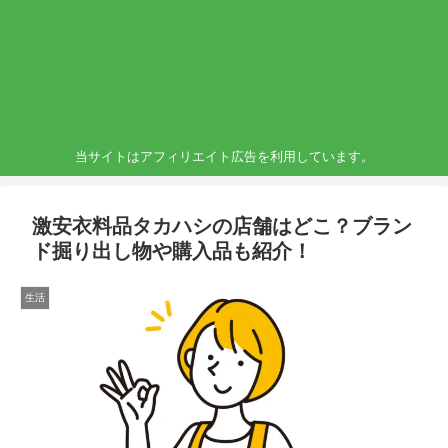
当サイトはアフィリエイト広告を利用しています。
激安衣料品タカハシの店舗はどこ？ブラン
ド掘り出し物や購入品も紹介！
生活