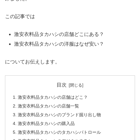
この記事では
激安衣料品タカハシの店舗どこにある？
激安衣料品タカハシの洋服はなぜ安い？
についてお伝えします。
目次
激安衣料品タカハシの店舗はどこ？
激安衣料品タカハシの店舗一覧
激安衣料品タカハシのブランド掘り出し物
激安衣料品タカハシの購入品
激安衣料品タカハシのタカハシパトロール