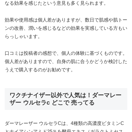
なる効果を感じたという意見も多く見られます。
効果や使用感は個人差がありますが、数日で肌感や肌トー
ンの改善、潤いを感じるなどの効果を実感している方もい
らっしゃいます。
口コミは投稿者の感想で、個人の体験に基づくものです。
個人差がありますので、自身の肌に合うかどうか検討した
うえで購入するのがお勧めです。
ワクチナイザー以外で人気は！ダーマレー
ザー ウルセラc どこで 売ってる
ダーマレーザー ウルセラCは、4種類の高濃度ビタミンC
とナイアシンアミド25％を酵母エキス（ガラクトミセス