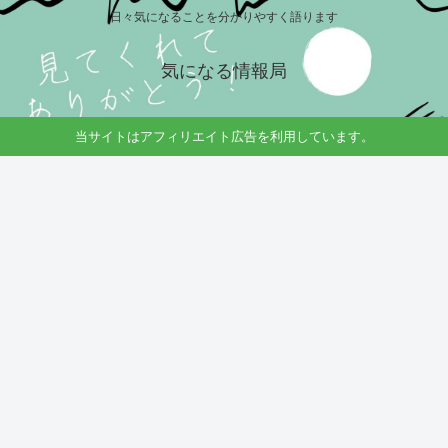
日々気になることを分かりやすく語ります
気になる情報局
当サイトはアフィリエイト広告を利用しています。