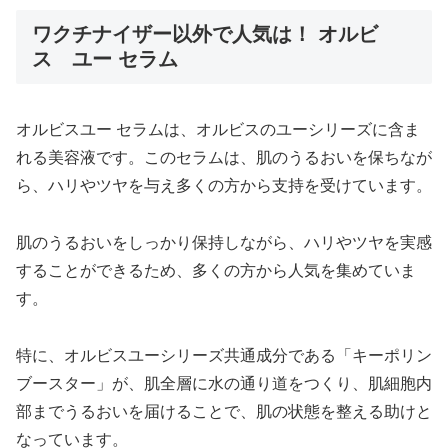
ワクチナイザー以外で人気は！ オルビ
ス ユー セラム
オルビスユー セラムは、オルビスのユーシリーズに含ま
れる美容液です。このセラムは、肌のうるおいを保ちなが
ら、ハリやツヤを与え多くの方から支持を受けています。
肌のうるおいをしっかり保持しながら、ハリやツヤを実感
することができるため、多くの方から人気を集めていま
す。
特に、オルビスユーシリーズ共通成分である「キーポリン
ブースター」が、肌全層に水の通り道をつくり、肌細胞内
部までうるおいを届けることで、肌の状態を整える助けと
なっています。