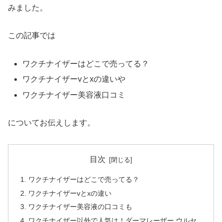
みました。
この記事では
ワクチナイザーはどこで売ってる？
ワクチナイザーvとxの違いや
ワクチナイザー美容液口コミ
についてお伝えします。
目次
ワクチナイザーはどこで売ってる？
ワクチナイザーvとxの違い
ワクチナイザー美容液の口コミも
ワクチナイザー以外で人気は！ダーマレーザー ウルセ