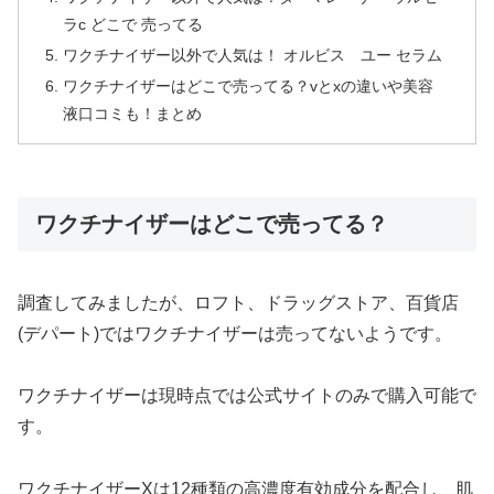
ラc どこで 売ってる
ワクチナイザー以外で人気は！ オルビス ユー セラム
ワクチナイザーはどこで売ってる？vとxの違いや美容
液口コミも！まとめ
ワクチナイザーはどこで売ってる？
調査してみましたが、ロフト、ドラッグストア、百貨店
(デパート)ではワクチナイザーは売ってないようです。
ワクチナイザーは現時点では公式サイトのみで購入可能で
す。
ワクチナイザーXは12種類の高濃度有効成分を配合し、肌