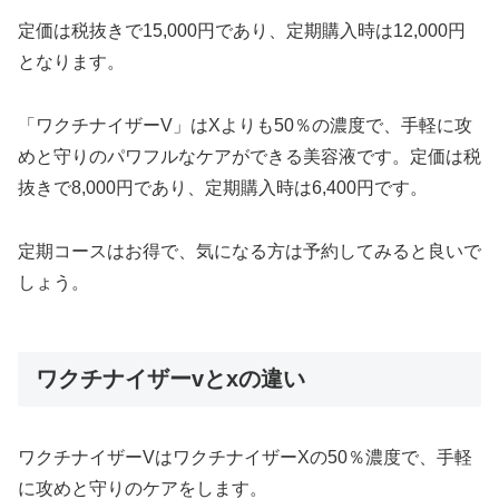
定価は税抜きで15,000円であり、定期購入時は12,000円
となります。
「ワクチナイザーV」はXよりも50％の濃度で、手軽に攻
めと守りのパワフルなケアができる美容液です。定価は税
抜きで8,000円であり、定期購入時は6,400円です。
定期コースはお得で、気になる方は予約してみると良いで
しょう。
ワクチナイザーvとxの違い
ワクチナイザーVはワクチナイザーXの50％濃度で、手軽
に攻めと守りのケアをします。