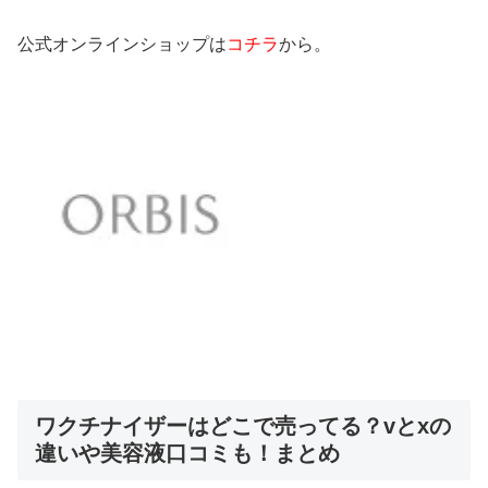
公式オンラインショップは
コチラ
から。
ワクチナイザーはどこで売ってる？vとxの
違いや美容液口コミも！まとめ