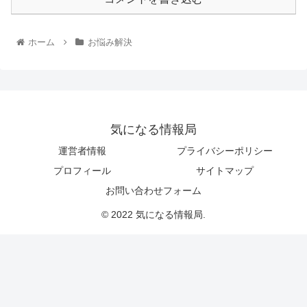
ホーム
お悩み解決
気になる情報局
運営者情報
プライバシーポリシー
プロフィール
サイトマップ
お問い合わせフォーム
© 2022 気になる情報局.