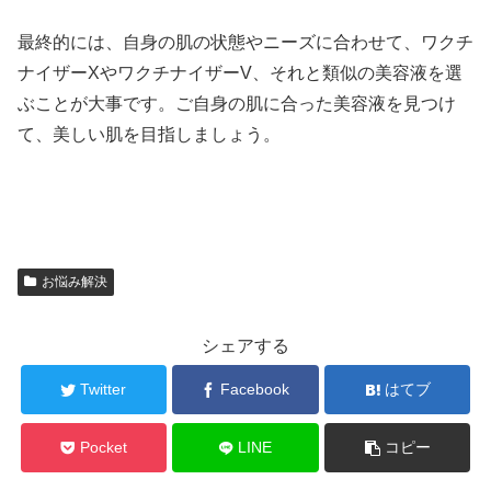
最終的には、自身の肌の状態やニーズに合わせて、ワクチ
ナイザーXやワクチナイザーV、それと類似の美容液を選
ぶことが大事です。ご自身の肌に合った美容液を見つけ
て、美しい肌を目指しましょう。
お悩み解決
シェアする
Twitter
Facebook
はてブ
Pocket
LINE
コピー