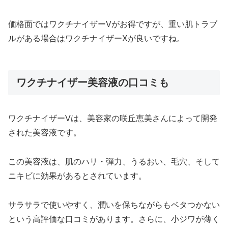
価格面ではワクチナイザーVがお得ですが、重い肌トラブ
ルがある場合はワクチナイザーXが良いですね。
ワクチナイザー美容液の口コミも
ワクチナイザーVは、美容家の咲丘恵美さんによって開発
された美容液です。
この美容液は、肌のハリ・弾力、うるおい、毛穴、そして
ニキビに効果があるとされています。
サラサラで使いやすく、潤いを保ちながらもベタつかない
という高評価な口コミがあります。さらに、小ジワが薄く