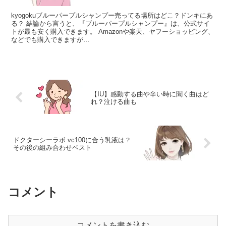
kyogokuブルーパープルシャンプー売ってる場所はどこ？ドンキにあ
る？ 結論から言うと、『ブルーパープルシャンプー』は、公式サイ
トが最も安く購入できます。 Amazonや楽天、ヤフーショッピング、
などでも購入できますが...
【IU】感動する曲や辛い時に聞く曲はど
れ？泣ける曲も
ドクターシーラボ vc100に合う乳液は？
その後の組み合わせベスト
コメント
コメントを書き込む