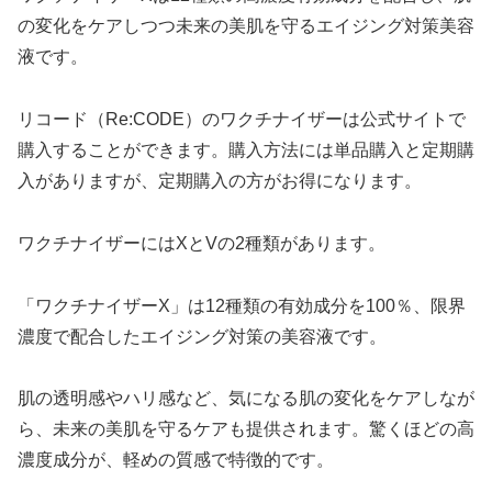
の変化をケアしつつ未来の美肌を守るエイジング対策美容
液です。
リコード（Re:CODE）のワクチナイザーは公式サイトで
購入することができます。購入方法には単品購入と定期購
入がありますが、定期購入の方がお得になります。
ワクチナイザーにはXとVの2種類があります。
「ワクチナイザーX」は12種類の有効成分を100％、限界
濃度で配合したエイジング対策の美容液です。
肌の透明感やハリ感など、気になる肌の変化をケアしなが
ら、未来の美肌を守るケアも提供されます。驚くほどの高
濃度成分が、軽めの質感で特徴的です。