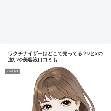
ワクチナイザーはどこで売ってる？vとxの
違いや美容液口コミも
お悩み解決