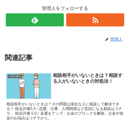
管理人をフォローする
管理人
関連記事
相談相手がいないときは？相談す
お悩み解決
る人がいないときの対処法！
相談相手がいないときは？その問題は身近な人に相談して解決でき
る？ 総合評価5.0！恋愛、仕事、人間関係など笑顔になる相談はコチ
ラ。 総合評価 5.0！金運をアップ、お金のブロックを解除。お金や借
金のお悩みはコチラから。 ...